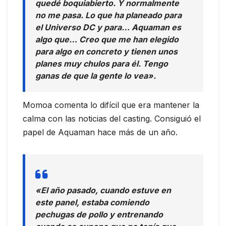
quedé boquiabierto. Y normalmente
no me pasa. Lo que ha planeado para
el Universo DC y para… Aquaman es
algo que… Creo que me han elegido
para algo en concreto y tienen unos
planes muy chulos para él. Tengo
ganas de que la gente lo vea».
Momoa comenta lo difícil que era mantener la
calma con las noticias del casting. Consiguió el
papel de Aquaman hace más de un año.
«El año pasado, cuando estuve en
este panel, estaba comiendo
pechugas de pollo y entrenando