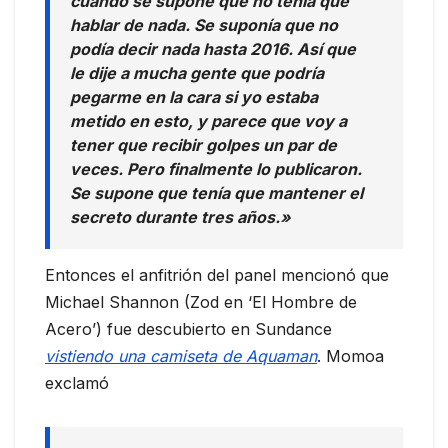
cuando se supone que no tenía que
hablar de nada. Se suponía que no
podía decir nada hasta 2016. Así que
le dije a mucha gente que podría
pegarme en la cara si yo estaba
metido en esto, y parece que voy a
tener que recibir golpes un par de
veces. Pero finalmente lo publicaron.
Se supone que tenía que mantener el
secreto durante tres años.»
Entonces el anfitrión del panel mencionó que
Michael Shannon (Zod en ‘El Hombre de
Acero’) fue descubierto en Sundance
vistiendo una camiseta de Aquaman
. Momoa
exclamó