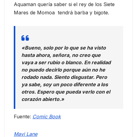
Aquaman quería saber si el rey de los Siete
Mares de Momoa tendrá barba y bigote.
«Bueno, solo por lo que se ha visto
hasta ahora, señora, no creo que
vaya a ser rubio o blanco. En realidad
no puedo decirlo porque aún no he
rodado nada. Siento disgustar. Pero
ya sabe, soy un poco diferente a los
otros. Espero que pueda verlo con el
corazón abierto.»
Fuente:
Comic Book
Mavi Lane