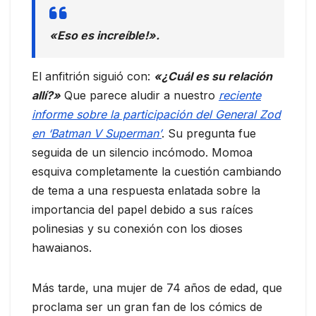
«Eso es increíble!».
El anfitrión siguió con:
«¿Cuál es su relación
allí?»
Que parece aludir a nuestro
reciente
informe sobre la participación del General Zod
en ‘Batman V Superman’
. Su pregunta fue
seguida de un silencio incómodo. Momoa
esquiva completamente la cuestión cambiando
de tema a una respuesta enlatada sobre la
importancia del papel debido a sus raíces
polinesias y su conexión con los dioses
hawaianos.
Más tarde, una mujer de 74 años de edad, que
proclama ser un gran fan de los cómics de