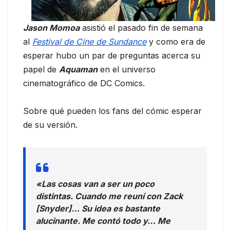
Jason Momoa
asistió el pasado fin de semana
al
Festival de Cine de Sundance
y como era de
esperar hubo un par de preguntas acerca su
papel de
Aquaman
en el universo
cinematográfico de DC Comics.
Sobre qué pueden los fans del cómic esperar
de su versión.
«Las cosas van a ser un poco
distintas. Cuando me reuní con Zack
[Snyder]… Su idea es bastante
alucinante. Me contó todo y… Me