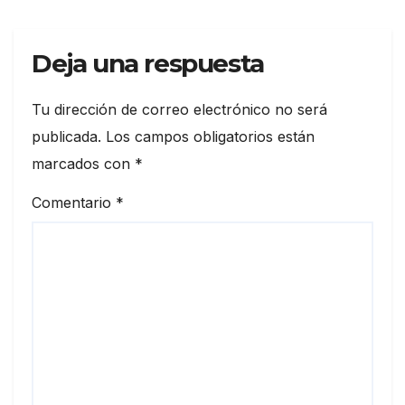
Deja una respuesta
Tu dirección de correo electrónico no será
publicada.
Los campos obligatorios están
marcados con
*
Comentario
*