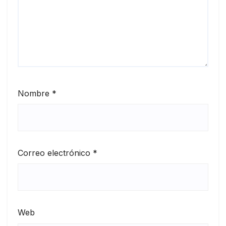
Nombre
*
Correo electrónico
*
Web