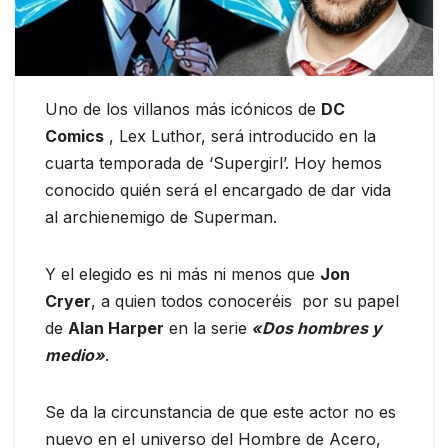
Uno de los villanos más icónicos de
DC
Comics
, Lex Luthor, será introducido en la
cuarta temporada de ‘Supergirl’. Hoy hemos
conocido quién será el encargado de dar vida
al archienemigo de Superman.
Y el elegido es ni más ni menos que
Jon
Cryer
, a quien todos conoceréis por su papel
de
Alan Harper
en la serie
«Dos hombres y
medio»
.
Se da la circunstancia de que este actor no es
nuevo en el universo del Hombre de Acero,