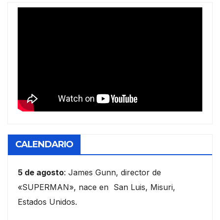
CALENDARIO
5 de agosto
: James Gunn, director de
«SUPERMAN», nace en San Luis, Misuri,
Estados Unidos.