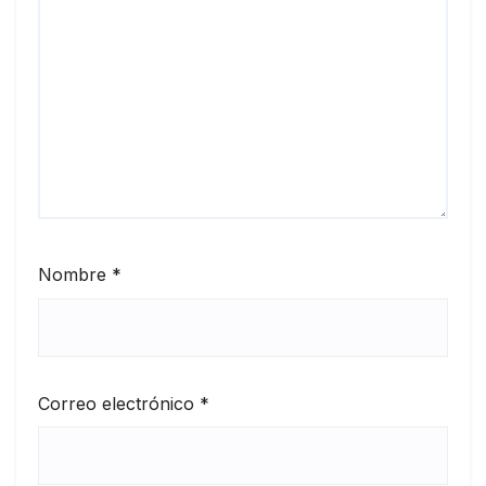
Nombre
*
Correo electrónico
*