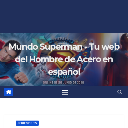
Mundo Superman - Tu web
del Hombre de Acero en
español
SERIES DE TV