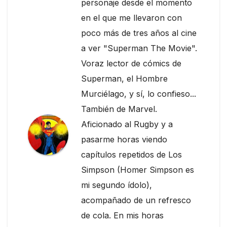
personaje desde el momento
en el que me llevaron con
poco más de tres años al cine
a ver "Superman The Movie".
Voraz lector de cómics de
Superman, el Hombre
Murciélago, y sí, lo confieso...
También de Marvel.
Aficionado al Rugby y a
pasarme horas viendo
capítulos repetidos de Los
Simpson (Homer Simpson es
mi segundo ídolo),
acompañado de un refresco
de cola. En mis horas