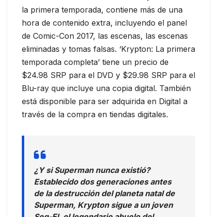
la primera temporada, contiene más de una
hora de contenido extra, incluyendo el panel
de Comic-Con 2017, las escenas, las escenas
eliminadas y tomas falsas. ‘Krypton: La primera
temporada completa’ tiene un precio de
$24.98 SRP para el DVD y $29.98 SRP para el
Blu-ray que incluye una copia digital. También
está disponible para ser adquirida en Digital a
través de la compra en tiendas digitales.
¿Y si Superman nunca existió?
Establecido dos generaciones antes
de la destrucción del planeta natal de
Superman, Krypton sigue a un joven
Seg-El, el legendario abuelo del