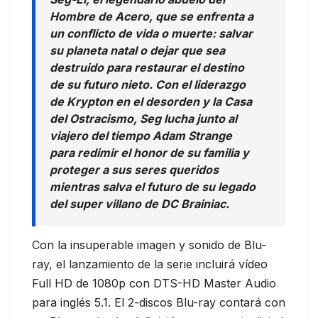
Hombre de Acero, que se enfrenta a
un conflicto de vida o muerte: salvar
su planeta natal o dejar que sea
destruido para restaurar el destino
de su futuro nieto. Con el liderazgo
de Krypton en el desorden y la Casa
del Ostracismo, Seg lucha junto al
viajero del tiempo Adam Strange
para redimir el honor de su familia y
proteger a sus seres queridos
mientras salva el futuro de su legado
del super villano de DC Brainiac.
Con la insuperable imagen y sonido de Blu-
ray, el lanzamiento de la serie incluirá vídeo
Full HD de 1080p con DTS-HD Master Audio
para inglés 5.1. El 2-discos Blu-ray contará con