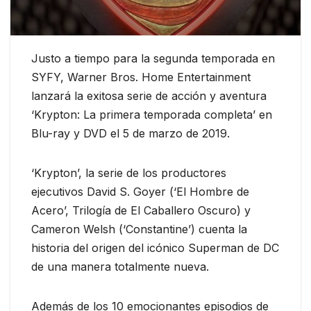
Justo a tiempo para la segunda temporada en
SYFY, Warner Bros. Home Entertainment
lanzará la exitosa serie de acción y aventura
‘Krypton: La primera temporada completa’ en
Blu-ray y DVD el 5 de marzo de 2019.
‘Krypton’, la serie de los productores
ejecutivos David S. Goyer (‘El Hombre de
Acero’, Trilogía de El Caballero Oscuro) y
Cameron Welsh (‘Constantine’) cuenta la
historia del origen del icónico Superman de DC
de una manera totalmente nueva.
Además de los 10 emocionantes episodios de