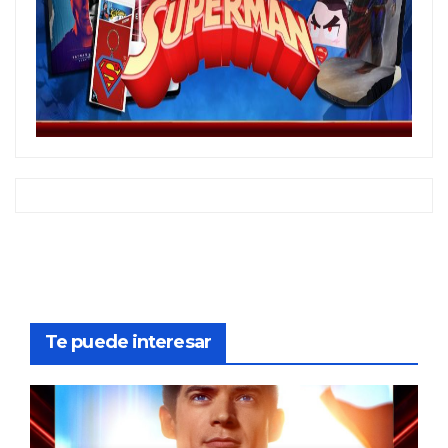
Te puede interesar