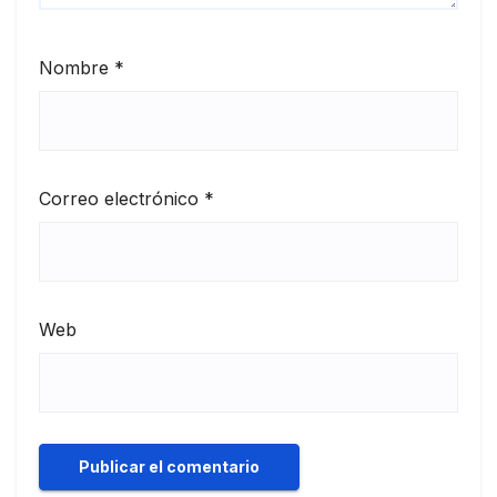
Nombre
*
Correo electrónico
*
Web