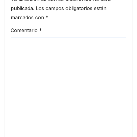
publicada.
Los campos obligatorios están
marcados con
*
Comentario
*