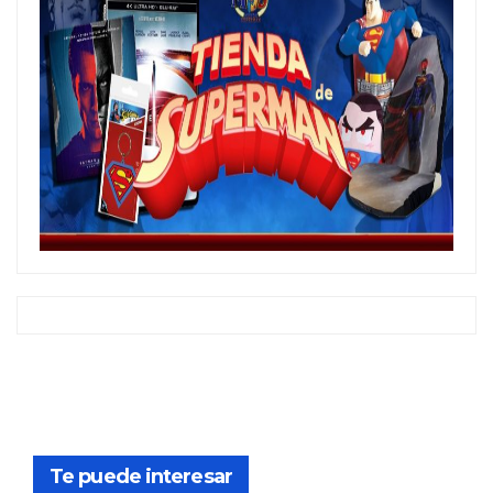
Te puede interesar