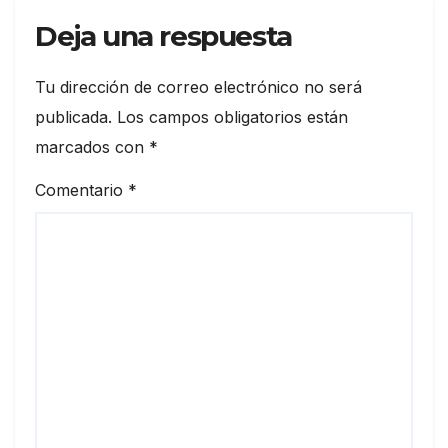
Deja una respuesta
Tu dirección de correo electrónico no será
publicada.
Los campos obligatorios están
marcados con
*
Comentario
*