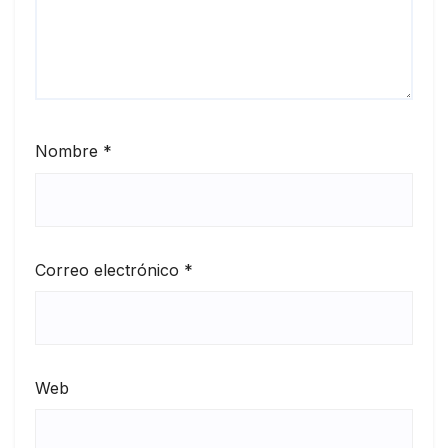
Nombre
*
Correo electrónico
*
Web