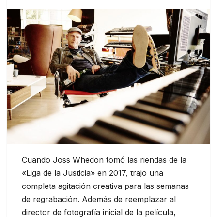
Cuando Joss Whedon tomó las riendas de la
«Liga de la Justicia» en 2017, trajo una
completa agitación creativa para las semanas
de regrabación. Además de reemplazar al
director de fotografía inicial de la película,