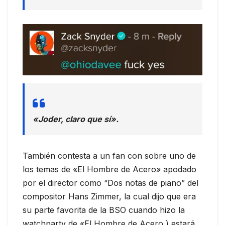
«Joder, claro que sí».
También contesta a un fan con sobre uno de
los temas de «El Hombre de Acero» apodado
por el director como “Dos notas de piano” del
compositor Hans Zimmer, la cual dijo que era
su parte favorita de la BSO cuando hizo la
watchparty de «El Hombre de Acero,) estará