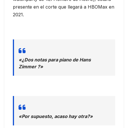
presente en el corte que llegará a HBOMax en
2021.
«¿Dos notas para piano de Hans
Zimmer ?»
«Por supuesto, acaso hay otra?»