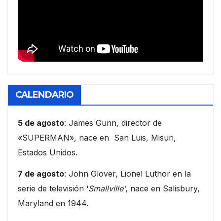
CALENDARIO
5 de agosto
: James Gunn, director de
«SUPERMAN», nace en San Luis, Misuri,
Estados Unidos.
7 de agosto
: John Glover, Lionel Luthor en la
serie de televisión ‘
Smallville’
, nace en Salisbury,
Maryland en 1944.