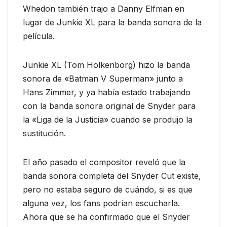
Whedon también trajo a Danny Elfman en
lugar de Junkie XL para la banda sonora de la
película.
Junkie XL (Tom Holkenborg) hizo la banda
sonora de «Batman V Superman» junto a
Hans Zimmer, y ya había estado trabajando
con la banda sonora original de Snyder para
la «Liga de la Justicia» cuando se produjo la
sustitución.
El año pasado el compositor reveló que la
banda sonora completa del Snyder Cut existe,
pero no estaba seguro de cuándo, si es que
alguna vez, los fans podrían escucharla.
Ahora que se ha confirmado que el Snyder