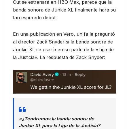
Cut se estrenará en HBO Max, parece que la
banda sonora de Junkie XL finalmente hará su
tan esperado debut.
En una publicación en Vero, un fa le preguntó
al director Zack Snyder si la banda sonora de
Junkie XL se usaría en su parte de la «Liga de
la Justicia». La respuesta de Zack Snyder:
«¿Tendremos la banda sonora de
Junkie XL para la Liga de la Justicia?