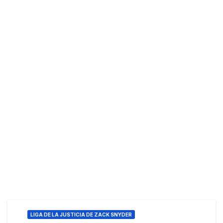
LIGA DE LA JUSTICIA DE ZACK SNYDER