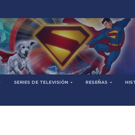
SERIES DE TELEVISIÓN
RESEÑAS
HIS