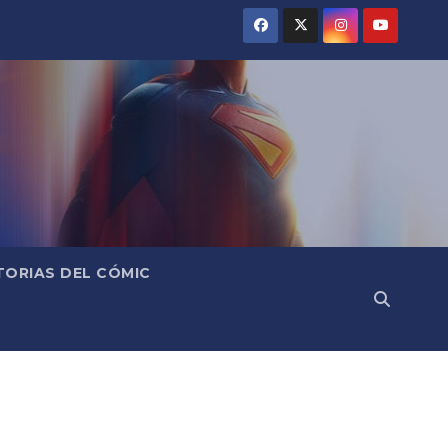
TORIAS DEL CÓMIC