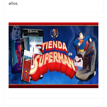
años.