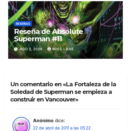
RESEÑAS
Reseña de Absolute
Superman #11
AGO 3, 2026
MISS LANE
Un comentario en «La Fortaleza de la
Soledad de Superman se empieza a
construir en Vancouver»
Anónimo
dice:
22 de abril de 2011 a las 05:22