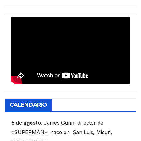
CALENDARIO
5 de agosto
: James Gunn, director de
«SUPERMAN», nace en San Luis, Misuri,