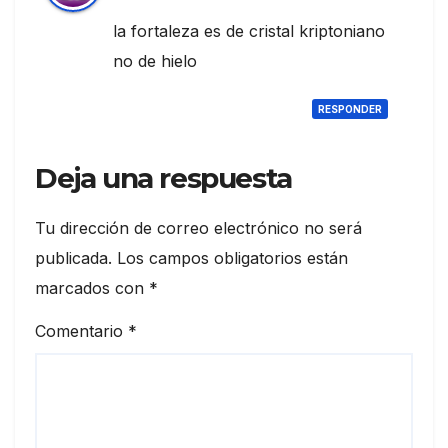
la fortaleza es de cristal kriptoniano
no de hielo
RESPONDER
Deja una respuesta
Tu dirección de correo electrónico no será
publicada.
Los campos obligatorios están
marcados con
*
Comentario
*