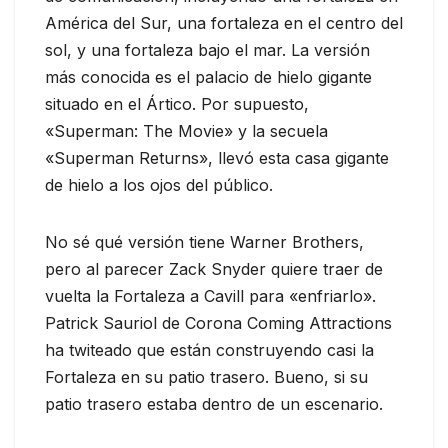
América del Sur, una fortaleza en el centro del
sol, y una fortaleza bajo el mar. La versión
más conocida es el palacio de hielo gigante
situado en el Ártico. Por supuesto,
«Superman: The Movie» y la secuela
«Superman Returns», llevó esta casa gigante
de hielo a los ojos del público.
No sé qué versión tiene Warner Brothers,
pero al parecer Zack Snyder quiere traer de
vuelta la Fortaleza a Cavill para «enfriarlo».
Patrick Sauriol de Corona Coming Attractions
ha twiteado que están construyendo casi la
Fortaleza en su patio trasero. Bueno, si su
patio trasero estaba dentro de un escenario.