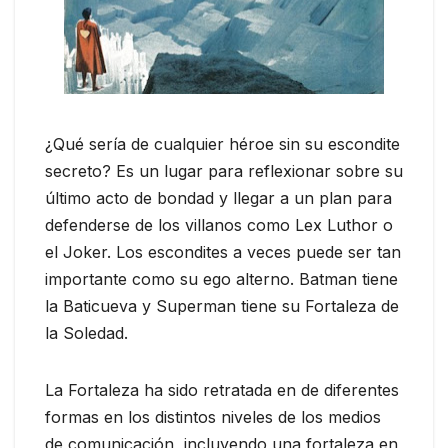
¿Qué sería de cualquier héroe sin su escondite
secreto? Es un lugar para reflexionar sobre su
último acto de bondad y llegar a un plan para
defenderse de los villanos como Lex Luthor o
el Joker. Los escondites a veces puede ser tan
importante como su ego alterno. Batman tiene
la Baticueva y Superman tiene su Fortaleza de
la Soledad.
La Fortaleza ha sido retratada en de diferentes
formas en los distintos niveles de los medios
de comunicación, incluyendo una fortaleza en