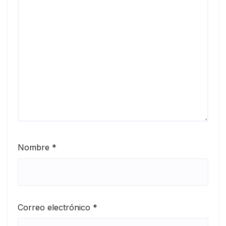
Nombre
*
Correo electrónico
*