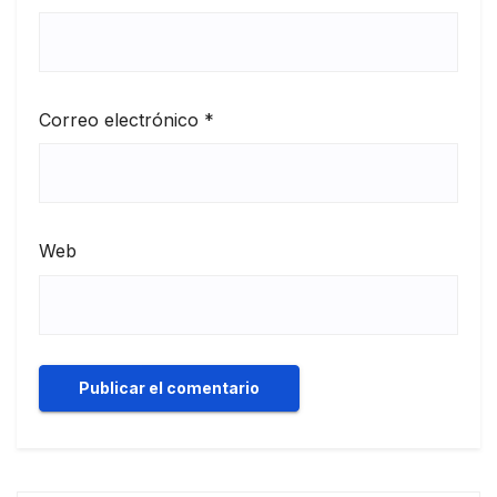
Correo electrónico
*
Web