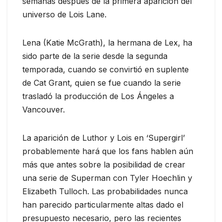
semanas después de la primera aparición del
universo de Lois Lane.
Lena (Katie McGrath), la hermana de Lex, ha
sido parte de la serie desde la segunda
temporada, cuando se convirtió en suplente
de Cat Grant, quien se fue cuando la serie
trasladó la producción de Los Ángeles a
Vancouver.
La aparición de Luthor y Lois en ‘Supergirl’
probablemente hará que los fans hablen aún
más que antes sobre la posibilidad de crear
una serie de Superman con Tyler Hoechlin y
Elizabeth Tulloch. Las probabilidades nunca
han parecido particularmente altas dado el
presupuesto necesario, pero las recientes