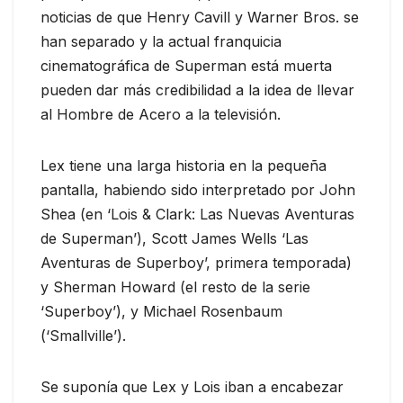
noticias de que Henry Cavill y Warner Bros. se
han separado y la actual franquicia
cinematográfica de Superman está muerta
pueden dar más credibilidad a la idea de llevar
al Hombre de Acero a la televisión.
Lex tiene una larga historia en la pequeña
pantalla, habiendo sido interpretado por John
Shea (en ‘Lois & Clark: Las Nuevas Aventuras
de Superman’), Scott James Wells ‘Las
Aventuras de Superboy’, primera temporada)
y Sherman Howard (el resto de la serie
‘Superboy’), y Michael Rosenbaum
(‘Smallville’).
Se suponía que Lex y Lois iban a encabezar