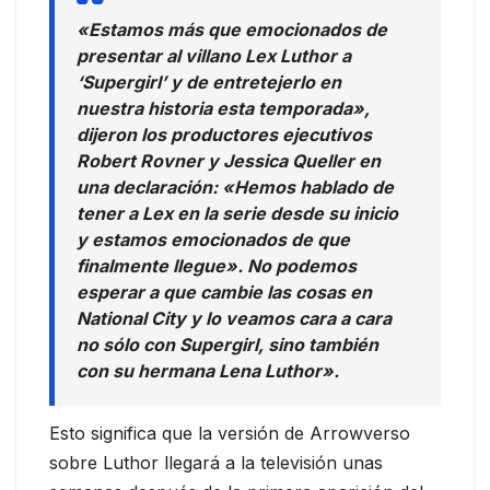
«Estamos más que emocionados de
presentar al villano Lex Luthor a
‘Supergirl’ y de entretejerlo en
nuestra historia esta temporada»,
dijeron los productores ejecutivos
Robert Rovner y Jessica Queller en
una declaración: «Hemos hablado de
tener a Lex en la serie desde su inicio
y estamos emocionados de que
finalmente llegue». No podemos
esperar a que cambie las cosas en
National City y lo veamos cara a cara
no sólo con Supergirl, sino también
con su hermana Lena Luthor».
Esto significa que la versión de Arrowverso
sobre Luthor llegará a la televisión unas