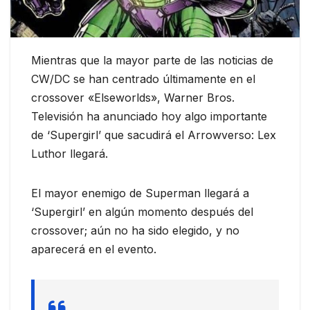
Mientras que la mayor parte de las noticias de
CW/DC se han centrado últimamente en el
crossover «Elseworlds», Warner Bros.
Televisión ha anunciado hoy algo importante
de ‘Supergirl’ que sacudirá el Arrowverso: Lex
Luthor llegará.
El mayor enemigo de Superman llegará a
‘Supergirl’ en algún momento después del
crossover; aún no ha sido elegido, y no
aparecerá en el evento.