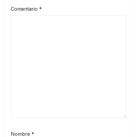
Comentario
*
Nombre
*