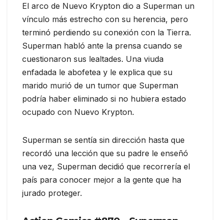
El arco de Nuevo Krypton dio a Superman un
vínculo más estrecho con su herencia, pero
terminó perdiendo su conexión con la Tierra.
Superman habló ante la prensa cuando se
cuestionaron sus lealtades. Una viuda
enfadada le abofetea y le explica que su
marido murió de un tumor que Superman
podría haber eliminado si no hubiera estado
ocupado con Nuevo Krypton.
Superman se sentía sin dirección hasta que
recordó una lección que su padre le enseñó
una vez, Superman decidió que recorrería el
país para conocer mejor a la gente que ha
jurado proteger.