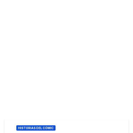
HISTORIAS DEL CÓMIC