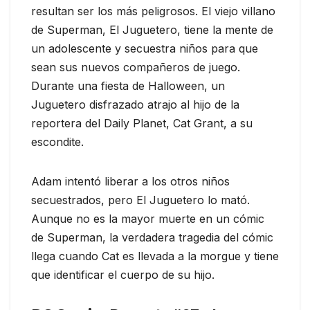
resultan ser los más peligrosos. El viejo villano
de Superman, El Juguetero, tiene la mente de
un adolescente y secuestra niños para que
sean sus nuevos compañeros de juego.
Durante una fiesta de Halloween, un
Juguetero disfrazado atrajo al hijo de la
reportera del Daily Planet, Cat Grant, a su
escondite.
Adam intentó liberar a los otros niños
secuestrados, pero El Juguetero lo mató.
Aunque no es la mayor muerte en un cómic
de Superman, la verdadera tragedia del cómic
llega cuando Cat es llevada a la morgue y tiene
que identificar el cuerpo de su hijo.