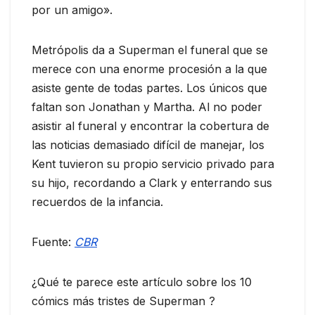
por un amigo».
Metrópolis da a Superman el funeral que se
merece con una enorme procesión a la que
asiste gente de todas partes. Los únicos que
faltan son Jonathan y Martha. Al no poder
asistir al funeral y encontrar la cobertura de
las noticias demasiado difícil de manejar, los
Kent tuvieron su propio servicio privado para
su hijo, recordando a Clark y enterrando sus
recuerdos de la infancia.
Fuente:
CBR
¿Qué te parece este artículo sobre los 10
cómics más tristes de Superman ?