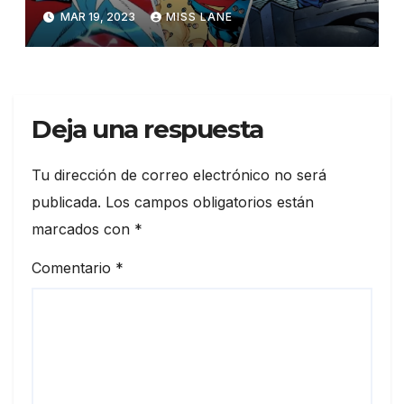
odiaron)
MAR 19, 2023
MISS LANE
Deja una respuesta
Tu dirección de correo electrónico no será
publicada.
Los campos obligatorios están
marcados con
*
Comentario
*