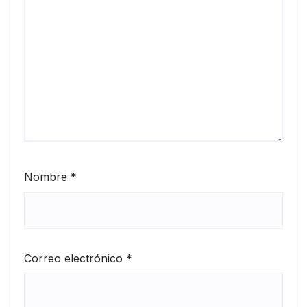
Nombre
*
Correo electrónico
*