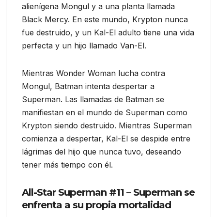
alienígena Mongul y a una planta llamada
Black Mercy. En este mundo, Krypton nunca
fue destruido, y un Kal-El adulto tiene una vida
perfecta y un hijo llamado Van-El.
Mientras Wonder Woman lucha contra
Mongul, Batman intenta despertar a
Superman. Las llamadas de Batman se
manifiestan en el mundo de Superman como
Krypton siendo destruido. Mientras Superman
comienza a despertar, Kal-El se despide entre
lágrimas del hijo que nunca tuvo, deseando
tener más tiempo con él.
All-Star Superman #11 – Superman se
enfrenta a su propia mortalidad