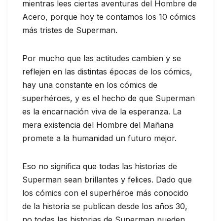
mientras lees ciertas aventuras del Hombre de
Acero, porque hoy te contamos los 10 cómics
más tristes de Superman.
Por mucho que las actitudes cambien y se
reflejen en las distintas épocas de los cómics,
hay una constante en los cómics de
superhéroes, y es el hecho de que Superman
es la encarnación viva de la esperanza. La
mera existencia del Hombre del Mañana
promete a la humanidad un futuro mejor.
Eso no significa que todas las historias de
Superman sean brillantes y felices. Dado que
los cómics con el superhéroe más conocido
de la historia se publican desde los años 30,
no todas las historias de Superman pueden