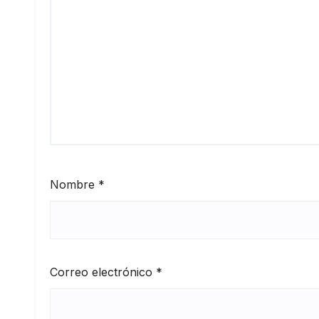
Nombre
*
Correo electrónico
*