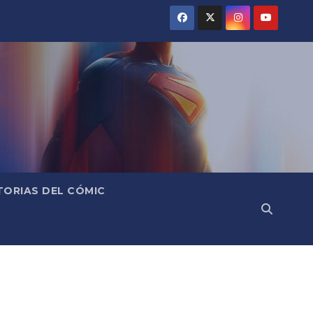
TORIAS DEL CÓMIC