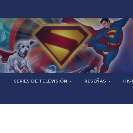
SERIES DE TELEVISIÓN
RESEÑAS
HIS