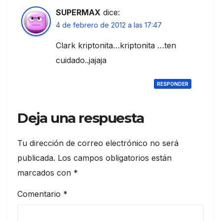
SUPERMAX
dice:
4 de febrero de 2012 a las 17:47
Clark kriptonita…kriptonita …ten
cuidado..jajaja
RESPONDER
Deja una respuesta
Tu dirección de correo electrónico no será
publicada.
Los campos obligatorios están
marcados con
*
Comentario
*