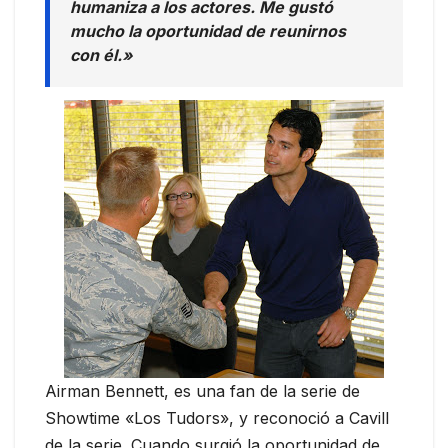
humaniza a los actores. Me gustó
mucho la oportunidad de reunirnos
con él.»
Airman Bennett, es una fan de la serie de
Showtime «Los Tudors», y reconoció a Cavill
de la serie. Cuando surgió la oportunidad de