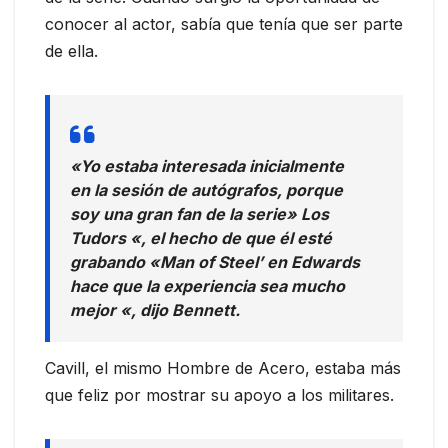
conocer al actor, sabía que tenía que ser parte
de ella.
«Yo estaba interesada inicialmente
en la sesión de autógrafos, porque
soy una gran fan de la serie» Los
Tudors «, el hecho de que él esté
grabando «Man of Steel’ en Edwards
hace que la experiencia sea mucho
mejor «, dijo Bennett.
Cavill, el mismo Hombre de Acero, estaba más
que feliz por mostrar su apoyo a los militares.