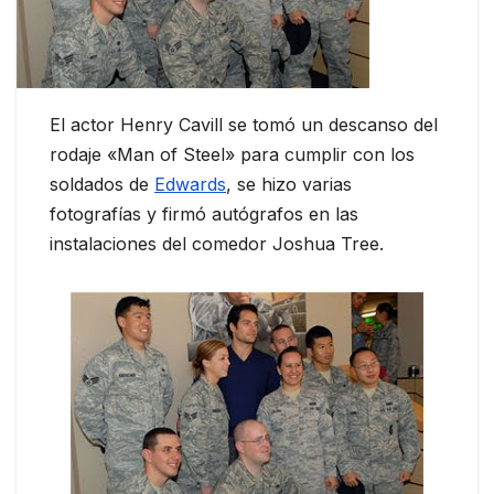
El actor Henry Cavill se tomó un descanso del
rodaje «Man of Steel» para cumplir con los
soldados de
Edwards
, se hizo varias
fotografías y firmó autógrafos en las
instalaciones del comedor Joshua Tree.