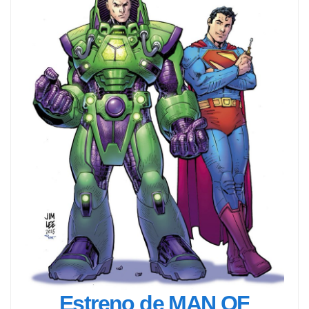
Estreno de MAN OF