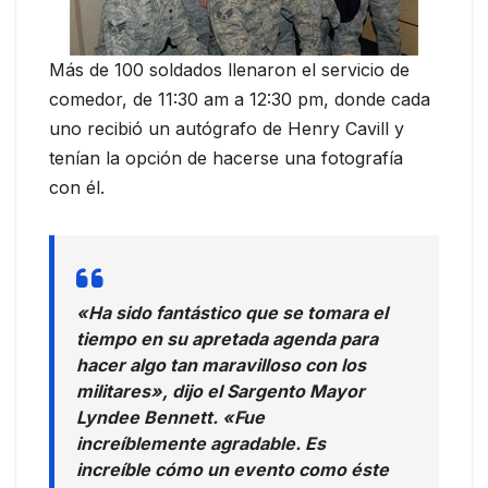
Más de 100 soldados llenaron el servicio de
comedor, de 11:30 am a 12:30 pm, donde cada
uno recibió un autógrafo de Henry Cavill y
tenían la opción de hacerse una fotografía
con él.
«Ha sido fantástico que se tomara el
tiempo en su apretada agenda para
hacer algo tan maravilloso con los
militares», dijo el Sargento Mayor
Lyndee Bennett. «Fue
increíblemente agradable. Es
increíble cómo un evento como éste