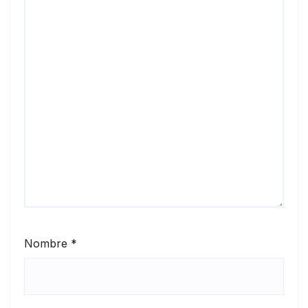
Nombre
*