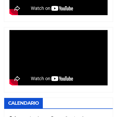
CALENDARIO