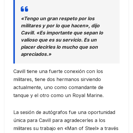
«Tengo un gran respeto por los
militares y por lo que hacen», dijo
Cavill. «Es importante que sepan lo
valioso que es su servicio. Es un
placer decirles lo mucho que son
apreciados.»
Cavill tiene una fuerte conexión con los
militares, tiene dos hermanos sirviendo
actualmente, uno como comandante de
tanque y el otro como un Royal Marine.
La sesión de autógrafos fue una oportunidad
única para Cavill para agradecerles a los
militares su trabajo en «Man of Steel» a través