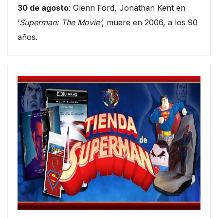
30 de agosto
: Glenn Ford, Jonathan Kent en
‘
Superman: The Movie’
, muere en 2006, a los 90
años.