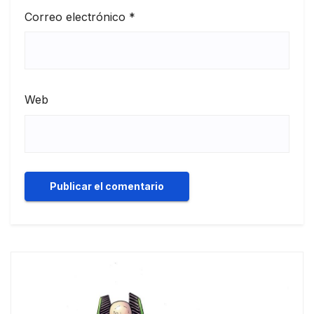
Correo electrónico
*
Web