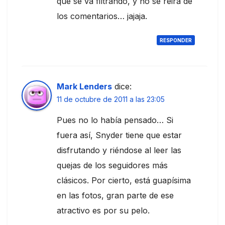
que se va filtrando, y no se reirá de
los comentarios… jajaja.
RESPONDER
Mark Lenders
dice:
11 de octubre de 2011 a las 23:05
Pues no lo había pensado… Si
fuera así, Snyder tiene que estar
disfrutando y riéndose al leer las
quejas de los seguidores más
clásicos. Por cierto, está guapísima
en las fotos, gran parte de ese
atractivo es por su pelo.