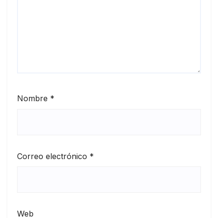
Nombre
*
Correo electrónico
*
Web