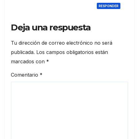
RESPONDER
Deja una respuesta
Tu dirección de correo electrónico no será
publicada.
Los campos obligatorios están
marcados con
*
Comentario
*