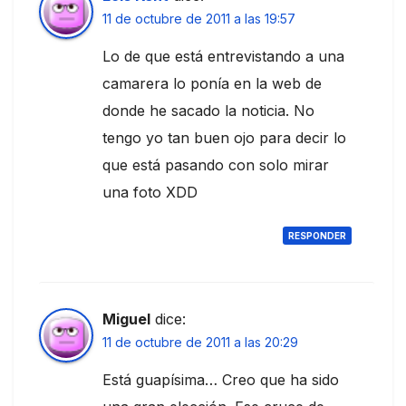
11 de octubre de 2011 a las 19:57
Lo de que está entrevistando a una
camarera lo ponía en la web de
donde he sacado la noticia. No
tengo yo tan buen ojo para decir lo
que está pasando con solo mirar
una foto XDD
RESPONDER
Miguel
dice:
11 de octubre de 2011 a las 20:29
Está guapísima… Creo que ha sido