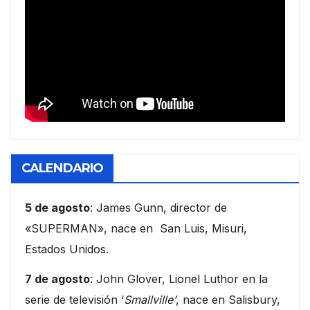
CALENDARIO
5 de agosto
: James Gunn, director de
«SUPERMAN», nace en San Luis, Misuri,
Estados Unidos.
7 de agosto
: John Glover, Lionel Luthor en la
serie de televisión ‘
Smallville’
, nace en Salisbury,