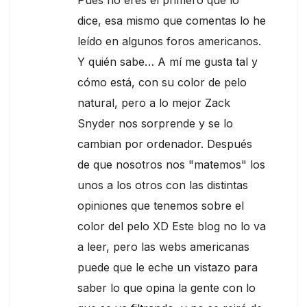
dice, esa mismo que comentas lo he
leído en algunos foros americanos.
Y quién sabe… A mí me gusta tal y
cómo está, con su color de pelo
natural, pero a lo mejor Zack
Snyder nos sorprende y se lo
cambian por ordenador. Después
de que nosotros nos "matemos" los
unos a los otros con las distintas
opiniones que tenemos sobre el
color del pelo XD Este blog no lo va
a leer, pero las webs americanas
puede que le eche un vistazo para
saber lo que opina la gente con lo