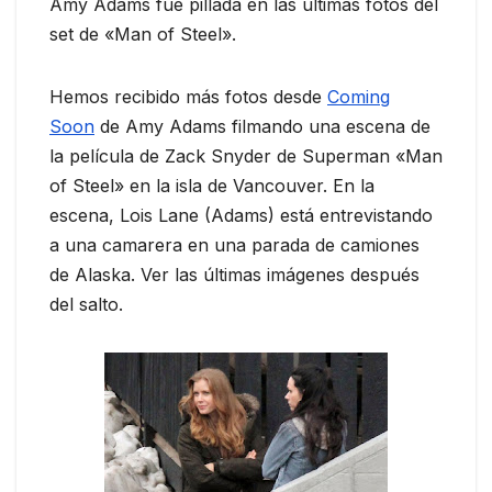
Amy Adams fue pillada en las últimas fotos del
set de «Man of Steel».
Hemos recibido más fotos desde
Coming
Soon
de Amy Adams filmando una escena de
la película de Zack Snyder de Superman «Man
of Steel» en la isla de Vancouver. En la
escena, Lois Lane (Adams) está entrevistando
a una camarera en una parada de camiones
de Alaska. Ver las últimas imágenes después
del salto.