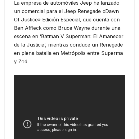
La empresa de automóviles Jeep ha lanzado
un comercial para el Jeep Renegade «Dawn
Of Justice» Edición Especial, que cuenta con
Ben Affleck como Bruce Wayne durante una
escena en ‘Batman V Superman: El Amanecer
de la Justicia’, mientras conduce un Renegade
en plena batalla en Metrópolis entre Superma
y Zod.