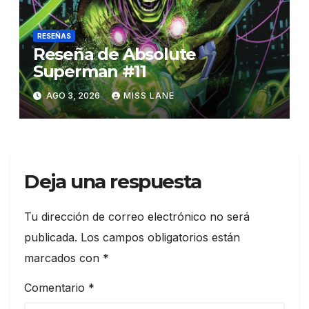
RESEÑAS
Reseña de Absolute
Superman #11
AGO 3, 2026
MISS LANE
Deja una respuesta
Tu dirección de correo electrónico no será
publicada.
Los campos obligatorios están
marcados con
*
Comentario
*