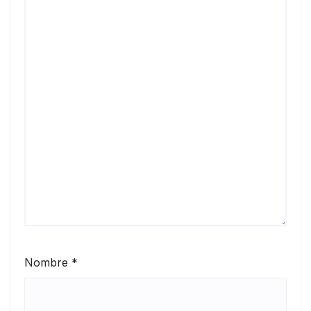
Nombre
*