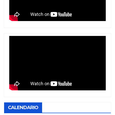
CALENDARIO