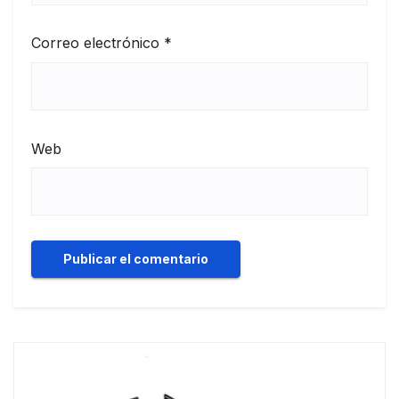
Correo electrónico
*
Web