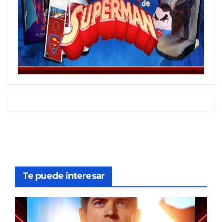
Te puede interesar