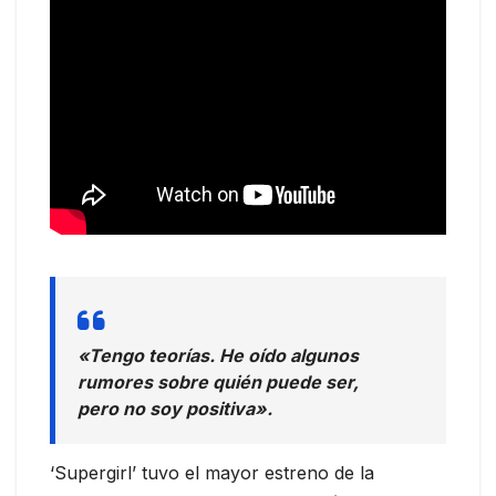
«Tengo teorías. He oído algunos
rumores sobre quién puede ser,
pero no soy positiva».
‘Supergirl’ tuvo el mayor estreno de la