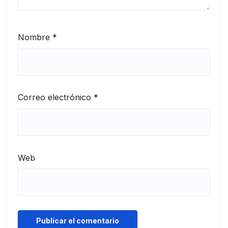
Nombre
*
Correo electrónico
*
Web