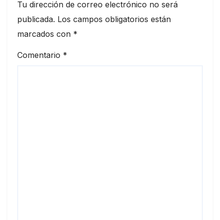
Tu dirección de correo electrónico no será
publicada.
Los campos obligatorios están
marcados con
*
Comentario
*