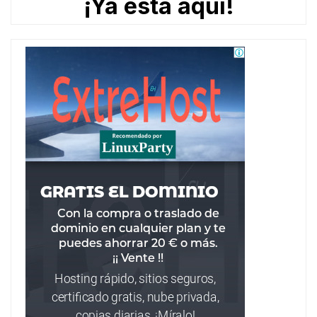
¡Ya está aquí!