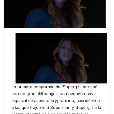
La primera temporada de ‘Supergirl’ terminó
con un gran cliffhanger: una pequeña nave
espacial de aspecto kryptoniano, casi idéntica
a las que trajeron a Superman y Supergirl a la