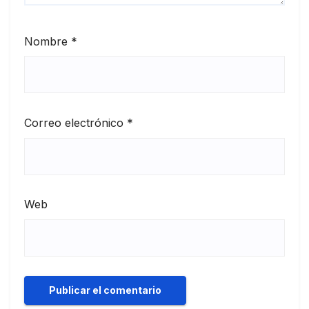
Nombre
*
Correo electrónico
*
Web