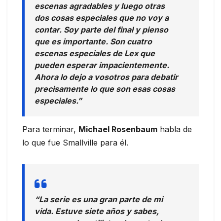
escenas agradables y luego otras
dos cosas especiales que no voy a
contar. Soy parte del final y pienso
que es importante. Son cuatro
escenas especiales de Lex que
pueden esperar impacientemente.
Ahora lo dejo a vosotros para debatir
precisamente lo que son esas cosas
especiales.”
Para terminar,
Michael Rosenbaum
habla de
lo que fue Smallville para él.
“La serie es una gran parte de mi
vida. Estuve siete años y sabes,