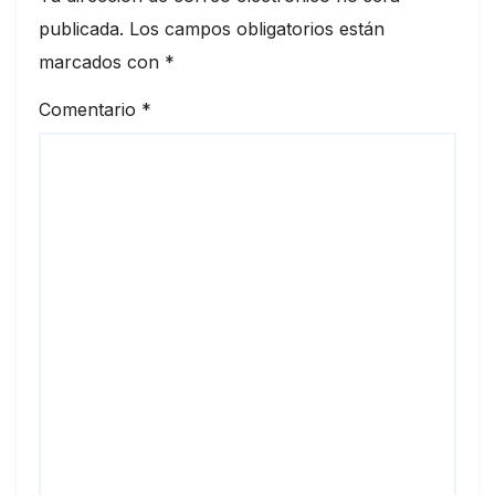
publicada.
Los campos obligatorios están
marcados con
*
Comentario
*