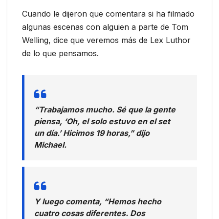
Cuando le dijeron que comentara si ha filmado
algunas escenas con alguien a parte de Tom
Welling
, dice que veremos más de Lex Luthor
de lo que pensamos.
“Trabajamos mucho. Sé que la gente
piensa, ‘Oh, el solo estuvo en el set
un día.’ Hicimos 19 horas,” dijo
Michael.
Y luego comenta, “Hemos hecho
cuatro cosas diferentes. Dos