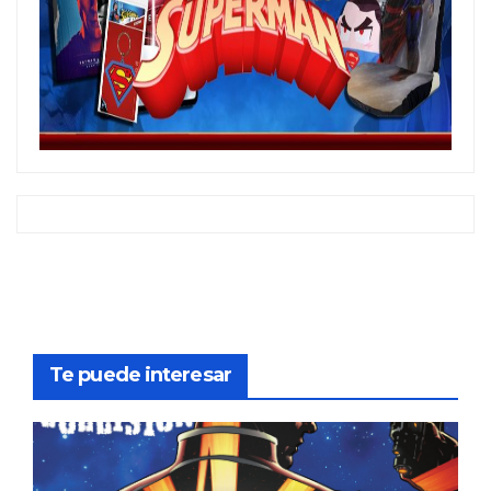
Te puede interesar