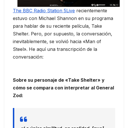
The BBC Radio Station 5Live
recientemente
estuvo con Michael Shannon en su programa
para hablar de su reciente película, Take
Shelter. Pero, por supuesto, la conversación,
inevitablemente, se volvió hacia «Man of
Steel». He aquí una transcripción de la
conversación:
Sobre su personaje de «Take Shelter» y
cómo se compara con interpretar al General
Zod: