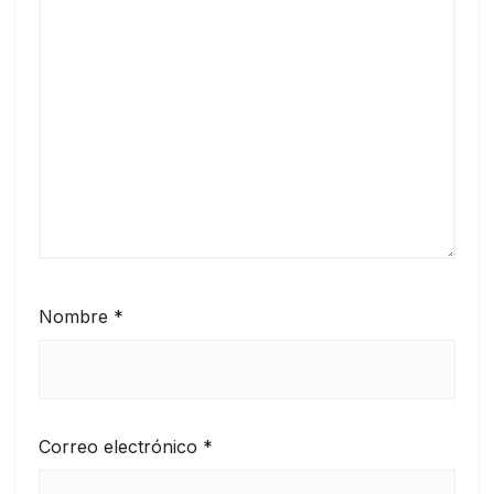
Nombre
*
Correo electrónico
*