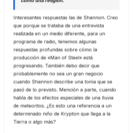
como una religión.
Interesantes respuestas las de Shannon. Creo
que porque se trataba de una entrevista
realizada en un medio diferente, para un
programa de radio, tenemos algunas
respuestas profundas sobre cómo la
producción de «Man of Steel» está
progresando. También debo decir que
probablemente no sea un gran negocio
cuando Shannon describe una toma que se
pasó de lo previsto. Mención a parte, cuando
habla de los efectos especiales de una lluvia
de meteoritos. ¿Es esto una referencia a un
determinado niño de Krypton que llega a la
Tierra o algo más?