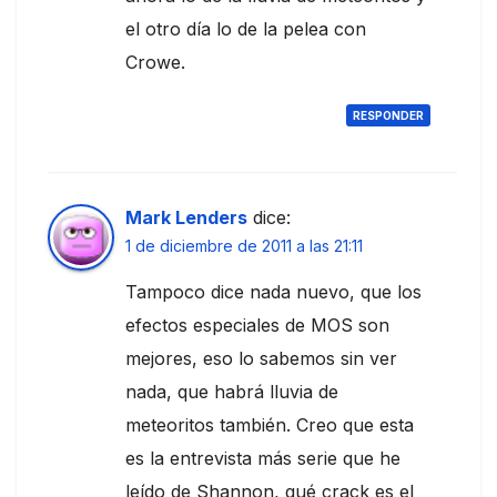
el otro día lo de la pelea con
Crowe.
RESPONDER
Mark Lenders
dice:
1 de diciembre de 2011 a las 21:11
Tampoco dice nada nuevo, que los
efectos especiales de MOS son
mejores, eso lo sabemos sin ver
nada, que habrá lluvia de
meteoritos también. Creo que esta
es la entrevista más serie que he
leído de Shannon, qué crack es el