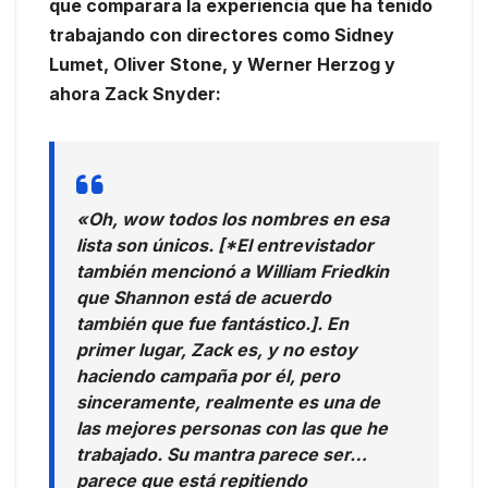
que comparara la experiencia que ha tenido
trabajando con directores como Sidney
Lumet, Oliver Stone, y Werner Herzog y
ahora Zack Snyder:
«Oh, wow todos los nombres en esa
lista son únicos. [*El entrevistador
también mencionó a William Friedkin
que Shannon está de acuerdo
también que fue fantástico.]. En
primer lugar, Zack es, y no estoy
haciendo campaña por él, pero
sinceramente, realmente es una de
las mejores personas con las que he
trabajado. Su mantra parece ser…
parece que está repitiendo