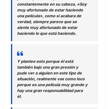
constantemente en su cabeza, «Soy
muy afortunado de estar haciendo
una película», como si acabara de
verdad, siempre parece que se
siente muy afortunado de estar
haciendo lo que está haciendo.
Y planteo esto porque él está
también bajo una gran presión y
pude ver a alguien en este tipo de
situación, realmente vas como loco
porque es una película muy grande y
hay una gran responsabilidad para
él.