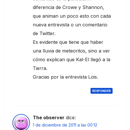
diferencia de Crowe y Shannon,
que animan un poco esto con cada
nueva entrevista o un comentario
de Twitter.
Es evidente que tiene que haber
una lluvia de meteoritos, sino a ver
cómo explican que Kal-El llegó a la
Tierra.
Gracias por la entrevista Lois.
RESPONDER
The observer
dice:
1 de diciembre de 2011 a las 00:12