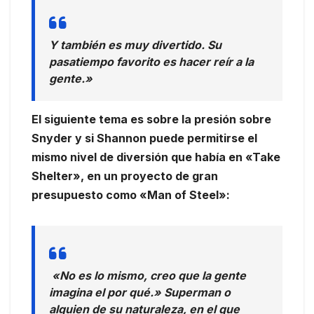
Y también es muy divertido. Su
pasatiempo favorito es hacer reír a la
gente.»
El siguiente tema es sobre la presión sobre
Snyder y si Shannon puede permitirse el
mismo nivel de diversión que había en «Take
Shelter», en un proyecto de gran
presupuesto como «Man of Steel»:
«No es lo mismo, creo que la gente
imagina el por qué.» Superman o
alguien de su naturaleza, en el que