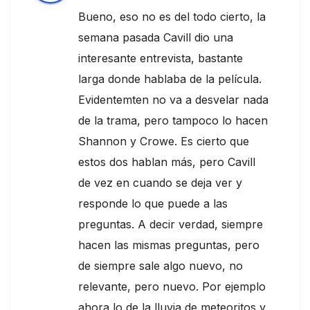
Bueno, eso no es del todo cierto, la
semana pasada Cavill dio una
interesante entrevista, bastante
larga donde hablaba de la película.
Evidentemten no va a desvelar nada
de la trama, pero tampoco lo hacen
Shannon y Crowe. Es cierto que
estos dos hablan más, pero Cavill
de vez en cuando se deja ver y
responde lo que puede a las
preguntas. A decir verdad, siempre
hacen las mismas preguntas, pero
de siempre sale algo nuevo, no
relevante, pero nuevo. Por ejemplo
ahora lo de la lluvia de meteoritos y