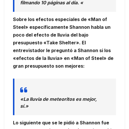
filmando 10 páginas al día. «
Sobre los efectos especiales de «Man of
Steel» específicamente Shannon habla un
poco del efecto de lluvia del bajo
presupuesto «Take Shelter». El
entrevistador le preguntó a Shannon si los
«efectos de la lluvia» en «Man of Steel» de
gran presupuesto son mejores:
«La lluvia de meteoritos es mejor,
sí.»
Lo siguiente que se le pidió a Shannon fue