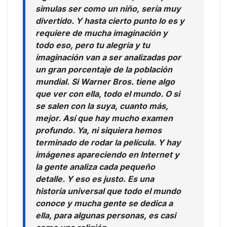
simulas ser como un niño, sería muy
divertido. Y hasta cierto punto lo es y
requiere de mucha imaginación y
todo eso, pero tu alegría y tu
imaginación van a ser analizadas por
un gran porcentaje de la población
mundial. Si Warner Bros. tiene algo
que ver con ella, todo el mundo. O si
se salen con la suya, cuanto más,
mejor. Así que hay mucho examen
profundo. Ya, ni siquiera hemos
terminado de rodar la película. Y hay
imágenes apareciendo en Internet y
la gente analiza cada pequeño
detalle. Y eso es justo. Es una
historia universal que todo el mundo
conoce y mucha gente se dedica a
ella, para algunas personas, es casi