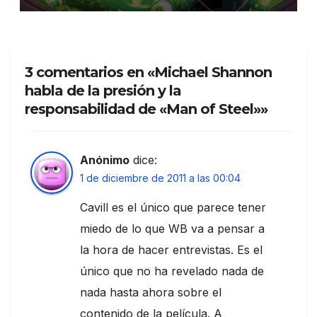
3 comentarios en «Michael Shannon
habla de la presión y la
responsabilidad de «Man of Steel»»
Anónimo
dice:
1 de diciembre de 2011 a las 00:04
Cavill es el único que parece tener
miedo de lo que WB va a pensar a
la hora de hacer entrevistas. Es el
único que no ha revelado nada de
nada hasta ahora sobre el
contenido de la película. A