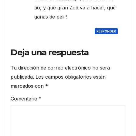
tío, y que gran Zod va a hacer, qué
ganas de peli!!
RESPONDER
Deja una respuesta
Tu dirección de correo electrónico no será
publicada.
Los campos obligatorios están
marcados con
*
Comentario
*