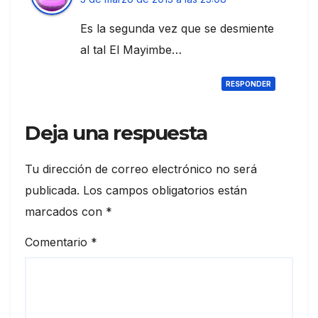
Es la segunda vez que se desmiente
al tal El Mayimbe…
RESPONDER
Deja una respuesta
Tu dirección de correo electrónico no será
publicada.
Los campos obligatorios están
marcados con
*
Comentario
*