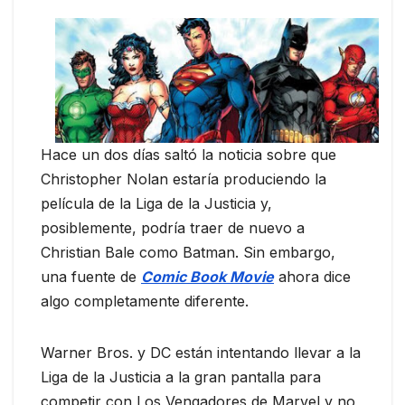
Hace un dos días saltó la noticia sobre que
Christopher Nolan estaría produciendo la
película de la Liga de la Justicia y,
posiblemente, podría traer de nuevo a
Christian Bale como Batman. Sin embargo,
una fuente de
Comic Book Movie
ahora dice
algo completamente diferente.
Warner Bros. y DC están intentando llevar a la
Liga de la Justicia a la gran pantalla para
competir con Los Vengadores de Marvel y no