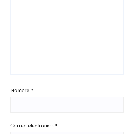
Nombre
*
Correo electrónico
*