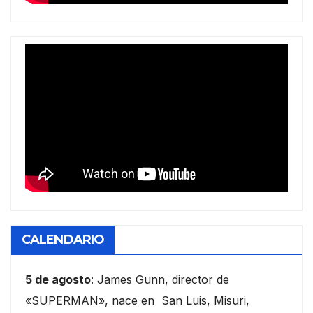
CALENDARIO
5 de agosto
: James Gunn, director de
«SUPERMAN», nace en San Luis, Misuri,