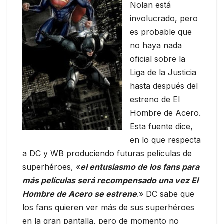
Nolan está
involucrado, pero
es probable que
no haya nada
oficial sobre la
Liga de la Justicia
hasta después del
estreno de El
Hombre de Acero.
Esta fuente dice,
en lo que respecta
a DC y WB produciendo futuras películas de
superhéroes, «
el entusiasmo de los fans para
más películas será recompensado una vez El
Hombre de Acero se estrene
.» DC sabe que
los fans quieren ver más de sus superhéroes
en la gran pantalla, pero de momento no