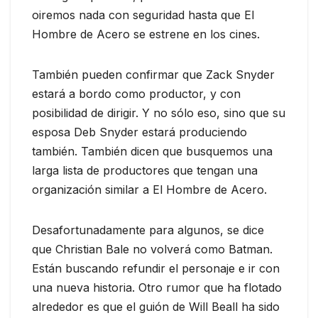
oiremos nada con seguridad hasta que El
Hombre de Acero se estrene en los cines.
También pueden confirmar que Zack Snyder
estará a bordo como productor, y con
posibilidad de dirigir. Y no sólo eso, sino que su
esposa Deb Snyder estará produciendo
también. También dicen que busquemos una
larga lista de productores que tengan una
organización similar a El Hombre de Acero.
Desafortunadamente para algunos, se dice
que Christian Bale no volverá como Batman.
Están buscando refundir el personaje e ir con
una nueva historia. Otro rumor que ha flotado
alrededor es que el guión de Will Beall ha sido