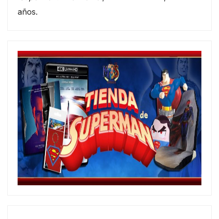
años.