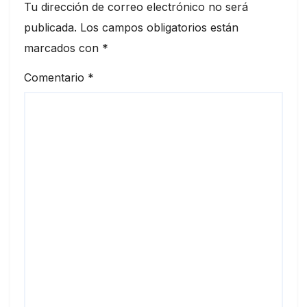
Tu dirección de correo electrónico no será
publicada.
Los campos obligatorios están
marcados con
*
Comentario
*