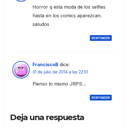
Horror q esta moda de los selfies
hasta en los comics aparezcan.
saludos
RESPONDER
FranciscoB
dice:
31 de julio de 2014 a las 22:51
Pienso lo mismo JRPS…
RESPONDER
Deja una respuesta