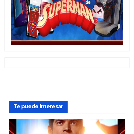
Te puede interesar