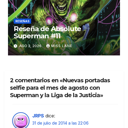
RESEÑAS
Reseña de Absolute
Superman #11
AGO 3, 2026
MISS LANE
2 comentarios en «Nuevas portadas
selfie para el mes de agosto con
Superman y la Liga de la Justicia»
JRPS
dice:
31 de julio de 2014 a las 22:06