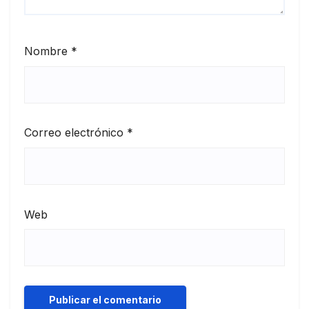
Nombre
*
Correo electrónico
*
Web