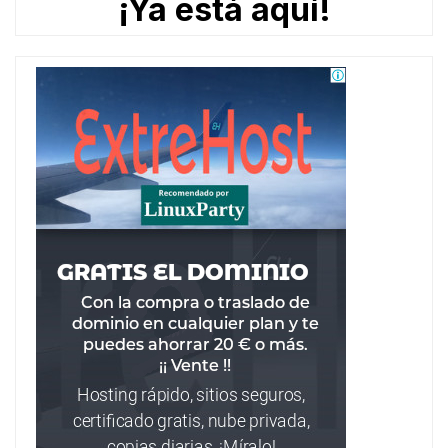
¡Ya está aquí!