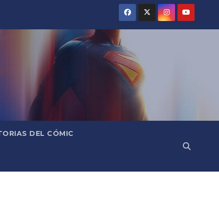
TORIAS DEL CÓMIC