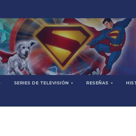
SERIES DE TELEVISIÓN
RESEÑAS
HIS