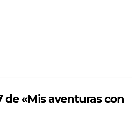
7 de «Mis aventuras con