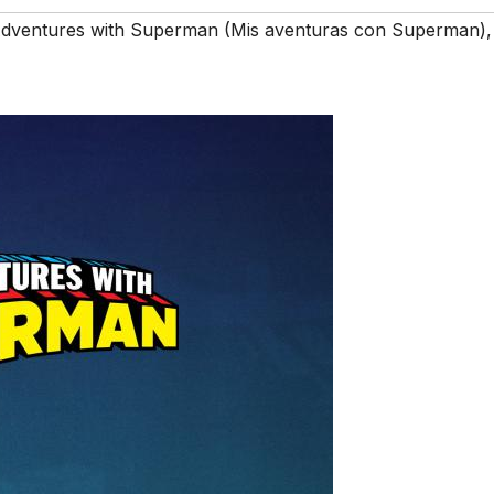
dventures with Superman (Mis aventuras con Superman)
,