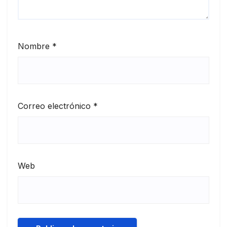
Nombre
*
Correo electrónico
*
Web