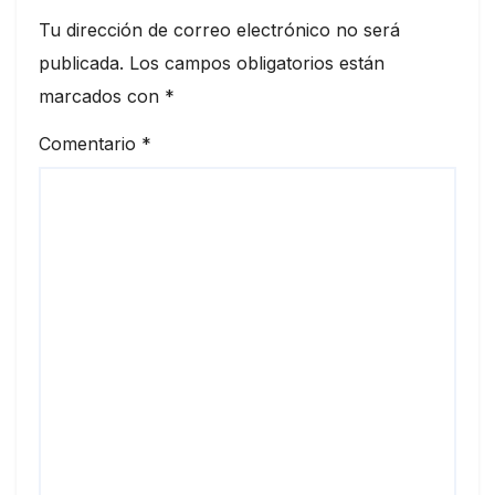
Tu dirección de correo electrónico no será
publicada.
Los campos obligatorios están
marcados con
*
Comentario
*