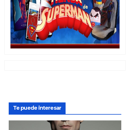
Te puede interesar