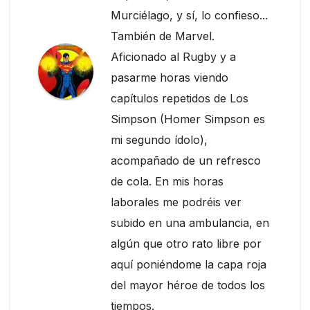
Murciélago, y sí, lo confieso...
También de Marvel.
Aficionado al Rugby y a
pasarme horas viendo
capítulos repetidos de Los
Simpson (Homer Simpson es
mi segundo ídolo),
acompañado de un refresco
de cola. En mis horas
laborales me podréis ver
subido en una ambulancia, en
algún que otro rato libre por
aquí poniéndome la capa roja
del mayor héroe de todos los
tiempos.