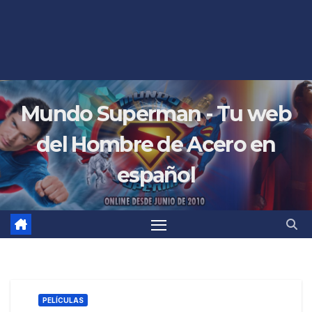
Mundo Superman - Tu web
del Hombre de Acero en
español
PELÍCULAS