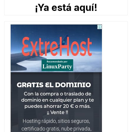
¡Ya está aquí!