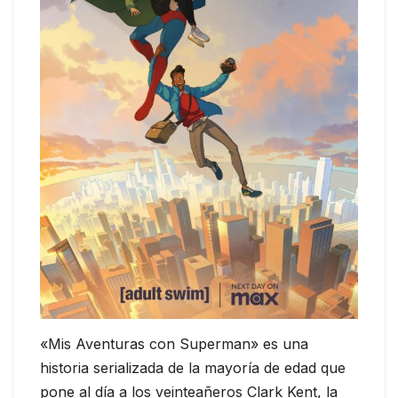
«Mis Aventuras con Superman» es una
historia serializada de la mayoría de edad que
pone al día a los veinteañeros Clark Kent, la