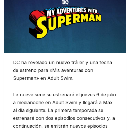
DC ha revelado un nuevo tráiler y una fecha
de estreno para «Mis aventuras con
Superman» en Adult Swim.
La nueva serie se estrenará el jueves 6 de julio
a medianoche en Adult Swim y llegará a Max
al día siguiente. La primera temporada se
estrenará con dos episodios consecutivos y, a
continuación, se emitirán nuevos episodios