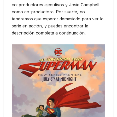
co-productores ejecutivos y Josie Campbell
como co-productora. Por suerte, no
tendremos que esperar demasiado para ver la
serie en acción, y puedes encontrar la
descripción completa a continuación.