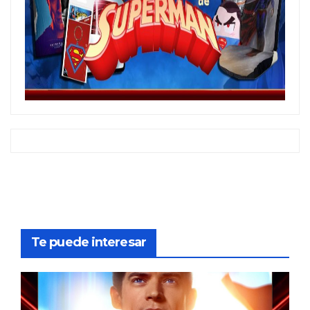
Te puede interesar