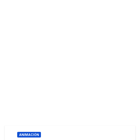
ANIMACIÓN