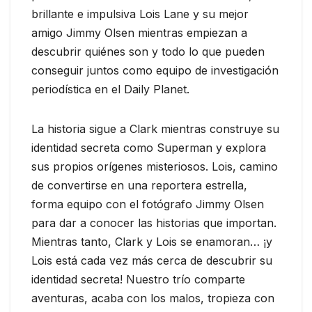
brillante e impulsiva Lois Lane y su mejor
amigo Jimmy Olsen mientras empiezan a
descubrir quiénes son y todo lo que pueden
conseguir juntos como equipo de investigación
periodística en el Daily Planet.
La historia sigue a Clark mientras construye su
identidad secreta como Superman y explora
sus propios orígenes misteriosos. Lois, camino
de convertirse en una reportera estrella,
forma equipo con el fotógrafo Jimmy Olsen
para dar a conocer las historias que importan.
Mientras tanto, Clark y Lois se enamoran… ¡y
Lois está cada vez más cerca de descubrir su
identidad secreta! Nuestro trío comparte
aventuras, acaba con los malos, tropieza con