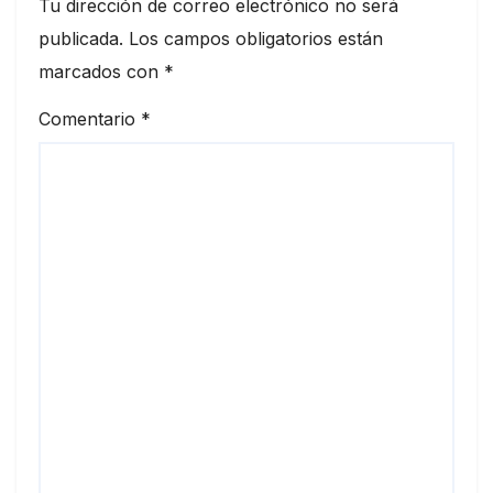
Tu dirección de correo electrónico no será
publicada.
Los campos obligatorios están
marcados con
*
Comentario
*