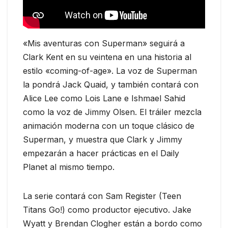
«Mis aventuras con Superman» seguirá a
Clark Kent en su veintena en una historia al
estilo «coming-of-age». La voz de Superman
la pondrá Jack Quaid, y también contará con
Alice Lee como Lois Lane e Ishmael Sahid
como la voz de Jimmy Olsen. El tráiler mezcla
animación moderna con un toque clásico de
Superman, y muestra que Clark y Jimmy
empezarán a hacer prácticas en el Daily
Planet al mismo tiempo.
La serie contará con Sam Register (Teen
Titans Go!) como productor ejecutivo. Jake
Wyatt y Brendan Clogher están a bordo como