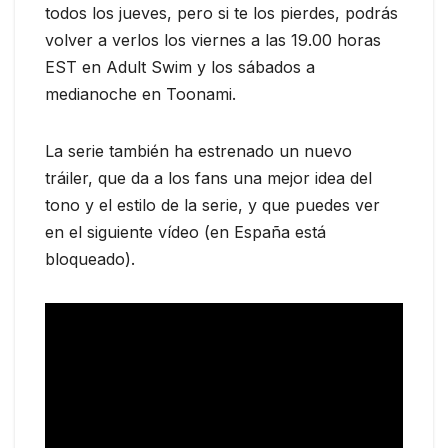
todos los jueves, pero si te los pierdes, podrás
volver a verlos los viernes a las 19.00 horas
EST en Adult Swim y los sábados a
medianoche en Toonami.
La serie también ha estrenado un nuevo
tráiler, que da a los fans una mejor idea del
tono y el estilo de la serie, y que puedes ver
en el siguiente vídeo (en España está
bloqueado).