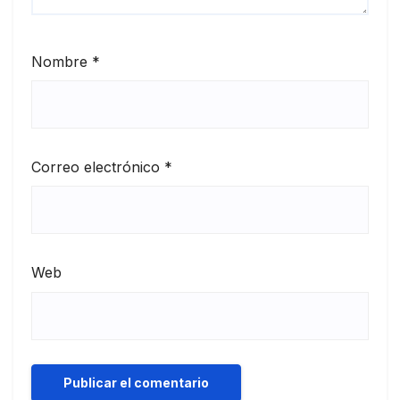
Nombre
*
Correo electrónico
*
Web