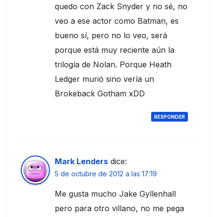
quedo con Zack Snyder y no sé, no
veo a ese actor como Batman, es
bueno sí, pero no lo veo, será
porque está muy reciente aún la
trilogía de Nolan. Porque Heath
Ledger murió sino vería un
Brokeback Gotham xDD
RESPONDER
Mark Lenders
dice:
5 de octubre de 2012 a las 17:19
Me gusta mucho Jake Gyllenhall
pero para otro villano, no me pega