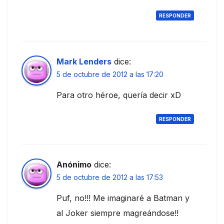
RESPONDER
Mark Lenders
dice:
5 de octubre de 2012 a las 17:20
Para otro héroe, quería decir xD
RESPONDER
Anónimo
dice:
5 de octubre de 2012 a las 17:53
Puf, no!!! Me imaginaré a Batman y
al Joker siempre magreándose!!