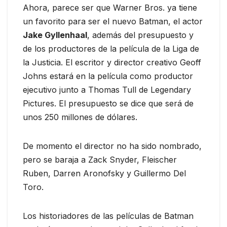
Ahora, parece ser que Warner Bros. ya tiene
un favorito para ser el nuevo Batman, el actor
Jake Gyllenhaal
, además del presupuesto y
de los productores de la película de la Liga de
la Justicia. El escritor y director creativo Geoff
Johns estará en la película como productor
ejecutivo junto a Thomas Tull de Legendary
Pictures. El presupuesto se dice que será de
unos 250 millones de dólares.
De momento el director no ha sido nombrado,
pero se baraja a Zack Snyder, Fleischer
Ruben, Darren Aronofsky y Guillermo Del
Toro.
Los historiadores de las películas de Batman