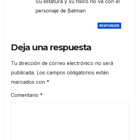
Su estatura y su físico no va con el
personaje de Batman
RESPONDER
Deja una respuesta
Tu dirección de correo electrónico no será
publicada.
Los campos obligatorios están
marcados con
*
Comentario
*