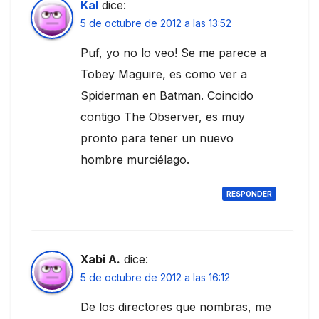
Kal
dice:
5 de octubre de 2012 a las 13:52
Puf, yo no lo veo! Se me parece a
Tobey Maguire, es como ver a
Spiderman en Batman. Coincido
contigo The Observer, es muy
pronto para tener un nuevo
hombre murciélago.
RESPONDER
Xabi A.
dice:
5 de octubre de 2012 a las 16:12
De los directores que nombras, me