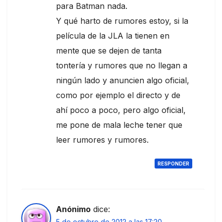
para Batman nada.
Y qué harto de rumores estoy, si la
película de la JLA la tienen en
mente que se dejen de tanta
tontería y rumores que no llegan a
ningún lado y anuncien algo oficial,
como por ejemplo el directo y de
ahí poco a poco, pero algo oficial,
me pone de mala leche tener que
leer rumores y rumores.
RESPONDER
Anónimo
dice:
5 de octubre de 2012 a las 17:20