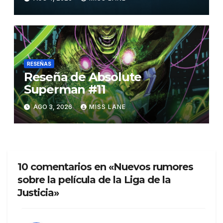
RESEÑAS
Reseña de Absolute
Superman #11
AGO 3, 2026
MISS LANE
10 comentarios en «Nuevos rumores
sobre la película de la Liga de la
Justicia»