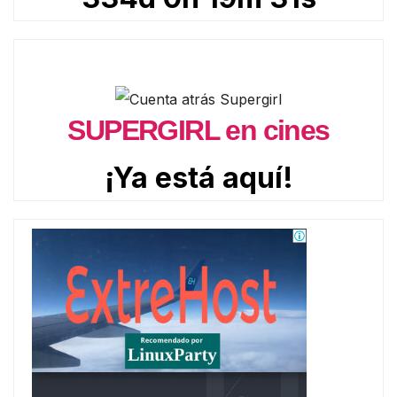
SUPERGIRL en cines
¡Ya está aquí!