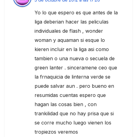
Yo lo que espero es que antes de la
liga deberian hacer las peliculas
individuales de flash , wonder
woman y aquaman si esque lo
kieren incluir en la liga asi como
tambien o una nueva o secuela de
green lanter . sinceramene ceo que
la frnaquicia de linterna verde se
puede salvar aun . pero bueno en
resumidas cuentas espero que
hagan las cosas bien , con
trankilidad que no hay prisa que si
se corre mucho luego vienen los
tropiezos veremos