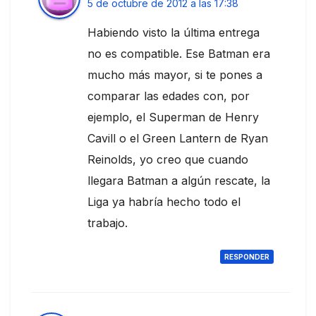
5 de octubre de 2012 a las 17:38
Habiendo visto la última entrega
no es compatible. Ese Batman era
mucho más mayor, si te pones a
comparar las edades con, por
ejemplo, el Superman de Henry
Cavill o el Green Lantern de Ryan
Reinolds, yo creo que cuando
llegara Batman a algún rescate, la
Liga ya habría hecho todo el
trabajo.
RESPONDER