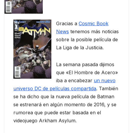
Gracias a
Cosmic Book
News
tenemos más noticias
sobre la posible película de
La Liga de la Justicia.
La semana pasada dijimos
que «El Hombre de Acero»
iba a encabezar
un nuevo
universo DC de películas compartida
. También
se ha dicho que la nueva película de Batman
se estrenará en algún momento de 2016, y se
rumorea que puede estar basada en el
videojuego Arkham Asylum.