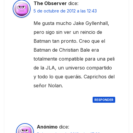
The Observer
dice:
5 de octubre de 2012 a las 12:43
Me gusta mucho Jake Gyllenhall,
pero sigo sin ver un reincio de
Batman tan pronto. Creo que el
Batman de Christian Bale era
totalmente compatible para una peli
de la JLA, un universo compartido
y todo lo que queráis. Caprichos del
señor Nolan.
RESPONDER
Anónimo
dice: