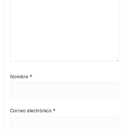
Nombre
*
Correo electrónico
*