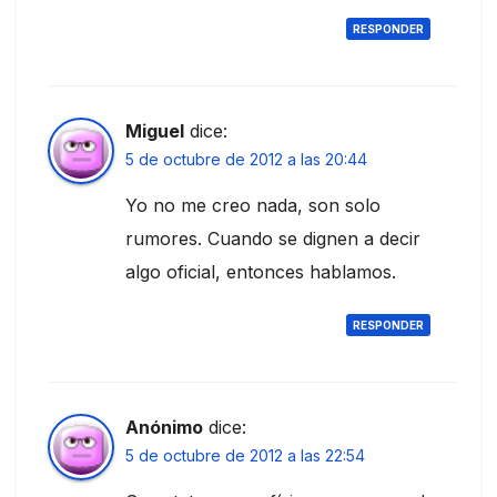
RESPONDER
Miguel
dice:
5 de octubre de 2012 a las 20:44
Yo no me creo nada, son solo
rumores. Cuando se dignen a decir
algo oficial, entonces hablamos.
RESPONDER
Anónimo
dice:
5 de octubre de 2012 a las 22:54