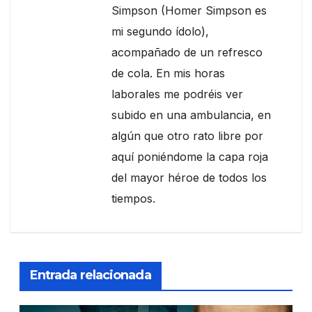
Simpson (Homer Simpson es
mi segundo ídolo),
acompañado de un refresco
de cola. En mis horas
laborales me podréis ver
subido en una ambulancia, en
algún que otro rato libre por
aquí poniéndome la capa roja
del mayor héroe de todos los
tiempos.
Entrada relacionada