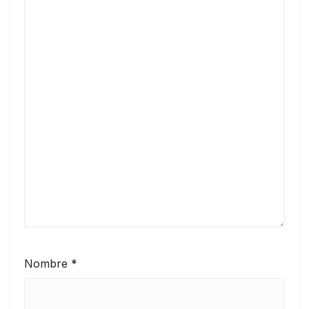
Nombre
*