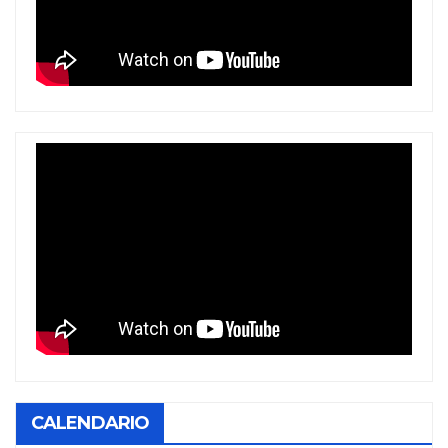
CALENDARIO