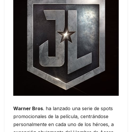
Warner Bros
. ha lanzado una serie de spots
promocionales de la película, centrándose
personalmente en cada uno de los héroes, a