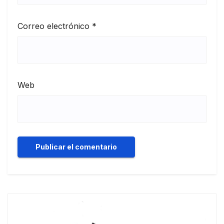
Correo electrónico
*
Web