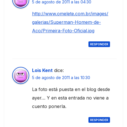
5 de agosto de 2011 a las 04:30
http://www.omelete.com.br/images/
galerias/Superman-Homem-de-
Aco/Primeira-Foto-Oficial.jpg
RESPONDER
Lois Kent
dice:
5 de agosto de 2011 a las 10:30
La foto está puesta en el blog desde
ayer… Y en esta entrada no viene a
cuento ponerla.
RESPONDER