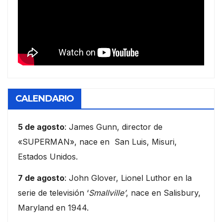
CALENDARIO
5 de agosto
: James Gunn, director de
«SUPERMAN», nace en San Luis, Misuri,
Estados Unidos.
7 de agosto
: John Glover, Lionel Luthor en la
serie de televisión ‘
Smallville’
, nace en Salisbury,
Maryland en 1944.