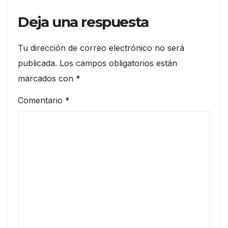
Deja una respuesta
Tu dirección de correo electrónico no será
publicada.
Los campos obligatorios están
marcados con
*
Comentario
*