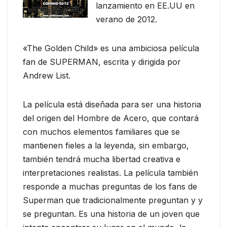
lanzamiento en EE.UU en
verano de 2012.
«The Golden Child» es una ambiciosa película
fan de SUPERMAN, escrita y dirigida por
Andrew List.
La película está diseñada para ser una historia
del origen del Hombre de Acero, que contará
con muchos elementos familiares que se
mantienen fieles a la leyenda, sin embargo,
también tendrá mucha libertad creativa e
interpretaciones realistas. La película también
responde a muchas preguntas de los fans de
Superman que tradicionalmente preguntan y y
se preguntan. Es una historia de un joven que