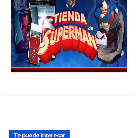
Te puede interesar