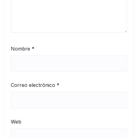
Nombre
*
Correo electrónico
*
Web