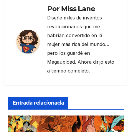
Por
Miss Lane
Diseñé miles de inventos
revolucionarios que me
habrían convertido en la
mujer más rica del mundo…
pero los guardé en
Megaupload. Ahora dirijo esto
a tiempo completo.
Entrada relacionada