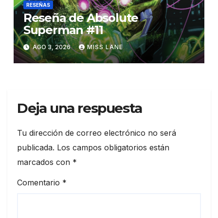
RESEÑAS
Reseña de Absolute
Superman #11
AGO 3, 2026
MISS LANE
Deja una respuesta
Tu dirección de correo electrónico no será
publicada.
Los campos obligatorios están
marcados con
*
Comentario
*