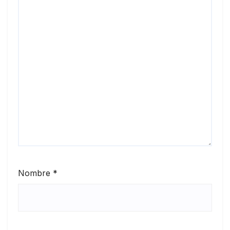
Nombre
*