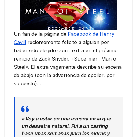
Un fan de la página de
Facebook de Henry
Cavill
recientemente felicitó a alguien por
haber sido elegido como extra en el próximo
reinicio de Zack Snyder, «Superman: Man of
Steel». El extra vagamente describe su escena
de abajo (con la advertencia de spoiler, por
supuesto)…
«Voy a estar en una escena en la que
un desastre natural. Fui a un casting
hace unas semanas para los extras y