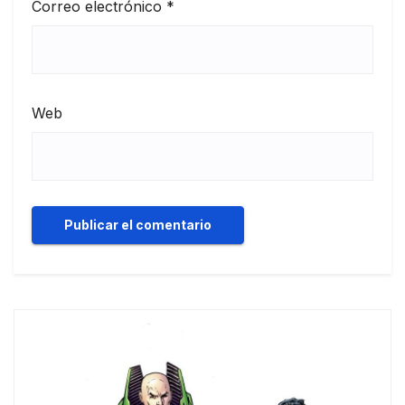
Correo electrónico
*
Web