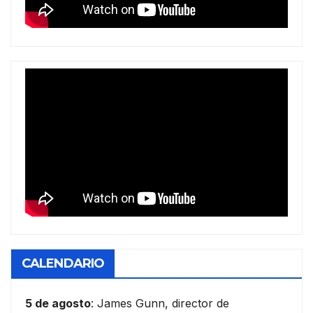
CALENDARIO
5 de agosto
: James Gunn, director de