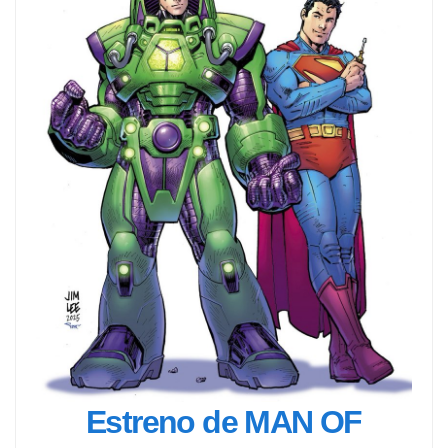
Estreno de MAN OF