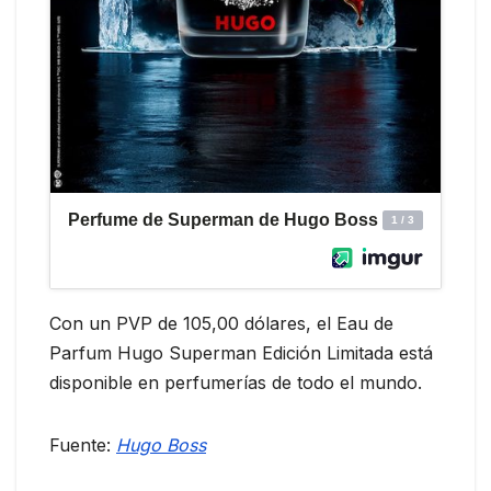
Con un PVP de 105,00 dólares, el Eau de
Parfum Hugo Superman Edición Limitada está
disponible en perfumerías de todo el mundo.
Fuente:
Hugo Boss