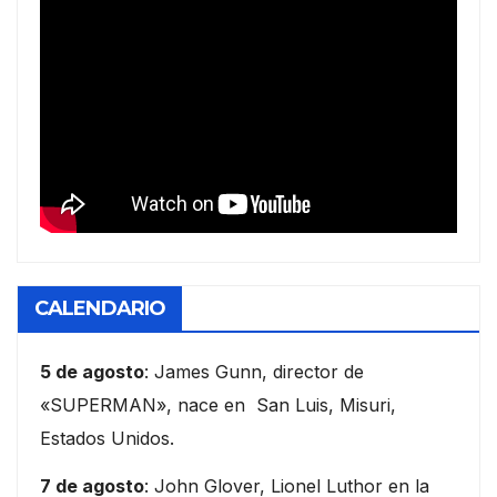
CALENDARIO
5 de agosto
: James Gunn, director de
«SUPERMAN», nace en San Luis, Misuri,
Estados Unidos.
7 de agosto
: John Glover, Lionel Luthor en la