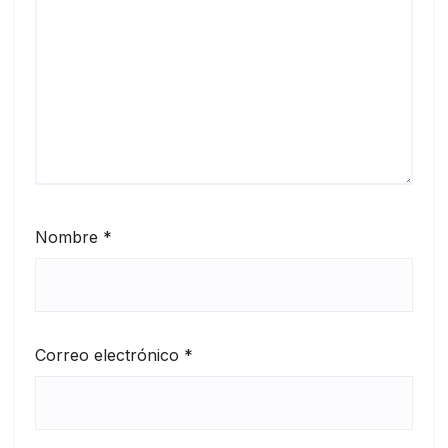
Nombre
*
Correo electrónico
*