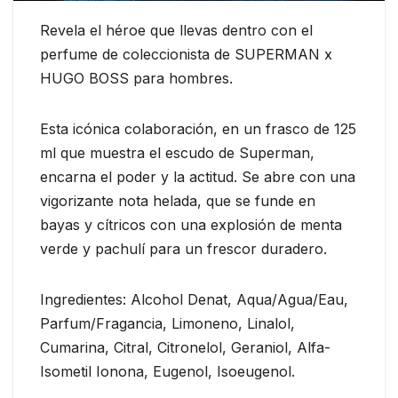
Revela el héroe que llevas dentro con el
perfume de coleccionista de SUPERMAN x
HUGO BOSS para hombres.
Esta icónica colaboración, en un frasco de 125
ml que muestra el escudo de Superman,
encarna el poder y la actitud. Se abre con una
vigorizante nota helada, que se funde en
bayas y cítricos con una explosión de menta
verde y pachulí para un frescor duradero.
Ingredientes: Alcohol Denat, Aqua/Agua/Eau,
Parfum/Fragancia, Limoneno, Linalol,
Cumarina, Citral, Citronelol, Geraniol, Alfa-
Isometil Ionona, Eugenol, Isoeugenol.