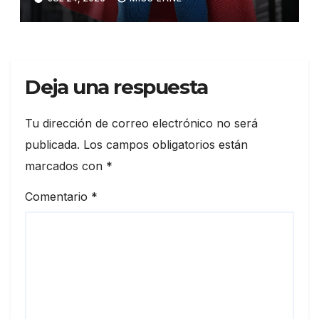
Deja una respuesta
Tu dirección de correo electrónico no será
publicada.
Los campos obligatorios están
marcados con
*
Comentario
*