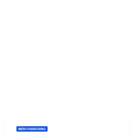
MERCHANDISING