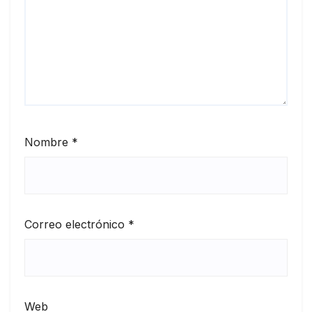
Nombre
*
Correo electrónico
*
Web