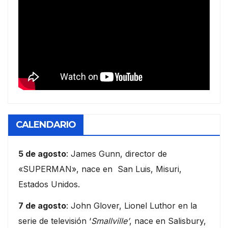
CALENDARIO
5 de agosto
: James Gunn, director de
«SUPERMAN», nace en San Luis, Misuri,
Estados Unidos.
7 de agosto
: John Glover, Lionel Luthor en la
serie de televisión ‘
Smallville’
, nace en Salisbury,