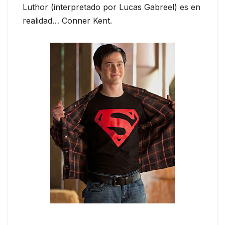
Luthor (interpretado por Lucas Gabreel) es en
realidad… Conner Kent.