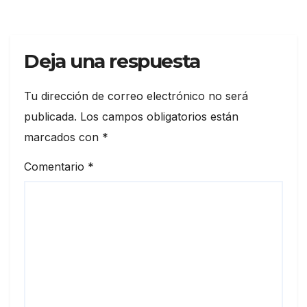
Deja una respuesta
Tu dirección de correo electrónico no será
publicada.
Los campos obligatorios están
marcados con
*
Comentario
*