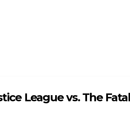
stice League vs. The Fata