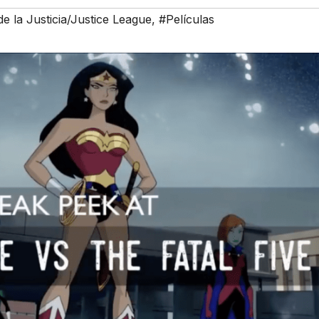
de la Justicia/Justice League
,
#Películas