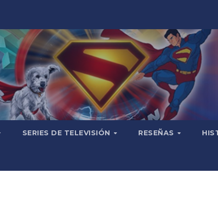
SERIES DE TELEVISIÓN
RESEÑAS
HIS