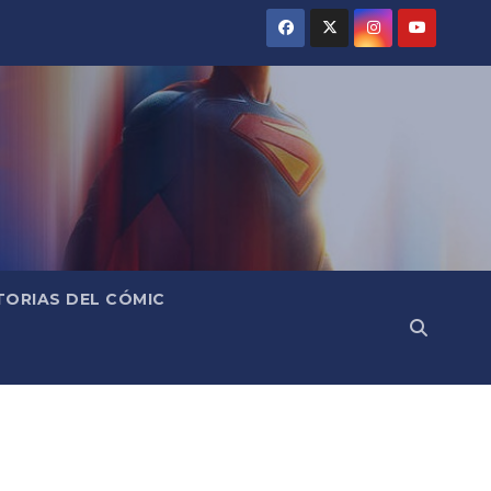
TORIAS DEL CÓMIC