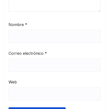
Nombre
*
Correo electrónico
*
Web