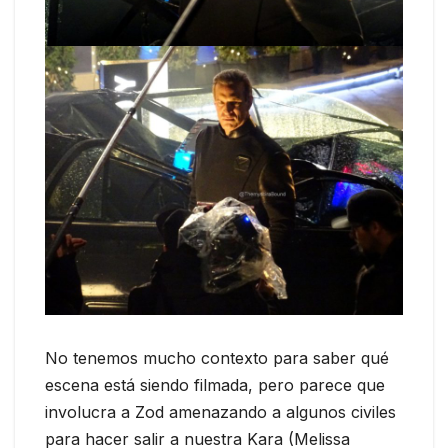
No tenemos mucho contexto para saber qué
escena está siendo filmada, pero parece que
involucra a Zod amenazando a algunos civiles
para hacer salir a nuestra Kara (Melissa