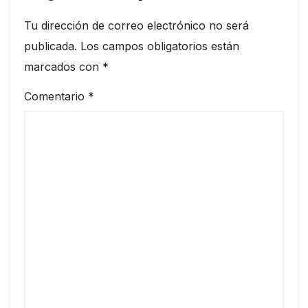
Tu dirección de correo electrónico no será
publicada.
Los campos obligatorios están
marcados con
*
Comentario
*