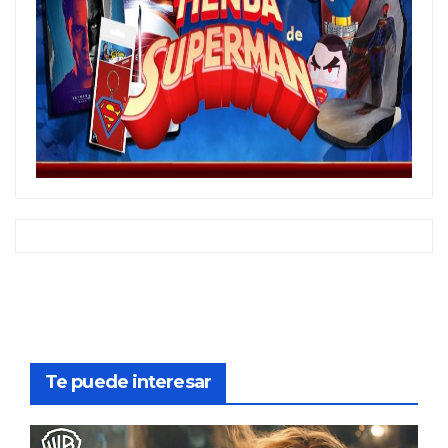
Te puede interesar