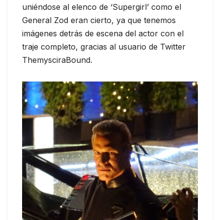
uniéndose al elenco de ‘Supergirl’ como el
General Zod eran cierto, ya que tenemos
imágenes detrás de escena del actor con el
traje completo, gracias al usuario de Twitter
ThemysciraBound.