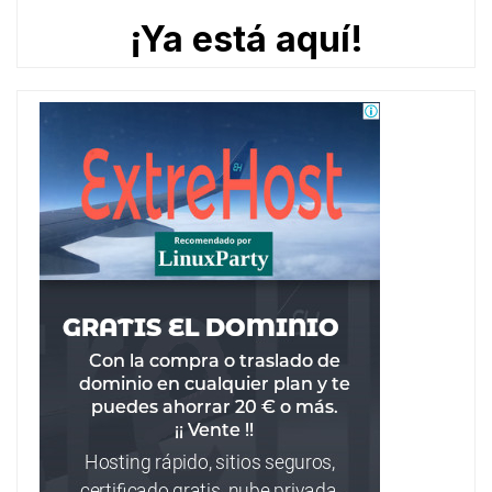
¡Ya está aquí!