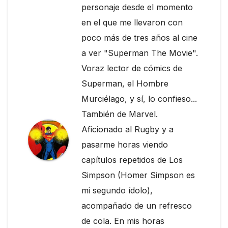
personaje desde el momento
en el que me llevaron con
poco más de tres años al cine
a ver "Superman The Movie".
Voraz lector de cómics de
Superman, el Hombre
Murciélago, y sí, lo confieso...
También de Marvel.
Aficionado al Rugby y a
pasarme horas viendo
capítulos repetidos de Los
Simpson (Homer Simpson es
mi segundo ídolo),
acompañado de un refresco
de cola. En mis horas