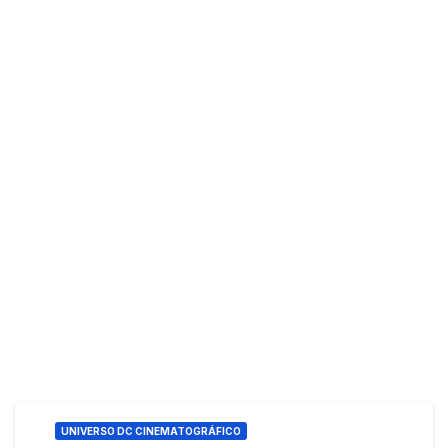
UNIVERSO DC CINEMATOGRÁFICO