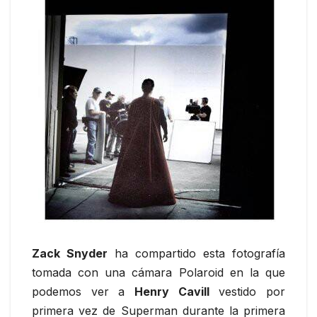
Zack Snyder
ha compartido esta fotografía
tomada con una cámara Polaroid en la que
podemos ver a
Henry Cavill
vestido por
primera vez de Superman durante la primera