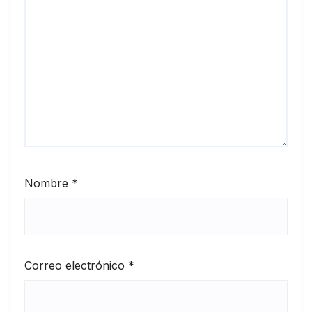
Nombre
*
Correo electrónico
*