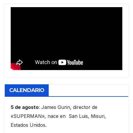
CALENDARIO
5 de agosto
: James Gunn, director de
«SUPERMAN», nace en San Luis, Misuri,
Estados Unidos.