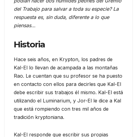
podían hacer dos humildes peones del Gremio
del Trabajo para salvar a toda su especie? La
respuesta es, sin duda, diferente a lo que
piensas…
Historia
Hace seis años, en Krypton, los padres de
Kal-El lo llevan de acampada a las montañas
Rao. Le cuentan que su profesor se ha puesto
en contacto con ellos para decirles que Kal-El
debe escribir sus trabajos él mismo. Kal-El está
utilizando el Luminarium, y Jor-El le dice a Kal
que está rompiendo con tres mil años de
tradición kryptoniana.
Kal-El responde que escribir sus propias