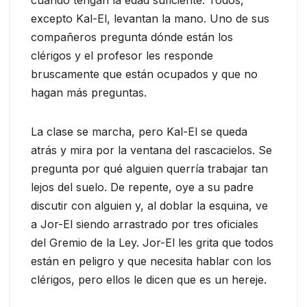
excepto Kal-El, levantan la mano. Uno de sus
compañeros pregunta dónde están los
clérigos y el profesor les responde
bruscamente que están ocupados y que no
hagan más preguntas.
La clase se marcha, pero Kal-El se queda
atrás y mira por la ventana del rascacielos. Se
pregunta por qué alguien querría trabajar tan
lejos del suelo. De repente, oye a su padre
discutir con alguien y, al doblar la esquina, ve
a Jor-El siendo arrastrado por tres oficiales
del Gremio de la Ley. Jor-El les grita que todos
están en peligro y que necesita hablar con los
clérigos, pero ellos le dicen que es un hereje.