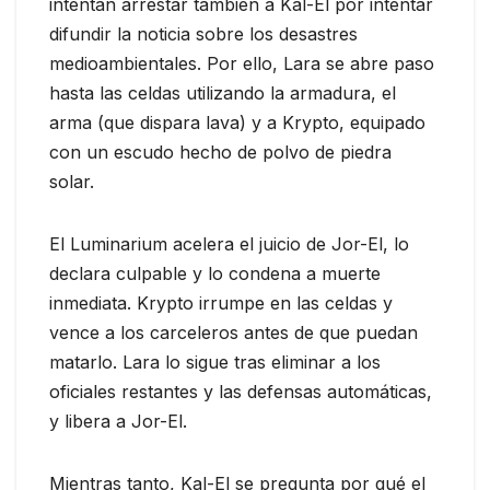
intentan arrestar también a Kal-El por intentar
difundir la noticia sobre los desastres
medioambientales. Por ello, Lara se abre paso
hasta las celdas utilizando la armadura, el
arma (que dispara lava) y a Krypto, equipado
con un escudo hecho de polvo de piedra
solar.
El Luminarium acelera el juicio de Jor-El, lo
declara culpable y lo condena a muerte
inmediata. Krypto irrumpe en las celdas y
vence a los carceleros antes de que puedan
matarlo. Lara lo sigue tras eliminar a los
oficiales restantes y las defensas automáticas,
y libera a Jor-El.
Mientras tanto, Kal-El se pregunta por qué el