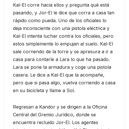
Kal-El corre hacia ellos y pregunta qué está
pasando, y Jor-El le dice que corra a casa tan
rápido como pueda. Uno de los oficiales lo
deja inconsciente con una pistola eléctrica y
Kal-El intenta luchar contra los oficiales, pero
estos simplemente lo empujan al suelo. Kal-El
sale corriendo de la torre y se apresura a ir a
casa para contarle a Lara lo que ha pasado.
Lara se pone la armadura y coge una pistola
casera. Le dice a Kal-El que la acompañe,
pero que si pasa algo, vuelva corriendo a casa
en su bicicleta y llame a Sol.
Regresan a Kandor y se dirigen a la Oficina
Central del Gremio Jurídico, donde se
encuentra recluido Jor-El. Los agentes