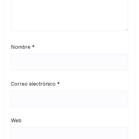
Nombre
*
Correo electrónico
*
Web