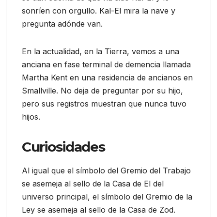
sonríen con orgullo. Kal-El mira la nave y
pregunta adónde van.
En la actualidad, en la Tierra, vemos a una
anciana en fase terminal de demencia llamada
Martha Kent en una residencia de ancianos en
Smallville. No deja de preguntar por su hijo,
pero sus registros muestran que nunca tuvo
hijos.
Curiosidades
Al igual que el símbolo del Gremio del Trabajo
se asemeja al sello de la Casa de El del
universo principal, el símbolo del Gremio de la
Ley se asemeja al sello de la Casa de Zod.