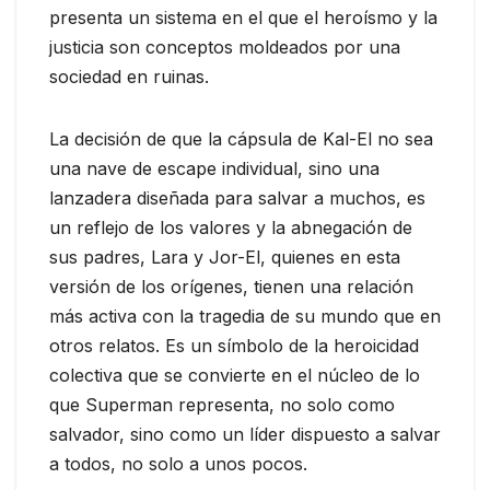
presenta un sistema en el que el heroísmo y la
justicia son conceptos moldeados por una
sociedad en ruinas.
La decisión de que la cápsula de Kal-El no sea
una nave de escape individual, sino una
lanzadera diseñada para salvar a muchos, es
un reflejo de los valores y la abnegación de
sus padres, Lara y Jor-El, quienes en esta
versión de los orígenes, tienen una relación
más activa con la tragedia de su mundo que en
otros relatos. Es un símbolo de la heroicidad
colectiva que se convierte en el núcleo de lo
que Superman representa, no solo como
salvador, sino como un líder dispuesto a salvar
a todos, no solo a unos pocos.