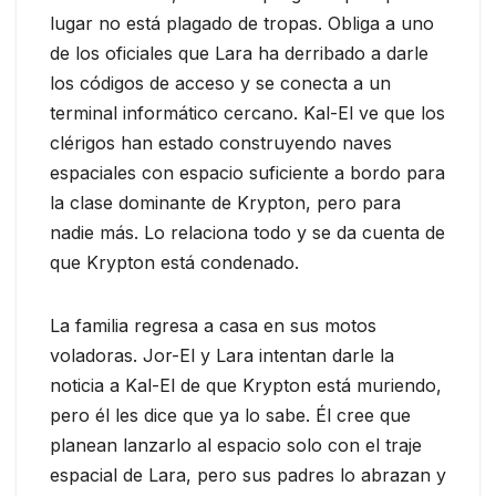
lugar no está plagado de tropas. Obliga a uno
de los oficiales que Lara ha derribado a darle
los códigos de acceso y se conecta a un
terminal informático cercano. Kal-El ve que los
clérigos han estado construyendo naves
espaciales con espacio suficiente a bordo para
la clase dominante de Krypton, pero para
nadie más. Lo relaciona todo y se da cuenta de
que Krypton está condenado.
La familia regresa a casa en sus motos
voladoras. Jor-El y Lara intentan darle la
noticia a Kal-El de que Krypton está muriendo,
pero él les dice que ya lo sabe. Él cree que
planean lanzarlo al espacio solo con el traje
espacial de Lara, pero sus padres lo abrazan y