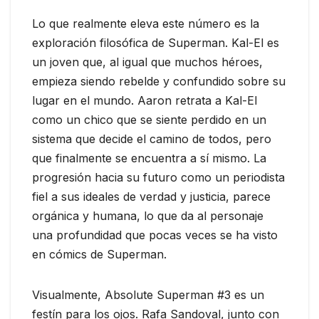
Lo que realmente eleva este número es la
exploración filosófica de Superman. Kal-El es
un joven que, al igual que muchos héroes,
empieza siendo rebelde y confundido sobre su
lugar en el mundo. Aaron retrata a Kal-El
como un chico que se siente perdido en un
sistema que decide el camino de todos, pero
que finalmente se encuentra a sí mismo. La
progresión hacia su futuro como un periodista
fiel a sus ideales de verdad y justicia, parece
orgánica y humana, lo que da al personaje
una profundidad que pocas veces se ha visto
en cómics de Superman.
Visualmente, Absolute Superman #3 es un
festín para los ojos. Rafa Sandoval, junto con