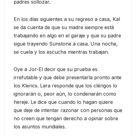
padres sollozar.
En los días siguientes a su regreso a casa, Kal
se da cuenta de que su madre siempre está
trabajando en algo en el garaje y que su padre
sigue trayendo Sunstone a casa. Una noche,
se cuela y los escucha mientras trabajan.
Oye a Jor-El decir que su prueba es
irrefutable y que debe presentarla pronto ante
los Klerics. Lara responde que los clérigos lo
ignorarán o, peor aún, lo condenarán como
hereje. Le dice que cuando lo hagan quiere
que deje de intentar razonar con personas que
no creen que tengan derecho a opinar sobre
los asuntos mundiales.