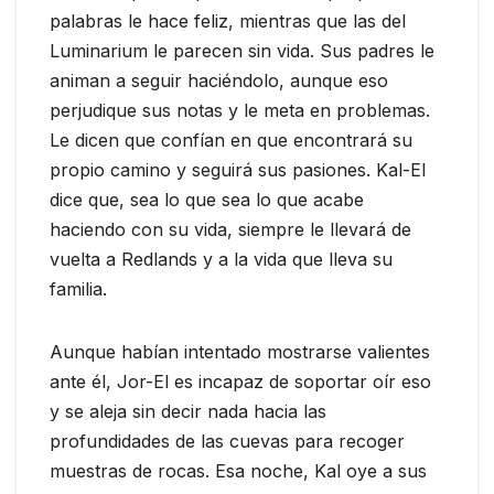
palabras le hace feliz, mientras que las del
Luminarium le parecen sin vida. Sus padres le
animan a seguir haciéndolo, aunque eso
perjudique sus notas y le meta en problemas.
Le dicen que confían en que encontrará su
propio camino y seguirá sus pasiones. Kal-El
dice que, sea lo que sea lo que acabe
haciendo con su vida, siempre le llevará de
vuelta a Redlands y a la vida que lleva su
familia.
Aunque habían intentado mostrarse valientes
ante él, Jor-El es incapaz de soportar oír eso
y se aleja sin decir nada hacia las
profundidades de las cuevas para recoger
muestras de rocas. Esa noche, Kal oye a sus