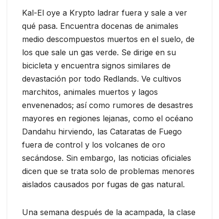
Kal-El oye a Krypto ladrar fuera y sale a ver
qué pasa. Encuentra docenas de animales
medio descompuestos muertos en el suelo, de
los que sale un gas verde. Se dirige en su
bicicleta y encuentra signos similares de
devastación por todo Redlands. Ve cultivos
marchitos, animales muertos y lagos
envenenados; así como rumores de desastres
mayores en regiones lejanas, como el océano
Dandahu hirviendo, las Cataratas de Fuego
fuera de control y los volcanes de oro
secándose. Sin embargo, las noticias oficiales
dicen que se trata solo de problemas menores
aislados causados por fugas de gas natural.
Una semana después de la acampada, la clase