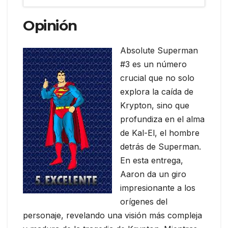
Opinión
Absolute Superman
#3 es un número
crucial que no solo
explora la caída de
Krypton, sino que
profundiza en el alma
de Kal-El, el hombre
detrás de Superman.
En esta entrega,
Aaron da un giro
impresionante a los
orígenes del
personaje, revelando una visión más compleja