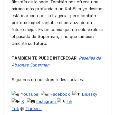
filosofía de la serie. También nos ofrece una
mirada más profunda a un Kal-El cuyo destino
está marcado por la tragedia, pero también
por una inquebrantable esperanza de un
futuro mejor. Es un cómic que no solo explora
el pasado de Superman, sino que también
cimenta su futuro.
TAMBIÉN TE PUEDE INTERESAR
:
Reseñas de
Absolute Superman
Síguenos en nuestras redes sociales:
YouTube
Facebook
Bluesky
X
Instagram
Tik
Tok
@
Threads