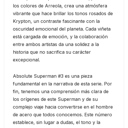
los colores de Arreola, crea una atmósfera
vibrante que hace brillar los tonos rosados de
Krypton, un contraste fascinante con la
oscuridad emocional del planeta. Cada viñeta
está cargada de emoción, y la colaboración
entre ambos artistas da una solidez a la
historia que no sacrifica su carácter
excepcional.
Absolute Superman #3 es una pieza
fundamental en la narrativa de esta serie. Por
fin, tenemos una comprensión más clara de
los orígenes de este Superman y de su
complejo viaje hacia convertirse en el hombre
de acero que todos conocemos. Este número
establece, sin lugar a dudas, el tono y la