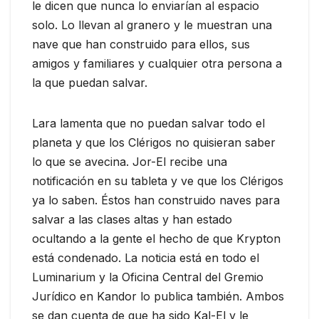
le dicen que nunca lo enviarían al espacio
solo. Lo llevan al granero y le muestran una
nave que han construido para ellos, sus
amigos y familiares y cualquier otra persona a
la que puedan salvar.
Lara lamenta que no puedan salvar todo el
planeta y que los Clérigos no quisieran saber
lo que se avecina. Jor-El recibe una
notificación en su tableta y ve que los Clérigos
ya lo saben. Éstos han construido naves para
salvar a las clases altas y han estado
ocultando a la gente el hecho de que Krypton
está condenado. La noticia está en todo el
Luminarium y la Oficina Central del Gremio
Jurídico en Kandor lo publica también. Ambos
se dan cuenta de que ha sido Kal-El y le