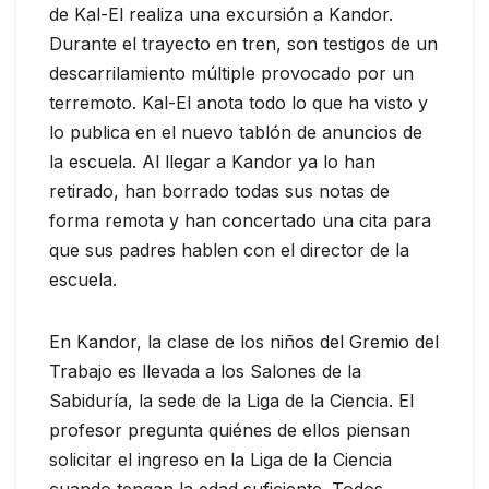
de Kal-El realiza una excursión a Kandor.
Durante el trayecto en tren, son testigos de un
descarrilamiento múltiple provocado por un
terremoto. Kal-El anota todo lo que ha visto y
lo publica en el nuevo tablón de anuncios de
la escuela. Al llegar a Kandor ya lo han
retirado, han borrado todas sus notas de
forma remota y han concertado una cita para
que sus padres hablen con el director de la
escuela.
En Kandor, la clase de los niños del Gremio del
Trabajo es llevada a los Salones de la
Sabiduría, la sede de la Liga de la Ciencia. El
profesor pregunta quiénes de ellos piensan
solicitar el ingreso en la Liga de la Ciencia
cuando tengan la edad suficiente. Todos,