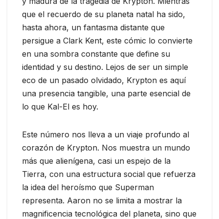
y madura de la tragedia de Krypton. Mientras
que el recuerdo de su planeta natal ha sido,
hasta ahora, un fantasma distante que
persigue a Clark Kent, este cómic lo convierte
en una sombra constante que define su
identidad y su destino. Lejos de ser un simple
eco de un pasado olvidado, Krypton es aquí
una presencia tangible, una parte esencial de
lo que Kal-El es hoy.
Este número nos lleva a un viaje profundo al
corazón de Krypton. Nos muestra un mundo
más que alienígena, casi un espejo de la
Tierra, con una estructura social que refuerza
la idea del heroísmo que Superman
representa. Aaron no se limita a mostrar la
magnificencia tecnológica del planeta, sino que