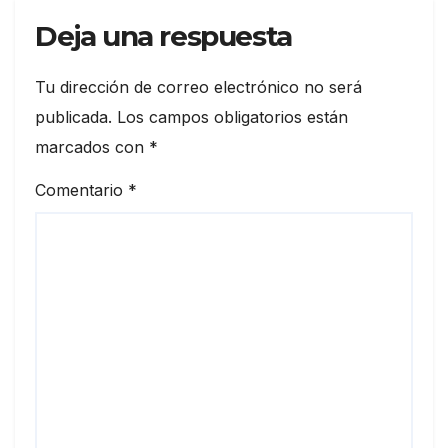
Deja una respuesta
Tu dirección de correo electrónico no será
publicada.
Los campos obligatorios están
marcados con
*
Comentario
*