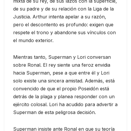
mixta de su rey, de sus lazos con la superficie,
de su padre y de su relación con la Liga de la
Justicia. Arthur intenta apelar a su razón,
pero el descontento es profundo: exigen que
respete el trono y abandone sus vínculos con
el mundo exterior.
Mientras tanto, Superman y Lori conversan
sobre Ronal. El rey siente una feroz envidia
hacia Superman, pese a que entre él y Lori
solo existe una sincera amistad. Además, está
convencido de que el propio Poseidón está
detrás de la plaga y planea responder con un
ejército colosal. Lori ha acudido para advertir a
Superman de esta peligrosa decisión.
Superman insiste ante Ronal en que su teoría