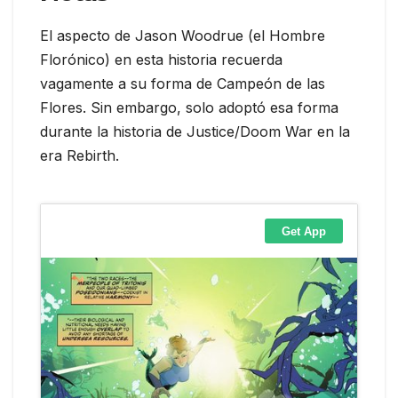
El aspecto de Jason Woodrue (el Hombre
Florónico) en esta historia recuerda
vagamente a su forma de Campeón de las
Flores. Sin embargo, solo adoptó esa forma
durante la historia de Justice/Doom War en la
era Rebirth.