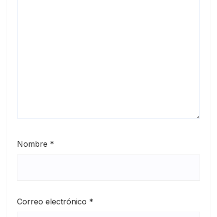
Nombre
*
Correo electrónico
*