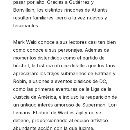
pasar por alto. Gracias a Gutiérrez y
Bonvillain, los distintos rincones de Atlantis
resultan familiares, pero a la vez nuevos y
fascinantes.
Mark Waid conoce a sus lectores casi tan bien
como conoce a sus personajes. Además de
momentos distendidos como el partido de
béisbol, la historia ofrece detalles que los fans
apreciarán: los trajes submarinos de Batman y
Robin, alusiones a eventos clásicos de DC,
como las primeras aventuras de la Liga de la
Justicia de América, e incluso la reaparición de
un antiguo interés amoroso de Superman, Lori
Lemaris. El ritmo de Waid es ágil y no se
detiene, proporcionando al equipo artístico
abundante acción con la que lucirse.