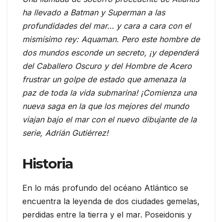
ha llevado a Batman y Superman a las
profundidades del mar… y cara a cara con el
mismísimo rey: Aquaman. Pero este hombre de
dos mundos esconde un secreto, ¡y dependerá
del Caballero Oscuro y del Hombre de Acero
frustrar un golpe de estado que amenaza la
paz de toda la vida submarina! ¡Comienza una
nueva saga en la que los mejores del mundo
viajan bajo el mar con el nuevo dibujante de la
serie, Adrián Gutiérrez!
Historia
En lo más profundo del océano Atlántico se
encuentra la leyenda de dos ciudades gemelas,
perdidas entre la tierra y el mar. Poseidonis y