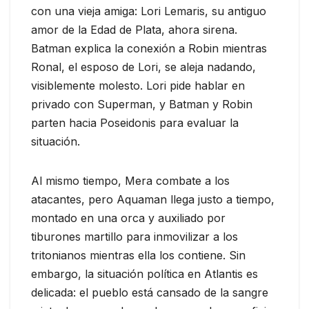
con una vieja amiga: Lori Lemaris, su antiguo
amor de la Edad de Plata, ahora sirena.
Batman explica la conexión a Robin mientras
Ronal, el esposo de Lori, se aleja nadando,
visiblemente molesto. Lori pide hablar en
privado con Superman, y Batman y Robin
parten hacia Poseidonis para evaluar la
situación.
Al mismo tiempo, Mera combate a los
atacantes, pero Aquaman llega justo a tiempo,
montado en una orca y auxiliado por
tiburones martillo para inmovilizar a los
tritonianos mientras ella los contiene. Sin
embargo, la situación política en Atlantis es
delicada: el pueblo está cansado de la sangre