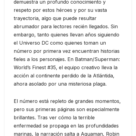
demuestra un profundo conocimiento y
respeto por estos héroes y por su vasta
trayectoria, algo que puede resultar
abrumador para lectores recién llegados. Sin
embargo, tanto quienes llevan años siguiendo
el Universo DC como quienes toman un
número por primera vez encuentran historias
fieles a los personajes. En Batman/Superman:
World’s Finest #35, el equipo creativo lleva la
acción al continente perdido de la Atlántida,
ahora asolado por una misteriosa plaga.
El número está repleto de grandes momentos,
pero sus primeras páginas son especialmente
brillantes. Tras ver cómo la terrible
enfermedad se propaga en las profundidades
marinas, la narración salta a Aquaman, Robin