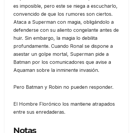
es imposible, pero este se niega a escucharlo,
convencido de que los rumores son ciertos.
Ataca a Superman con magia, obligándolo a
defenderse con su aliento congelante antes de
huir. Sin embargo, la magia lo debilita
profundamente. Cuando Ronal se dispone a
asestar un golpe mortal, Superman pide a
Batman por los comunicadores que avise a
Aquaman sobre la inminente invasión.
Pero Batman y Robin no pueden responder.
El Hombre Florónico los mantiene atrapados
entre sus enredaderas.
Notas