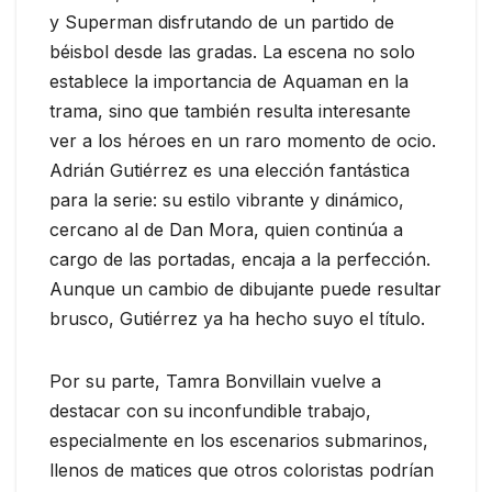
y Superman disfrutando de un partido de
béisbol desde las gradas. La escena no solo
establece la importancia de Aquaman en la
trama, sino que también resulta interesante
ver a los héroes en un raro momento de ocio.
Adrián Gutiérrez es una elección fantástica
para la serie: su estilo vibrante y dinámico,
cercano al de Dan Mora, quien continúa a
cargo de las portadas, encaja a la perfección.
Aunque un cambio de dibujante puede resultar
brusco, Gutiérrez ya ha hecho suyo el título.
Por su parte, Tamra Bonvillain vuelve a
destacar con su inconfundible trabajo,
especialmente en los escenarios submarinos,
llenos de matices que otros coloristas podrían