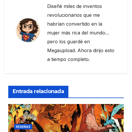
Diseñé miles de inventos
revolucionarios que me
habrían convertido en la
mujer más rica del mundo…
pero los guardé en
Megaupload. Ahora dirijo esto
a tiempo completo.
Entrada relacionada
RESEÑAS