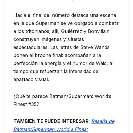
Hacia el final del número destaca una escena
en la que Superman se ve obligado a combatir
a los tritonianos; allí, Gutiérrez y Bonvillain
construyen imágenes y siluetas
espectaculares. Las letras de Steve Wands
ponen el broche final: acompañan a la
perfección la energía y el humor de Waid, al
tiempo que refuerzan la intensidad del
apartado visual.
¿Qué te parece Batman/Superman: World’s
Finest #35?
TAMBIÉN TE PUEDE INTERESAR
:
Reseña de
Batman/Superman World´s Finest