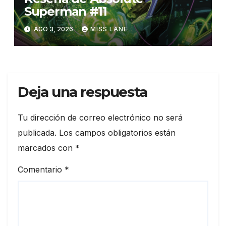
Superman #11
AGO 3, 2026
MISS LANE
Deja una respuesta
Tu dirección de correo electrónico no será
publicada.
Los campos obligatorios están
marcados con
*
Comentario
*