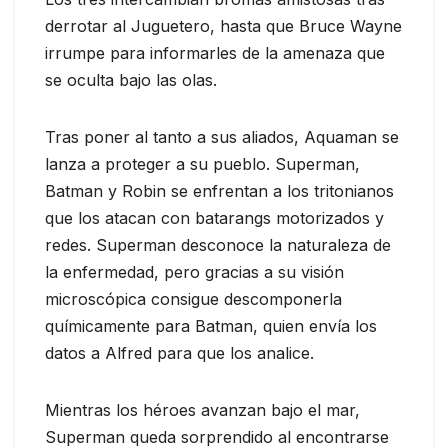
derrotar al Juguetero, hasta que Bruce Wayne
irrumpe para informarles de la amenaza que
se oculta bajo las olas.
Tras poner al tanto a sus aliados, Aquaman se
lanza a proteger a su pueblo. Superman,
Batman y Robin se enfrentan a los tritonianos
que los atacan con batarangs motorizados y
redes. Superman desconoce la naturaleza de
la enfermedad, pero gracias a su visión
microscópica consigue descomponerla
químicamente para Batman, quien envía los
datos a Alfred para que los analice.
Mientras los héroes avanzan bajo el mar,
Superman queda sorprendido al encontrarse