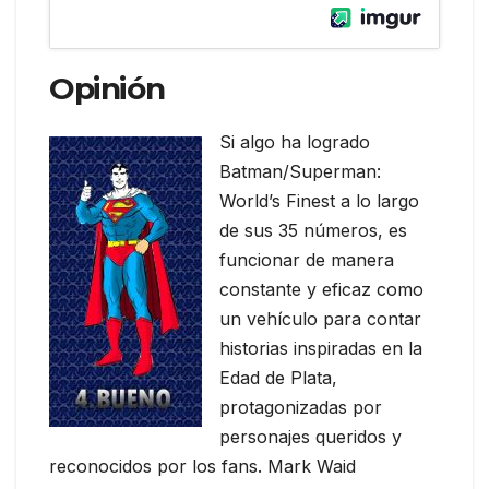
Opinión
Si algo ha logrado
Batman/Superman:
World’s Finest a lo largo
de sus 35 números, es
funcionar de manera
constante y eficaz como
un vehículo para contar
historias inspiradas en la
Edad de Plata,
protagonizadas por
personajes queridos y
reconocidos por los fans. Mark Waid