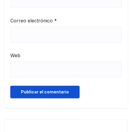
Correo electrónico
*
Web