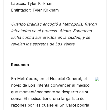
Lápices: Tyler Kirkham
Entintador: Tyler Kirkham
Cuando Brainiac encogió a Metrópolis, fueron
infectados en el proceso. Ahora, Superman
lucha contra sus efectos en la ciudad, y se
revelan los secretos de Los Veinte.
Resumen
En Metrópolis, en el Hospital General, el
novio de Lois intenta convencer al médico
que momentáneamente se despertó de su
coma. El médico tiene una larga lista de
razones por las cuales el Sr. Carol podría