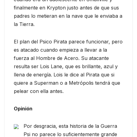
finalmente en Krypton justo antes de que sus
padres lo metieran en la nave que le enviaba a
la Tierra.
El plan del Psico Pirata parece funcionar, pero
es atacado cuando empieza a llevar a la
fuerza al Hombre de Acero. Su atacante
resulta ser Lois Lane, que es brillante, azul y
llena de energía. Lois le dice al Pirata que si
quiere a Superman o a Metrópolis tendrá que
pelear con ella antes.
Opinión
Por desgracia, esta historia de la Guerra
Psi no parece lo suficientemente grande