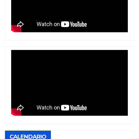
CALENDARIO