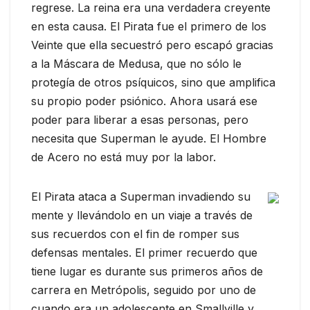
regrese. La reina era una verdadera creyente
en esta causa. El Pirata fue el primero de los
Veinte que ella secuestró pero escapó gracias
a la Máscara de Medusa, que no sólo le
protegía de otros psíquicos, sino que amplifica
su propio poder psiónico. Ahora usará ese
poder para liberar a esas personas, pero
necesita que Superman le ayude. El Hombre
de Acero no está muy por la labor.
El Pirata ataca a Superman invadiendo su
mente y llevándolo en un viaje a través de
sus recuerdos con el fin de romper sus
defensas mentales. El primer recuerdo que
tiene lugar es durante sus primeros años de
carrera en Metrópolis, seguido por uno de
cuando era un adolescente en Smallville y