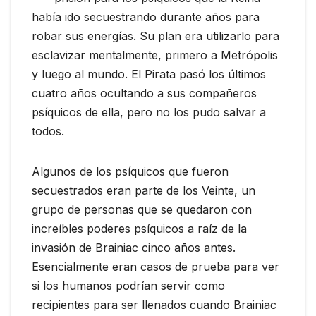
había ido secuestrando durante años para
robar sus energías. Su plan era utilizarlo para
esclavizar mentalmente, primero a Metrópolis
y luego al mundo. El Pirata pasó los últimos
cuatro años ocultando a sus compañeros
psíquicos de ella, pero no los pudo salvar a
todos.
Algunos de los psíquicos que fueron
secuestrados eran parte de los Veinte, un
grupo de personas que se quedaron con
increíbles poderes psíquicos a raíz de la
invasión de Brainiac cinco años antes.
Esencialmente eran casos de prueba para ver
si los humanos podrían servir como
recipientes para ser llenados cuando Brainiac