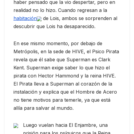
haber pensado que la vio despertar, pero en
realidad no lo hizo. Cuando regresan a la
habitación
de Lois, ambos se sorprenden al
descubrir que Lois ha desaparecido.
En ese mismo momento, por debajo de
Metrópolis, en la sede de HIVE, el Psico Pirata
revela que él sabe que Superman es Clark
Kent. Superman exige saber lo que hizo el
pirata con Hector Hammond y la reina HIVE.
El Pirata lleva a Superman al corazón de la
instalación y explica que el Hombre de Acero
no tiene motivos para temerle, ya que está
allía para salvar al mundo.
Luego vuelan hacia El Enjambre, una
prisión para los psíquicos que la Reina