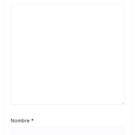
Nombre
*