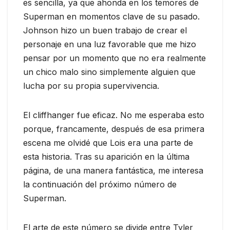
es sencilla, ya que ahonda en los temores de
Superman en momentos clave de su pasado.
Johnson hizo un buen trabajo de crear el
personaje en una luz favorable que me hizo
pensar por un momento que no era realmente
un chico malo sino simplemente alguien que
lucha por su propia supervivencia.
El cliffhanger fue eficaz. No me esperaba esto
porque, francamente, después de esa primera
escena me olvidé que Lois era una parte de
esta historia. Tras su aparición en la última
página, de una manera fantástica, me interesa
la continuación del próximo número de
Superman.
El arte de este número se divide entre Tyler