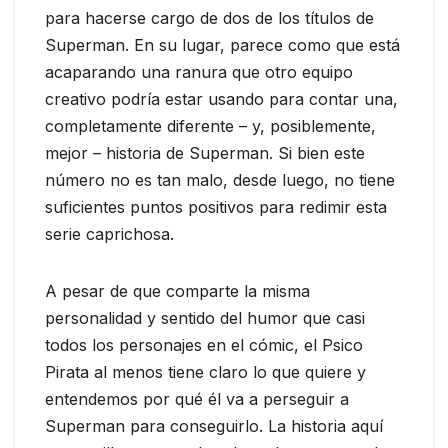
para hacerse cargo de dos de los títulos de
Superman. En su lugar, parece como que está
acaparando una ranura que otro equipo
creativo podría estar usando para contar una,
completamente diferente – y, posiblemente,
mejor – historia de Superman. Si bien este
número no es tan malo, desde luego, no tiene
suficientes puntos positivos para redimir esta
serie caprichosa.
A pesar de que comparte la misma
personalidad y sentido del humor que casi
todos los personajes en el cómic, el Psico
Pirata al menos tiene claro lo que quiere y
entendemos por qué él va a perseguir a
Superman para conseguirlo. La historia aquí