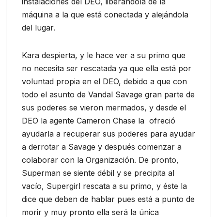
instalaciones del DEO, liberándola de la
máquina a la que está conectada y alejándola
del lugar.
Kara despierta, y le hace ver a su primo que
no necesita ser rescatada ya que ella está por
voluntad propia en el DEO, debido a que con
todo el asunto de Vandal Savage gran parte de
sus poderes se vieron mermados, y desde el
DEO la agente Cameron Chase la ofreció
ayudarla a recuperar sus poderes para ayudar
a derrotar a Savage y después comenzar a
colaborar con la Organización. De pronto,
Superman se siente débil y se precipita al
vacío, Supergirl rescata a su primo, y éste la
dice que deben de hablar pues está a punto de
morir y muy pronto ella será la única