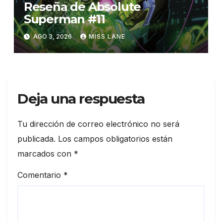
Reseña de Absolute
Superman #11
AGO 3, 2026
MISS LANE
Deja una respuesta
Tu dirección de correo electrónico no será
publicada.
Los campos obligatorios están
marcados con
*
Comentario
*