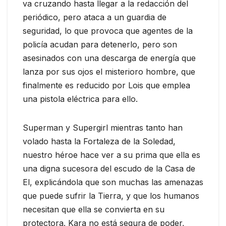
va cruzando hasta llegar a la redacción del
periódico, pero ataca a un guardia de
seguridad, lo que provoca que agentes de la
policía acudan para detenerlo, pero son
asesinados con una descarga de energía que
lanza por sus ojos el misterioro hombre, que
finalmente es reducido por Lois que emplea
una pistola eléctrica para ello.
Superman y Supergirl mientras tanto han
volado hasta la Fortaleza de la Soledad,
nuestro héroe hace ver a su prima que ella es
una digna sucesora del escudo de la Casa de
El, explicándola que son muchas las amenazas
que puede sufrir la Tierra, y que los humanos
necesitan que ella se convierta en su
protectora. Kara no está segura de poder,