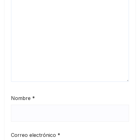
Nombre
*
Correo electrónico
*