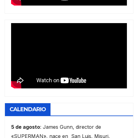
CALENDARIO
5 de agosto
: James Gunn, director de
«SUPERMAN», nace en San Luis, Misuri,