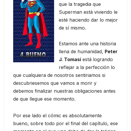
que la tragedia que
Superman está viviendo le
esté haciendo dar lo mejor
de sí mismo.
Estamos ante una historia
llena de humanidad,
Peter
J. Tomasi
está logrando
reflejar a la perfección lo
que cualquiera de nosotros sentiriamos si
descubriesemos que vamos a morir y
debemos finalizar nuestras obligaciones antes
de que llegue ese momento.
Por ese lado el cómic es absolutamente
bueno, sobre todo por el final del capítulo, ese