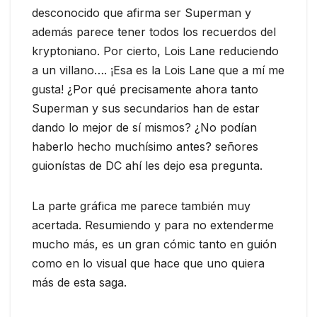
desconocido que afirma ser Superman y
además parece tener todos los recuerdos del
kryptoniano. Por cierto, Lois Lane reduciendo
a un villano…. ¡Esa es la Lois Lane que a mí me
gusta! ¿Por qué precisamente ahora tanto
Superman y sus secundarios han de estar
dando lo mejor de sí mismos? ¿No podían
haberlo hecho muchísimo antes? señores
guionístas de DC ahí les dejo esa pregunta.
La parte gráfica me parece también muy
acertada. Resumiendo y para no extenderme
mucho más, es un gran cómic tanto en guión
como en lo visual que hace que uno quiera
más de esta saga.