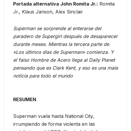
Portada alternativa John Romita Jr.:
Romita
Jr., Klaus Janson, Alex Sinclair
Superman se sorprende al enterarse del
paradero de Supergirl después de desaparecer
durante meses. Mientras la tercera parte de
«Los últimos días de Superman» comienza. Y
el falso Hombre de Acero llega al Daily Planet
pensando que es Clark Kent, y eso es una mala
noticia para todo el mundo
RESUMEN
Superman vuela hasta National City,
irrumpiendo de forma violenta en las