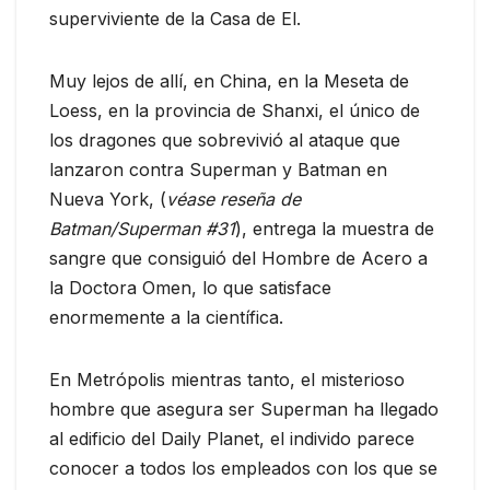
superviviente de la Casa de El.
Muy lejos de allí, en China, en la Meseta de
Loess, en la provincia de Shanxi, el único de
los dragones que sobrevivió al ataque que
lanzaron contra Superman y Batman en
Nueva York, (
véase
reseña de
Batman/Superman #31
), entrega la muestra de
sangre que consiguió del Hombre de Acero a
la Doctora Omen, lo que satisface
enormemente a la científica.
En Metrópolis mientras tanto, el misterioso
hombre que asegura ser Superman ha llegado
al edificio del Daily Planet, el individo parece
conocer a todos los empleados con los que se