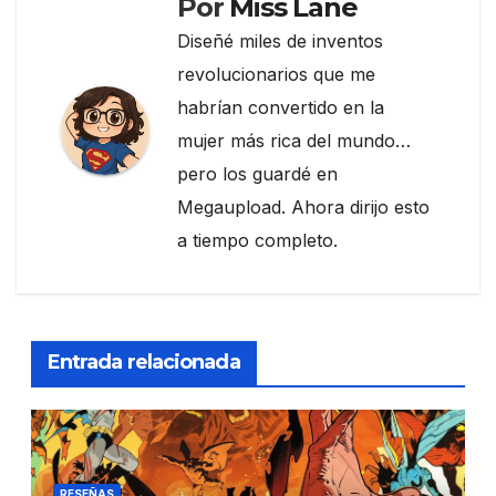
Por
Miss Lane
Diseñé miles de inventos
revolucionarios que me
habrían convertido en la
mujer más rica del mundo…
pero los guardé en
Megaupload. Ahora dirijo esto
a tiempo completo.
Entrada relacionada
RESEÑAS