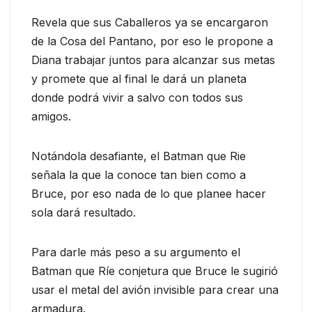
Revela que sus Caballeros ya se encargaron
de la Cosa del Pantano, por eso le propone a
Diana trabajar juntos para alcanzar sus metas
y promete que al final le dará un planeta
donde podrá vivir a salvo con todos sus
amigos.
Notándola desafiante, el Batman que Rie
señala la que la conoce tan bien como a
Bruce, por eso nada de lo que planee hacer
sola dará resultado.
Para darle más peso a su argumento el
Batman que Ríe conjetura que Bruce le sugirió
usar el metal del avión invisible para crear una
armadura.