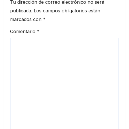
Tu dirección de correo electrónico no será
publicada.
Los campos obligatorios están
marcados con
*
Comentario
*