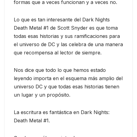
formas que a veces funcionan y a veces no.
Lo que es tan interesante del Dark Nights
Death Metal #1 de Scott Snyder es que toma
todas esas historias y sus ramificaciones para
el universo de DC y las celebra de una manera
que recompensa al lector de siempre.
Nos dice que todo lo que hemos estado
leyendo importa en el esquema más amplio del
universo DC y que todas esas historias tienen
un lugar y un propósito.
La escritura es fantástica en Dark Nights:
Death Metal #1.