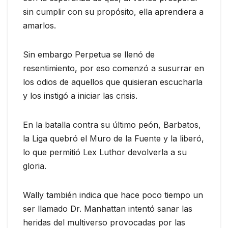
sin cumplir con su propósito, ella aprendiera a
amarlos.
Sin embargo Perpetua se llenó de
resentimiento, por eso comenzó a susurrar en
los odios de aquellos que quisieran escucharla
y los instigó a iniciar las crisis.
En la batalla contra su último peón, Barbatos,
la Liga quebró el Muro de la Fuente y la liberó,
lo que permitió Lex Luthor devolverla a su
gloria.
Wally también indica que hace poco tiempo un
ser llamado Dr. Manhattan intentó sanar las
heridas del multiverso provocadas por las