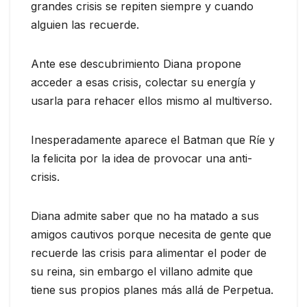
grandes crisis se repiten siempre y cuando
alguien las recuerde.
Ante ese descubrimiento Diana propone
acceder a esas crisis, colectar su energía y
usarla para rehacer ellos mismo al multiverso.
Inesperadamente aparece el Batman que Ríe y
la felicita por la idea de provocar una anti-
crisis.
Diana admite saber que no ha matado a sus
amigos cautivos porque necesita de gente que
recuerde las crisis para alimentar el poder de
su reina, sin embargo el villano admite que
tiene sus propios planes más allá de Perpetua.