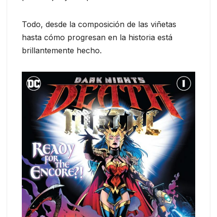
Todo, desde la composición de las viñetas
hasta cómo progresan en la historia está
brillantemente hecho.