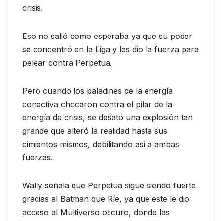
crisis.
Eso no salió como esperaba ya que su poder
se concentró en la Liga y les dio la fuerza para
pelear contra Perpetua.
Pero cuando los paladines de la energía
conectiva chocaron contra el pilar de la
energía de crisis, se desató una explosión tan
grande que alteró la realidad hasta sus
cimientos mismos, debilitando asi a ambas
fuerzas.
Wally señala que Perpetua sigue siendo fuerte
gracias al Batman que Ríe, ya que este le dio
acceso al Multiverso oscuro, donde las