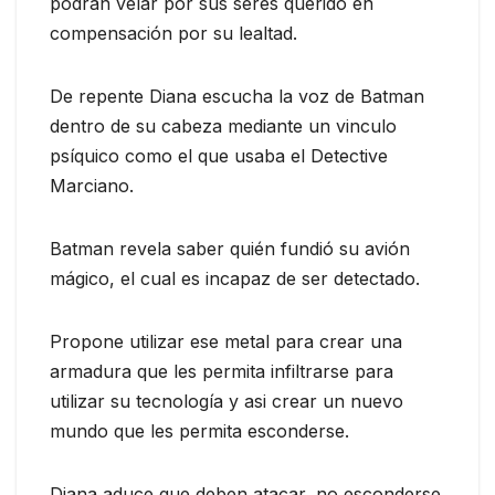
podrán velar por sus seres querido en
compensación por su lealtad.
De repente Diana escucha la voz de Batman
dentro de su cabeza mediante un vinculo
psíquico como el que usaba el Detective
Marciano.
Batman revela saber quién fundió su avión
mágico, el cual es incapaz de ser detectado.
Propone utilizar ese metal para crear una
armadura que les permita infiltrarse para
utilizar su tecnología y asi crear un nuevo
mundo que les permita esconderse.
Diana aduce que deben atacar, no esconderse