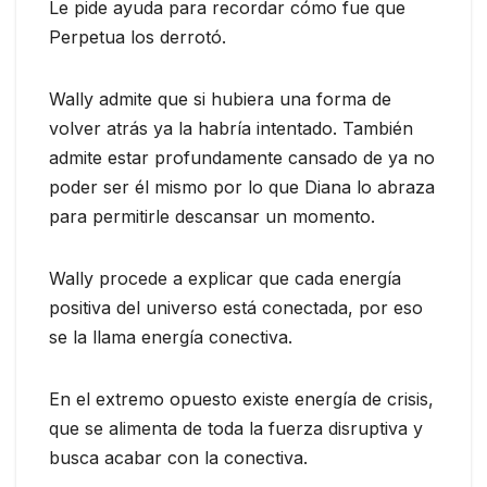
Le pide ayuda para recordar cómo fue que
Perpetua los derrotó.
Wally admite que si hubiera una forma de
volver atrás ya la habría intentado. También
admite estar profundamente cansado de ya no
poder ser él mismo por lo que Diana lo abraza
para permitirle descansar un momento.
Wally procede a explicar que cada energía
positiva del universo está conectada, por eso
se la llama energía conectiva.
En el extremo opuesto existe energía de crisis,
que se alimenta de toda la fuerza disruptiva y
busca acabar con la conectiva.