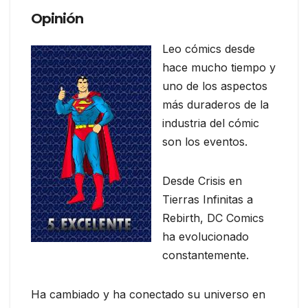
Opinión
Leo cómics desde
hace mucho tiempo y
uno de los aspectos
más duraderos de la
industria del cómic
son los eventos.
Desde Crisis en
Tierras Infinitas a
Rebirth, DC Comics
ha evolucionado
constantemente.
Ha cambiado y ha conectado su universo en