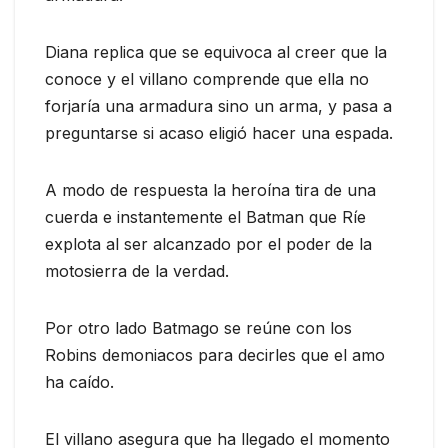
Diana replica que se equivoca al creer que la
conoce y el villano comprende que ella no
forjaría una armadura sino un arma, y pasa a
preguntarse si acaso eligió hacer una espada.
A modo de respuesta la heroína tira de una
cuerda e instantemente el Batman que Ríe
explota al ser alcanzado por el poder de la
motosierra de la verdad.
Por otro lado Batmago se reúne con los
Robins demoniacos para decirles que el amo
ha caído.
El villano asegura que ha llegado el momento