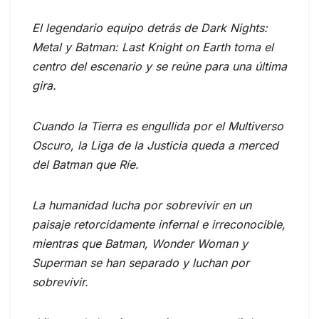
El legendario equipo detrás de Dark Nights:
Metal y Batman: Last Knight on Earth toma el
centro del escenario y se reúne para una última
gira.
Cuando la Tierra es engullida por el Multiverso
Oscuro, la Liga de la Justicia queda a merced
del Batman que Ríe.
La humanidad lucha por sobrevivir en un
paisaje retorcidamente infernal e irreconocible,
mientras que Batman, Wonder Woman y
Superman se han separado y luchan por
sobrevivir.