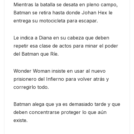
Mientras la batalla se desata en pleno campo,
Batman se retira hasta donde Johan Hex le
entrega su motocicleta para escapar.
Le indica a Diana en su cabeza que deben
repetir esa clase de actos para minar el poder
del Batman que Ríe.
Wonder Woman insiste en usar al nuevo
prisionero del Infierno para volver atrás y
corregirlo todo.
Batman alega que ya es demasiado tarde y que
deben concentrarse proteger lo que aún
existe.