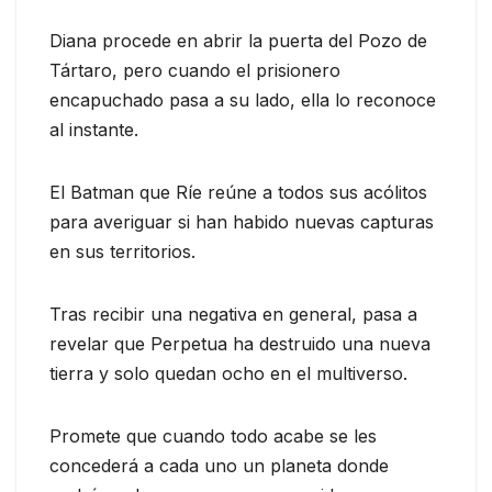
Diana procede en abrir la puerta del Pozo de
Tártaro, pero cuando el prisionero
encapuchado pasa a su lado, ella lo reconoce
al instante.
El Batman que Ríe reúne a todos sus acólitos
para averiguar si han habido nuevas capturas
en sus territorios.
Tras recibir una negativa en general, pasa a
revelar que Perpetua ha destruido una nueva
tierra y solo quedan ocho en el multiverso.
Promete que cuando todo acabe se les
concederá a cada uno un planeta donde