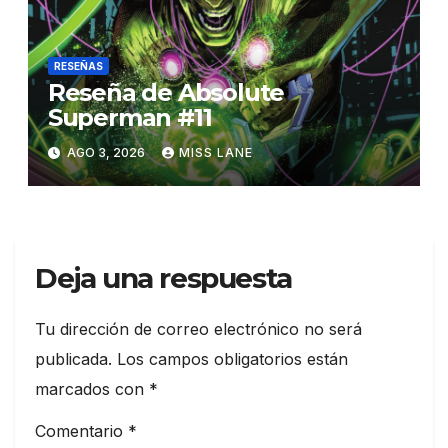
RESEÑAS
Reseña de Absolute
Superman #11
AGO 3, 2026
MISS LANE
Deja una respuesta
Tu dirección de correo electrónico no será
publicada.
Los campos obligatorios están
marcados con
*
Comentario
*