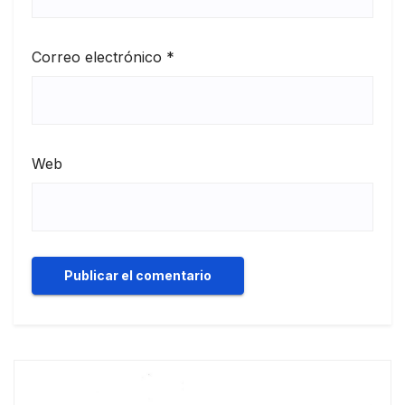
Correo electrónico
*
Web