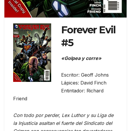
Forever Evil
#5
«Golpea y corre»
Escritor: Geoff Johns
Lápices: David Finch
Entintador: Richard
Friend
Con todo por perder, Lex Luthor y su Liga de
la Injusticia asaltan el fuerte del Sindicato del