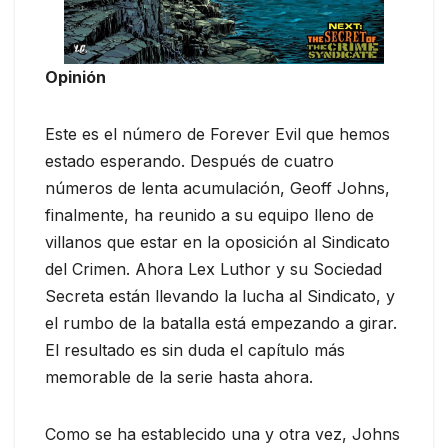
Opinión
Este es el número de Forever Evil que hemos
estado esperando. Después de cuatro
números de lenta acumulación, Geoff Johns,
finalmente, ha reunido a su equipo lleno de
villanos que estar en la oposición al Sindicato
del Crimen. Ahora Lex Luthor y su Sociedad
Secreta están llevando la lucha al Sindicato, y
el rumbo de la batalla está empezando a girar.
El resultado es sin duda el capítulo más
memorable de la serie hasta ahora.
Como se ha establecido una y otra vez, Johns