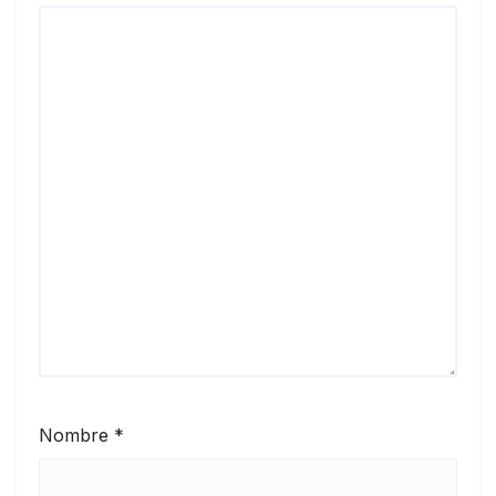
Nombre
*