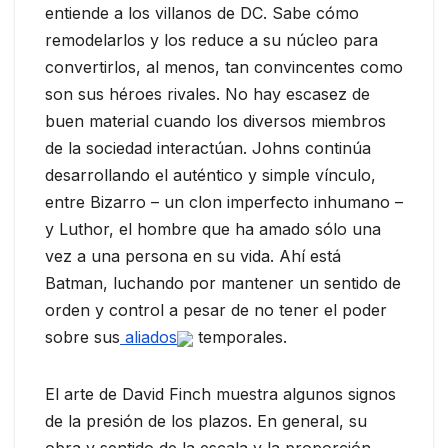
entiende a los villanos de DC. Sabe cómo
remodelarlos y los reduce a su núcleo para
convertirlos, al menos, tan convincentes como
son sus héroes rivales. No hay escasez de
buen material cuando los diversos miembros
de la sociedad interactúan. Johns continúa
desarrollando el auténtico y simple vínculo,
entre Bizarro – un clon imperfecto inhumano –
y Luthor, el hombre que ha amado sólo una
vez a una persona en su vida. Ahí está
Batman, luchando por mantener un sentido de
orden y control a pesar de no tener el poder
sobre sus
aliados
temporales.
El arte de David Finch muestra algunos signos
de la presión de los plazos. En general, su