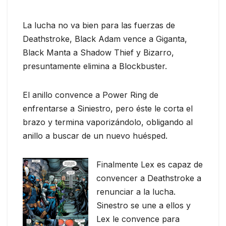
La lucha no va bien para las fuerzas de
Deathstroke, Black Adam vence a Giganta,
Black Manta a Shadow Thief y Bizarro,
presuntamente elimina a Blockbuster.
El anillo convence a Power Ring de
enfrentarse a Siniestro, pero éste le corta el
brazo y termina vaporizándolo, obligando al
anillo a buscar de un nuevo huésped.
Finalmente Lex es capaz de
convencer a Deathstroke a
renunciar a la lucha.
Sinestro se une a ellos y
Lex le convence para