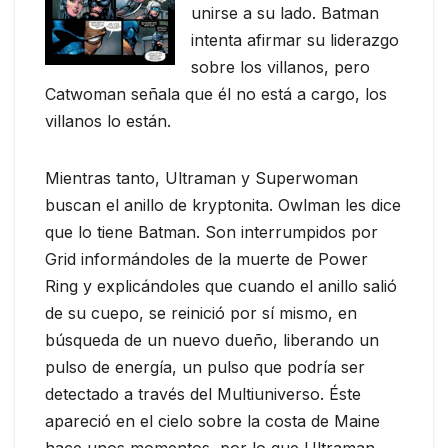
unirse a su lado. Batman
intenta afirmar su liderazgo
sobre los villanos, pero
Catwoman señala que él no está a cargo, los
villanos lo están.
Mientras tanto, Ultraman y Superwoman
buscan el anillo de kryptonita. Owlman les dice
que lo tiene Batman. Son interrumpidos por
Grid informándoles de la muerte de Power
Ring y explicándoles que cuando el anillo salió
de su cuepo, se reinició por sí mismo, en
búsqueda de un nuevo dueño, liberando un
pulso de energía, un pulso que podría ser
detectado a través del Multiuniverso. Éste
apareció en el cielo sobre la costa de Maine