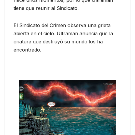
hace unos momentos, por lo que Ultraman
tiene que reunir al Sindicato.
El Sindicato del Crimen observa una grieta
abierta en el cielo. Ultraman anuncia que la
criatura que destruyó su mundo los ha
encontrado.