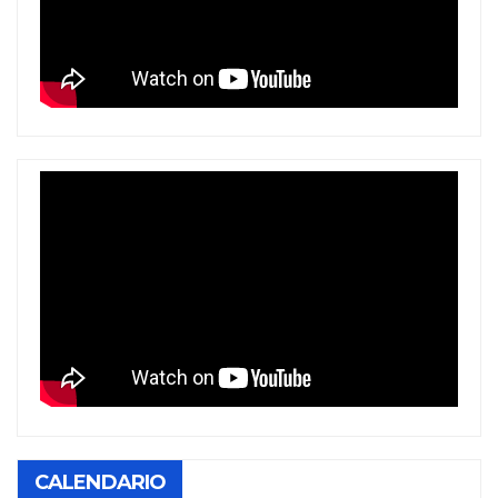
CALENDARIO