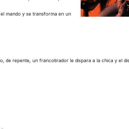
a el mando y se transforma en un
, de repente, un francotirador le dispara a la chica y el di