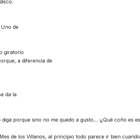
disco.
. Uno de
 giratorio
orque, a diferencia de
e da la
o diga porque sino no me quedo a gusto… ¡¿Qué coño es es
Mes de los Villanos, al principio todo parece ir bien cuando