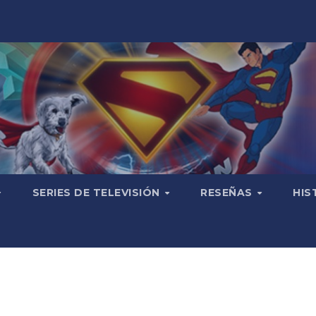
SERIES DE TELEVISIÓN
RESEÑAS
HIS