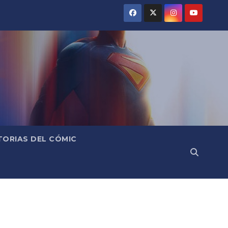
TORIAS DEL CÓMIC