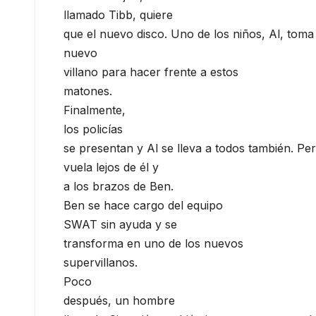
llamado Tibb, quiere
que el nuevo disco. Uno de los niños, Al, tom
nuevo
villano para hacer frente a estos
matones.
Finalmente,
los policías
se presentan y Al se lleva a todos también. Pero
vuela lejos de él y
a los brazos de Ben.
Ben se hace cargo del equipo
SWAT sin ayuda y se
transforma en uno de los nuevos
supervillanos.
Poco
después, un hombre