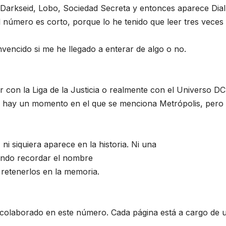
 Darkseid, Lobo, Sociedad Secreta y entonces aparece Dial
número es corto, porque lo he tenido que leer tres veces
encido si me he llegado a enterar de algo o no.
r con la Liga de la Justicia o realmente con el Universo D
 hay un momento en el que se menciona Metrópolis, pero
ni siquiera aparece en la historia. Ni una
ntando recordar el nombre
 retenerlos en la memoria.
n colaborado en este número. Cada página está a cargo de