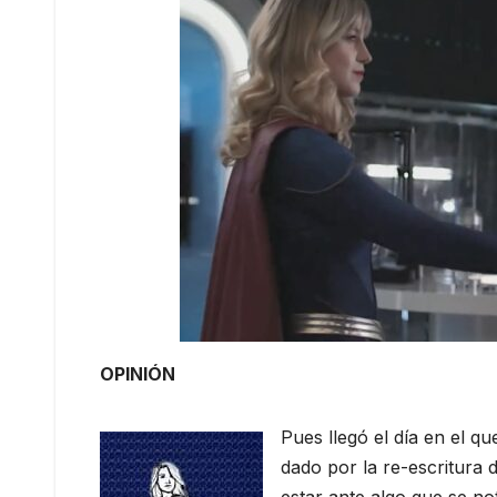
OPINIÓN
Pues llegó el día en el q
dado por la re-escritura 