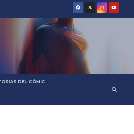
TORIAS DEL CÓMIC