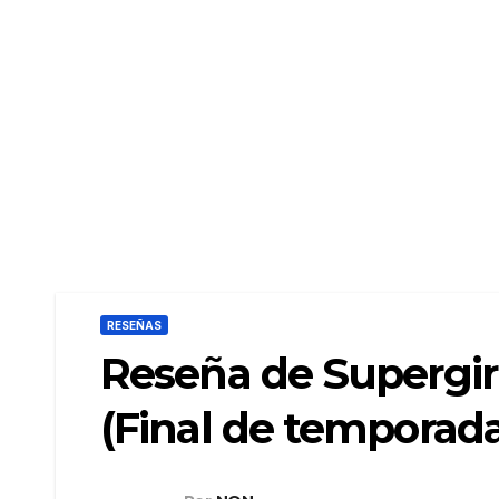
RESEÑAS
Reseña de Supergir
(Final de temporad