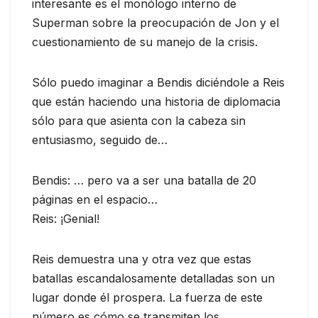
interesante es el monólogo interno de
Superman sobre la preocupación de Jon y el
cuestionamiento de su manejo de la crisis.
Sólo puedo imaginar a Bendis diciéndole a Reis
que están haciendo una historia de diplomacia
sólo para que asienta con la cabeza sin
entusiasmo, seguido de…
Bendis: … pero va a ser una batalla de 20
páginas en el espacio…
Reis: ¡Genial!
Reis demuestra una y otra vez que estas
batallas escandalosamente detalladas son un
lugar donde él prospera. La fuerza de este
número es cómo se transmiten los