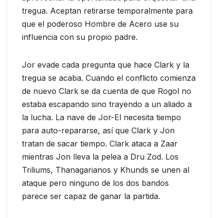
tregua. Aceptan retirarse temporalmente para
que el poderoso Hombre de Acero use su
influencia con su propio padre.
Jor evade cada pregunta que hace Clark y la
tregua se acaba. Cuando el conflicto comienza
de nuevo Clark se da cuenta de que Rogol no
estaba escapando sino trayendo a un aliado a
la lucha. La nave de Jor-El necesita tiempo
para auto-repararse, así que Clark y Jon
tratan de sacar tiempo. Clark ataca a Zaar
mientras Jon lleva la pelea a Dru Zod. Los
Triliums, Thanagarianos y Khunds se unen al
ataque pero ninguno de los dos bandos
parece ser capaz de ganar la partida.