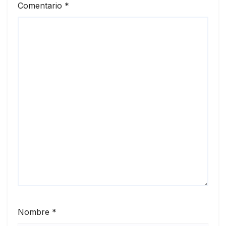
Comentario
*
Nombre
*