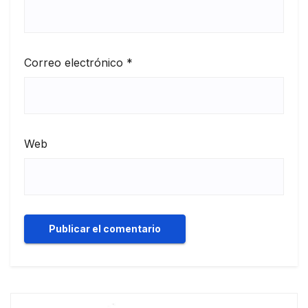
Correo electrónico
*
Web