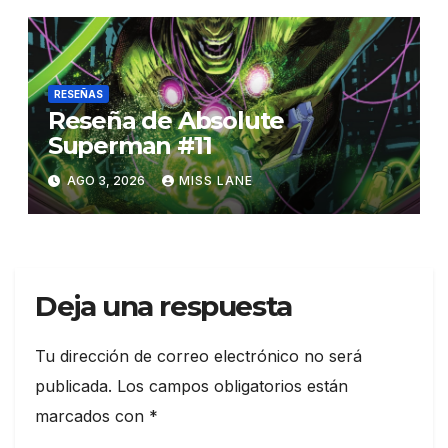
RESEÑAS
Reseña de Absolute
Superman #11
AGO 3, 2026
MISS LANE
Deja una respuesta
Tu dirección de correo electrónico no será
publicada.
Los campos obligatorios están
marcados con
*