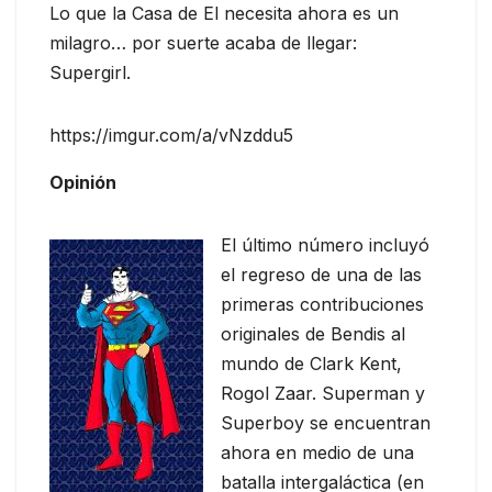
Lo que la Casa de El necesita ahora es un
milagro… por suerte acaba de llegar:
Supergirl.
https://imgur.com/a/vNzddu5
Opinión
El último número incluyó
el regreso de una de las
primeras contribuciones
originales de Bendis al
mundo de Clark Kent,
Rogol Zaar. Superman y
Superboy se encuentran
ahora en medio de una
batalla intergaláctica (en