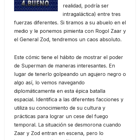
realidad, podría ser
intragaláctica) entre tres
fuerzas diferentes. Si tiramos a su abuelo en el
medio y le ponemos pimienta con Rogol Zaar y
el General Zod, tendremos un caos absoluto.
Este cómic tiene el hábito de mostrar el poder
de Superman de maneras interesantes. En
lugar de tenerlo golpeando un agujero negro o
algo así, lo vemos navegando
diplomáticamente en esta épica batalla
espacial. Identifica a las diferentes facciones y
utiliza su conocimiento de su cultura y
prácticas para lograr un cese del fuego
temporal. La situación se desmorona cuando
Zaar y Zod entran en escena, pero lo