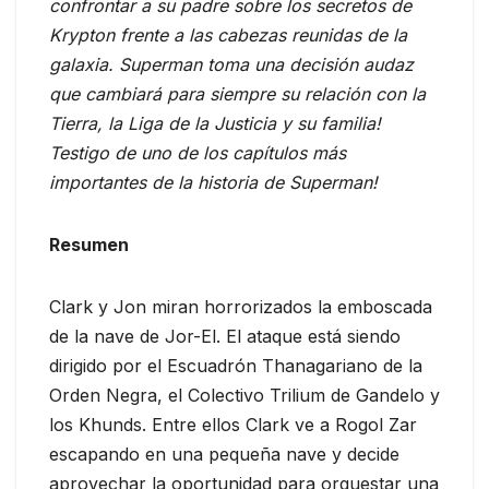
confrontar a su padre sobre los secretos de
Krypton frente a las cabezas reunidas de la
galaxia. Superman toma una decisión audaz
que cambiará para siempre su relación con la
Tierra, la Liga de la Justicia y su familia!
Testigo de uno de los capítulos más
importantes de la historia de Superman!
Resumen
Clark y Jon miran horrorizados la emboscada
de la nave de Jor-El. El ataque está siendo
dirigido por el Escuadrón Thanagariano de la
Orden Negra, el Colectivo Trilium de Gandelo y
los Khunds. Entre ellos Clark ve a Rogol Zar
escapando en una pequeña nave y decide
aprovechar la oportunidad para orquestar una