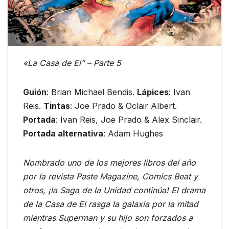
«La Casa de El” – Parte 5
Guión
: Brian Michael Bendis.
Lápices
: Ivan
Reis.
Tintas
: Joe Prado & Oclair Albert.
Portada
: Ivan Reis, Joe Prado & Alex Sinclair.
Portada alternativa
: Adam Hughes
Nombrado uno de los mejores libros del año
por la revista Paste Magazine, Comics Beat y
otros, ¡la Saga de la Unidad continúa! El drama
de la Casa de El rasga la galaxia por la mitad
mientras Superman y su hijo son forzados a