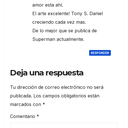
amor esta ahí.
El arte excelente! Tony S. Daniel
creciendo cada vez mas.
De lo mejor que se publica de
Superman actualmente.
RESPONDER
Deja una respuesta
Tu dirección de correo electrónico no será
publicada.
Los campos obligatorios están
marcados con
*
Comentario
*