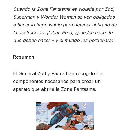
Cuando la Zona Fantasma es violada por Zod,
Superman y Wonder Woman se ven obligados
a hacer lo impensable para detener al tirano de
la destrucción global. Pero, ¿pueden hacer lo
que deben hacer – y el mundo los perdonará?
Resumen
El General Zod y Faora han recogido los
componentes necesarios para crear un
aparato que abrirá la Zona Fantasma.