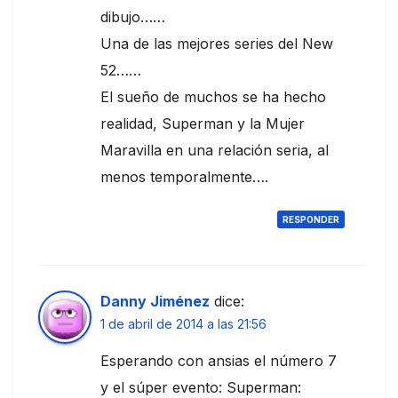
dibujo……
Una de las mejores series del New
52……
El sueño de muchos se ha hecho
realidad, Superman y la Mujer
Maravilla en una relación seria, al
menos temporalmente….
RESPONDER
Danny Jiménez
dice:
1 de abril de 2014 a las 21:56
Esperando con ansias el número 7
y el súper evento: Superman: