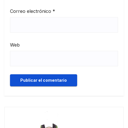
Correo electrónico
*
Web