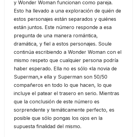
y Wonder Woman funcionan como pareja.
Esto ha llevado a una exploración de quién de
estos personajes están separados y quiénes
están juntos. Este número responde a esa
pregunta de una manera romántica,
dramática, y fiel a estos personajes. Soule
continúa escribiendo a Wonder Woman con el
mismo respeto que cualquier persona podría
haber esperado. Ella no es sólo «la novia de
Superman,» ella y Superman son 50/50
compañeros en todo lo que hacen, lo que
incluye el patear el trasero en serio. Mientras
que la conclusión de este número es
sorprendente y temáticamente perfecto, es
posible que sólo pongas los ojos en la
supuesta finalidad del mismo.