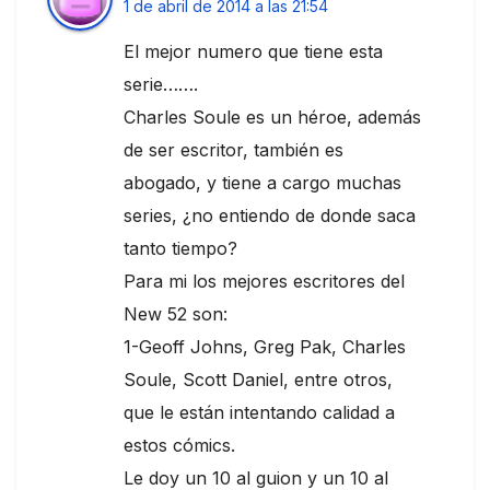
1 de abril de 2014 a las 21:54
El mejor numero que tiene esta
serie…….
Charles Soule es un héroe, además
de ser escritor, también es
abogado, y tiene a cargo muchas
series, ¿no entiendo de donde saca
tanto tiempo?
Para mi los mejores escritores del
New 52 son:
1-Geoff Johns, Greg Pak, Charles
Soule, Scott Daniel, entre otros,
que le están intentando calidad a
estos cómics.
Le doy un 10 al guion y un 10 al