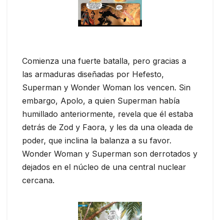
Comienza una fuerte batalla, pero gracias a
las armaduras diseñadas por Hefesto,
Superman y Wonder Woman los vencen. Sin
embargo, Apolo, a quien Superman había
humillado anteriormente, revela que él estaba
detrás de Zod y Faora, y les da una oleada de
poder, que inclina la balanza a su favor.
Wonder Woman y Superman son derrotados y
dejados en el núcleo de una central nuclear
cercana.