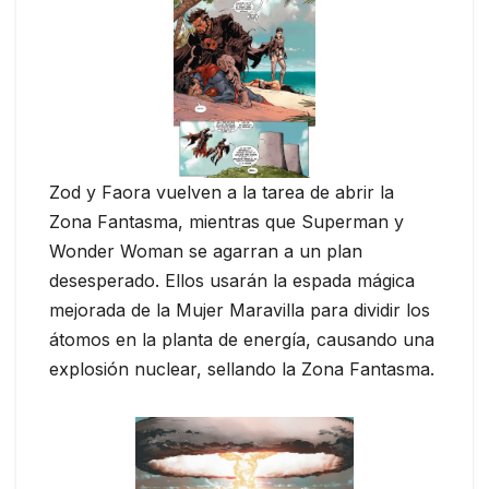
Zod y Faora vuelven a la tarea de abrir la
Zona Fantasma, mientras que Superman y
Wonder Woman se agarran a un plan
desesperado. Ellos usarán la espada mágica
mejorada de la Mujer Maravilla para dividir los
átomos en la planta de energía, causando una
explosión nuclear, sellando la Zona Fantasma.