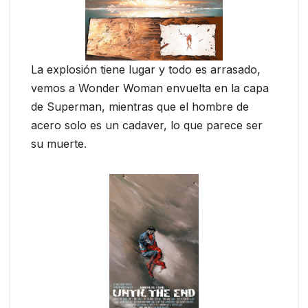
La explosión tiene lugar y todo es arrasado,
vemos a Wonder Woman envuelta en la capa
de Superman, mientras que el hombre de
acero solo es un cadaver, lo que parece ser
su muerte.