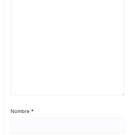
Nombre
*