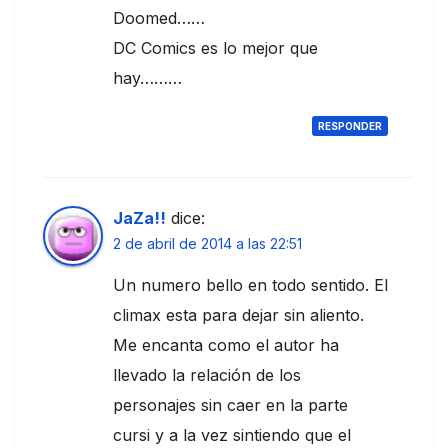
Doomed……
DC Comics es lo mejor que
hay………
RESPONDER
JaZa!!
dice:
2 de abril de 2014 a las 22:51
Un numero bello en todo sentido. El
climax esta para dejar sin aliento.
Me encanta como el autor ha
llevado la relación de los
personajes sin caer en la parte
cursi y a la vez sintiendo que el