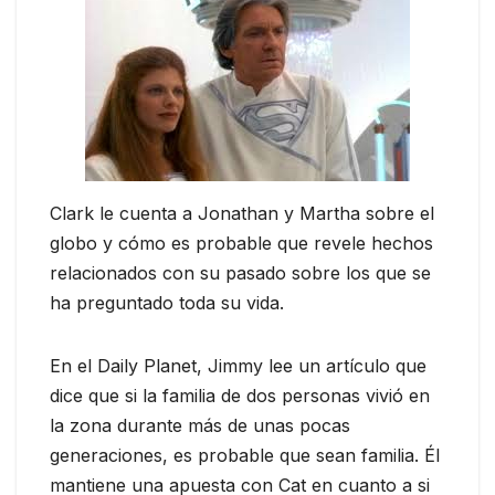
Clark le cuenta a Jonathan y Martha sobre el
globo y cómo es probable que revele hechos
relacionados con su pasado sobre los que se
ha preguntado toda su vida.
En el Daily Planet, Jimmy lee un artículo que
dice que si la familia de dos personas vivió en
la zona durante más de unas pocas
generaciones, es probable que sean familia. Él
mantiene una apuesta con Cat en cuanto a si