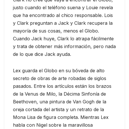
justo cuando el teléfono suena y Louie revela
que ha encontrado al chico responsable. Lois
y Clark preguntan a Jack y Clark recupera la
mayoría de sus cosas, menos el Globo.
Cuando Jack huye, Clark lo atrapa fácilmente
y trata de obtener más información, pero nada
de lo que dice Jack ayuda.
Lex guarda el Globo en su bóveda de alto
secreto de obras de arte robadas de siglos
pasados. Entre los artículos están los brazos
de la Venus de Milo, la Décima Sinfonía de
Beethoven, una pintura de Van Gogh de la
oreja cortada del artista y un retrato de la
Mona Lisa de figura completa. Mientras Lex
habla con Nigel sobre la maravillosa