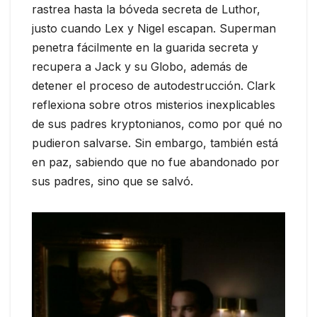
rastrea hasta la bóveda secreta de Luthor,
justo cuando Lex y Nigel escapan. Superman
penetra fácilmente en la guarida secreta y
recupera a Jack y su Globo, además de
detener el proceso de autodestrucción. Clark
reflexiona sobre otros misterios inexplicables
de sus padres kryptonianos, como por qué no
pudieron salvarse. Sin embargo, también está
en paz, sabiendo que no fue abandonado por
sus padres, sino que se salvó.