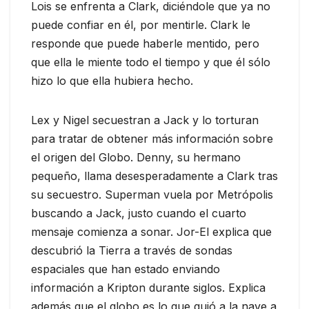
Lois se enfrenta a Clark, diciéndole que ya no
puede confiar en él, por mentirle. Clark le
responde que puede haberle mentido, pero
que ella le miente todo el tiempo y que él sólo
hizo lo que ella hubiera hecho.
Lex y Nigel secuestran a Jack y lo torturan
para tratar de obtener más información sobre
el origen del Globo. Denny, su hermano
pequeño, llama desesperadamente a Clark tras
su secuestro. Superman vuela por Metrópolis
buscando a Jack, justo cuando el cuarto
mensaje comienza a sonar. Jor-El explica que
descubrió la Tierra a través de sondas
espaciales que han estado enviando
información a Kripton durante siglos. Explica
además que el globo es lo que guió a la nave a