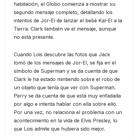
habitación, el Globo comienza a mostrar su
segundo mensaje completo, detallando los
intentos de Jor-El de lanzar el bebé Kal-El a la
Tierra. Clark también ve el mensaje, aunque
no está presente.
Cuando Lois descubre las fotos que Jack
tomó de los mensajes de Jor-El, se fija en el
símbolo de Superman y se da cuenta de que
Clark le ha estado mintiendo sobre el robo de
un objeto que tenía que ver con Superman.
Perry se da cuenta de que está muy enfadada
por algo e intenta hablar con ella sobre ello.
Por una vez, no relaciona el problema con un
acontecimiento en la vida de Elvis Presley, lo
que Lois admite que hubiera sido mejor.