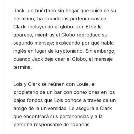
Jack, un huérfano sin hogar que cuida de su
hermano, ha robado las pertenencias de
Clark, incluyendo el globo. Jor-El se le
aparece, mientras el Globo reproduce su
segundo mensaje; explicando por qué habla
inglés en lugar de kryptoniano. Sin embargo,
cuando Jack deja caer el Globo, el mensaje
termina.
Lois y Clark se reúnen con Louie, el
propietario de un bar con conexiones en los
bajos fondos que Lois conoce a través de un
amigo de la universidad. Le asegura a Clark
que encontrará sus pertenencias y a la
persona responsable de robarlas.