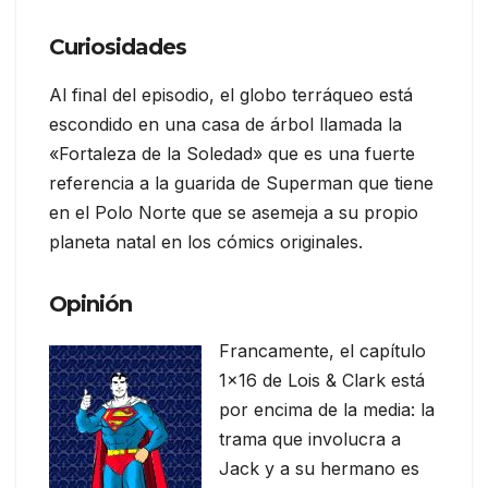
Curiosidades
Al final del episodio, el globo terráqueo está
escondido en una casa de árbol llamada la
«Fortaleza de la Soledad» que es una fuerte
referencia a la guarida de Superman que tiene
en el Polo Norte que se asemeja a su propio
planeta natal en los cómics originales.
Opinión
Francamente, el capítulo
1×16 de Lois & Clark está
por encima de la media: la
trama que involucra a
Jack y a su hermano es