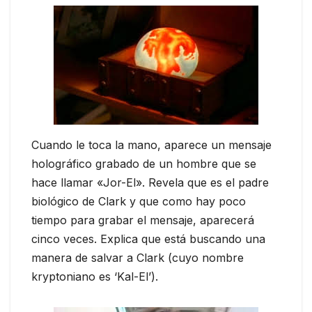
Cuando le toca la mano, aparece un mensaje
holográfico grabado de un hombre que se
hace llamar «Jor-El». Revela que es el padre
biológico de Clark y que como hay poco
tiempo para grabar el mensaje, aparecerá
cinco veces. Explica que está buscando una
manera de salvar a Clark (cuyo nombre
kryptoniano es ‘Kal-El’).