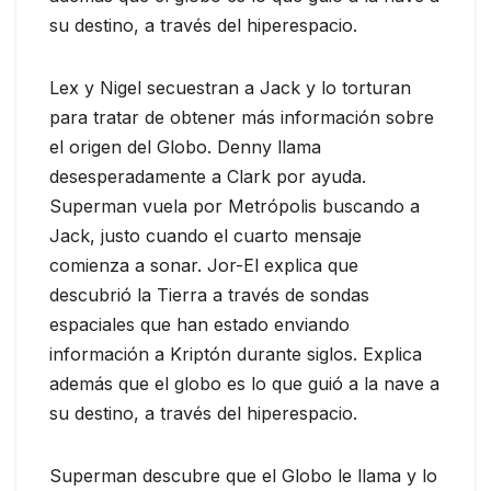
su destino, a través del hiperespacio.
Lex y Nigel secuestran a Jack y lo torturan
para tratar de obtener más información sobre
el origen del Globo. Denny llama
desesperadamente a Clark por ayuda.
Superman vuela por Metrópolis buscando a
Jack, justo cuando el cuarto mensaje
comienza a sonar. Jor-El explica que
descubrió la Tierra a través de sondas
espaciales que han estado enviando
información a Kriptón durante siglos. Explica
además que el globo es lo que guió a la nave a
su destino, a través del hiperespacio.
Superman descubre que el Globo le llama y lo