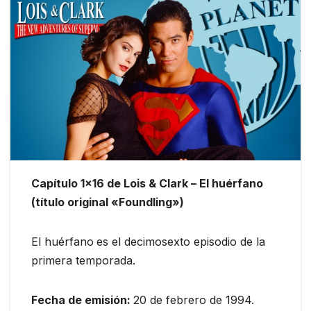
Capítulo 1×16 de Lois & Clark – El huérfano
(título original «Foundling»)
El huérfano
es el decimosexto episodio de la
primera temporada.
Fecha de emisión:
20 de febrero de 1994.