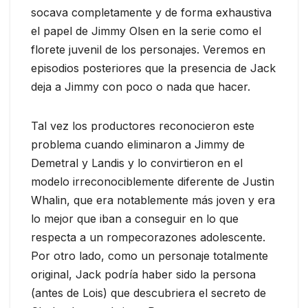
socava completamente y de forma exhaustiva
el papel de Jimmy Olsen en la serie como el
florete juvenil de los personajes. Veremos en
episodios posteriores que la presencia de Jack
deja a Jimmy con poco o nada que hacer.
Tal vez los productores reconocieron este
problema cuando eliminaron a Jimmy de
Demetral y Landis y lo convirtieron en el
modelo irreconociblemente diferente de Justin
Whalin, que era notablemente más joven y era
lo mejor que iban a conseguir en lo que
respecta a un rompecorazones adolescente.
Por otro lado, como un personaje totalmente
original, Jack podría haber sido la persona
(antes de Lois) que descubriera el secreto de