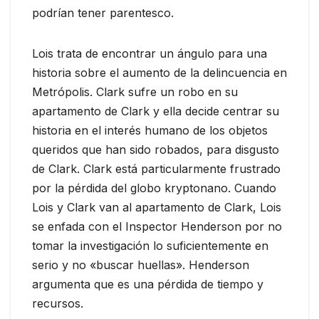
podrían tener parentesco.
Lois trata de encontrar un ángulo para una
historia sobre el aumento de la delincuencia en
Metrópolis. Clark sufre un robo en su
apartamento de Clark y ella decide centrar su
historia en el interés humano de los objetos
queridos que han sido robados, para disgusto
de Clark. Clark está particularmente frustrado
por la pérdida del globo kryptonano. Cuando
Lois y Clark van al apartamento de Clark, Lois
se enfada con el Inspector Henderson por no
tomar la investigación lo suficientemente en
serio y no «buscar huellas». Henderson
argumenta que es una pérdida de tiempo y
recursos.