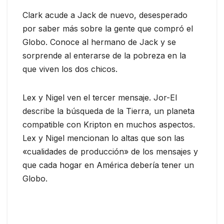
Clark acude a Jack de nuevo, desesperado
por saber más sobre la gente que compró el
Globo. Conoce al hermano de Jack y se
sorprende al enterarse de la pobreza en la
que viven los dos chicos.
Lex y Nigel ven el tercer mensaje. Jor-El
describe la búsqueda de la Tierra, un planeta
compatible con Kripton en muchos aspectos.
Lex y Nigel mencionan lo altas que son las
«cualidades de producción» de los mensajes y
que cada hogar en América debería tener un
Globo.