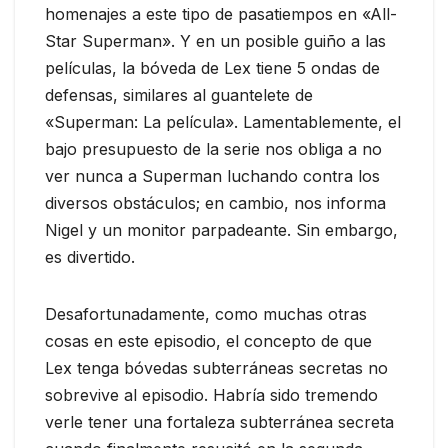
homenajes a este tipo de pasatiempos en «All-
Star Superman». Y en un posible guiño a las
películas, la bóveda de Lex tiene 5 ondas de
defensas, similares al guantelete de
«Superman: La película». Lamentablemente, el
bajo presupuesto de la serie nos obliga a no
ver nunca a Superman luchando contra los
diversos obstáculos; en cambio, nos informa
Nigel y un monitor parpadeante. Sin embargo,
es divertido.
Desafortunadamente, como muchas otras
cosas en este episodio, el concepto de que
Lex tenga bóvedas subterráneas secretas no
sobrevive al episodio. Habría sido tremendo
verle tener una fortaleza subterránea secreta