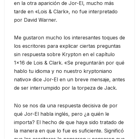
en la otra aparición de Jor-El, mucho más
tarde en «Lois & Clark», no fue interpretado
por David Warner.
Me gustaron mucho los interesantes toques de
los escritores para explicar ciertas preguntas
sin respuesta sobre Krypton en el capítulo
1×16 de Lois & Clark. «Se preguntarán por qué
hablo tu idioma y no nuestro kryptoniano
nativo» dice Jor-El en un breve mensaje, antes
de ser interrumpido por la torpeza de Jack.
No se nos da una respuesta decisiva de por
qué Jor-El habla inglés, pero ¿a quién le
importa? El hecho de que haya sido tratado de
la manera en que lo fue es suficiente. Significó