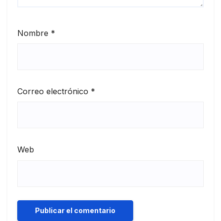
Nombre
*
Correo electrónico
*
Web