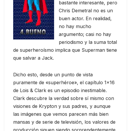
bastante interesante, pero
Chris Demetral no es un
buen actor. En realidad,
no hay mucho
argumento; casi no hay
periodismo y la suma total
de superheroísmo implica que Superman tiene
que salvar a Jack.
Dicho esto, desde un punto de vista
puramente de «superhéroe», el capítulo 1×16
de Lois & Clark es un episodio inestimable.
Clark descubre la verdad sobre sí mismo con
visiones de Krypton y sus padres, y aunque
las imágenes que vemos parecen más bien
mansas y de serie de televisión, los valores de
producción siguen siendo sorprendentemente