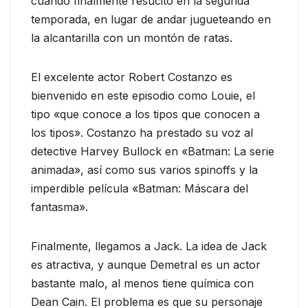
cuando finalmente resucitó en la segunda
temporada, en lugar de andar jugueteando en
la alcantarilla con un montón de ratas.
El excelente actor Robert Costanzo es
bienvenido en este episodio como Louie, el
tipo «que conoce a los tipos que conocen a
los tipos». Costanzo ha prestado su voz al
detective Harvey Bullock en «Batman: La serie
animada», así como sus varios spinoffs y la
imperdible película «Batman: Máscara del
fantasma».
Finalmente, llegamos a Jack. La idea de Jack
es atractiva, y aunque Demetral es un actor
bastante malo, al menos tiene química con
Dean Cain. El problema es que su personaje