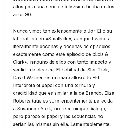
altos para una serie de televisión hecha en los
años 90.
Nunca vimos tan extensamente a Jor-El o su
laboratorio en «Smallville», aunque tuvimos
literalmente docenas y docenas de episodios
exactamente como este episodio de «Lois &
Clark», ninguno de ellos con tanto impacto y
sentido de alcance. El habitual de Star Trek,
David Warner, es un maravilloso Jor-El.
Interpreta el papel con una ternura y
credibilidad que es similar a la de Brando. Eliza
Roberts (que es sorprendentemente parecida
a Susannah York) no tiene ningún diálogo,
pero parece el papel y las secuencias no
serían las mismas sin ella. Lamentablemente,