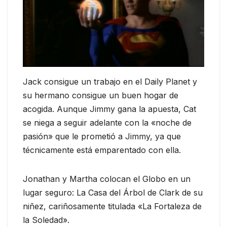
Jack consigue un trabajo en el Daily Planet y
su hermano consigue un buen hogar de
acogida. Aunque Jimmy gana la apuesta, Cat
se niega a seguir adelante con la «noche de
pasión» que le prometió a Jimmy, ya que
técnicamente está emparentado con ella.
Jonathan y Martha colocan el Globo en un
lugar seguro: La Casa del Árbol de Clark de su
niñez, cariñosamente titulada «La Fortaleza de
la Soledad».