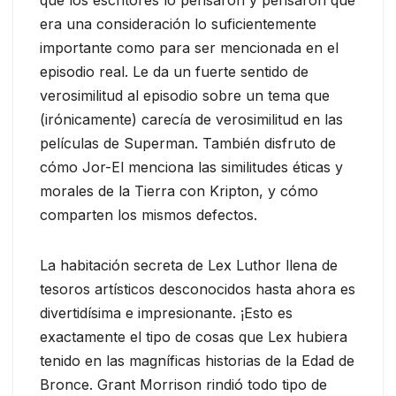
que los escritores lo pensaron y pensaron que
era una consideración lo suficientemente
importante como para ser mencionada en el
episodio real. Le da un fuerte sentido de
verosimilitud al episodio sobre un tema que
(irónicamente) carecía de verosimilitud en las
películas de Superman. También disfruto de
cómo Jor-El menciona las similitudes éticas y
morales de la Tierra con Kripton, y cómo
comparten los mismos defectos.
La habitación secreta de Lex Luthor llena de
tesoros artísticos desconocidos hasta ahora es
divertidísima e impresionante. ¡Esto es
exactamente el tipo de cosas que Lex hubiera
tenido en las magníficas historias de la Edad de
Bronce. Grant Morrison rindió todo tipo de