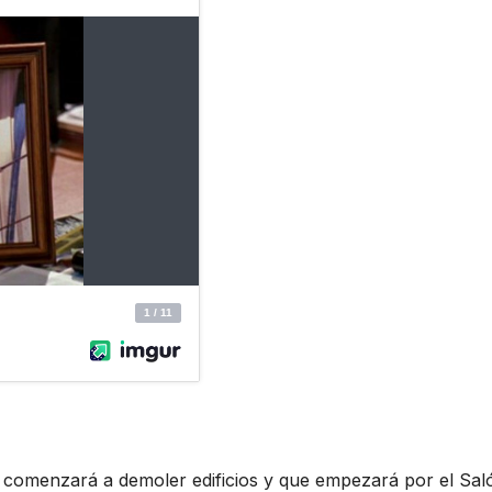
e comenzará a demoler edificios y que empezará por el Sal