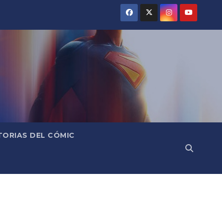
TORIAS DEL CÓMIC