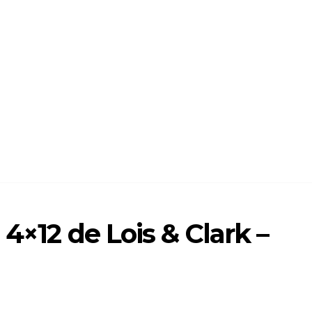
4×12 de Lois & Clark –