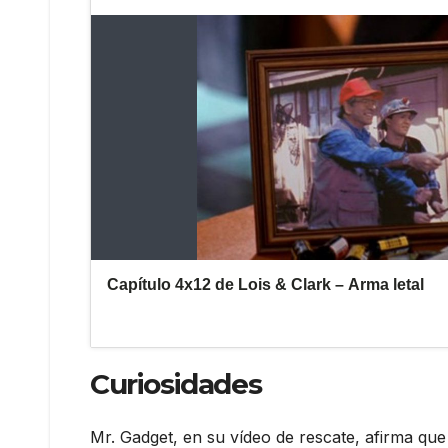
Curiosidades
Mr. Gadget, en su vídeo de rescate, afirma qu