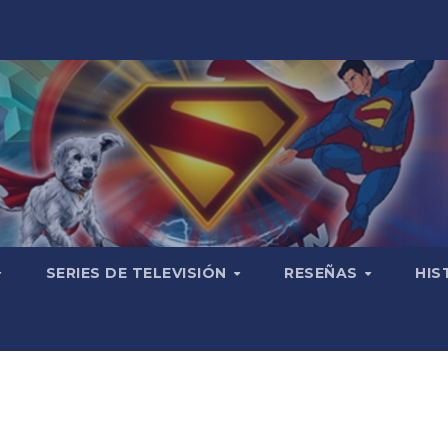
SERIES DE TELEVISIÓN
RESEÑAS
HIS