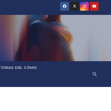
TORIAS DEL CÓMIC