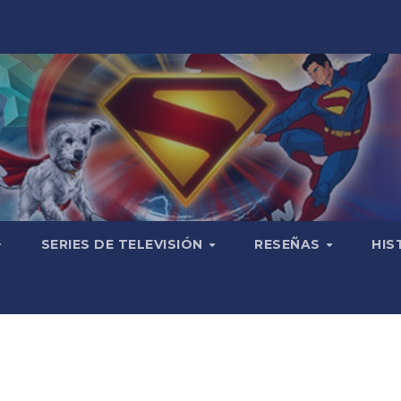
SERIES DE TELEVISIÓN
RESEÑAS
HIS