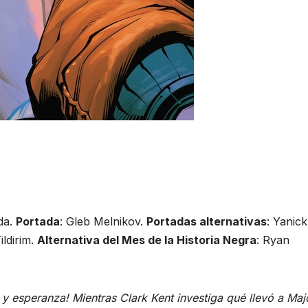
nda.
Portada
: Gleb Melnikov.
Portadas alternativas
: Yanick
ildirim.
Alternativa del Mes de la Historia Negra
: Ryan
 y esperanza! Mientras Clark Kent investiga qué llevó a Maj