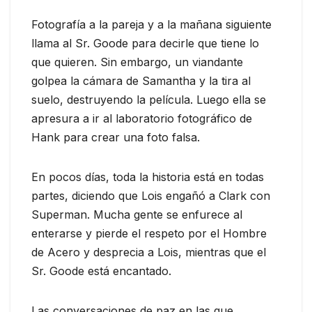
Fotografía a la pareja y a la mañana siguiente
llama al Sr. Goode para decirle que tiene lo
que quieren. Sin embargo, un viandante
golpea la cámara de Samantha y la tira al
suelo, destruyendo la película. Luego ella se
apresura a ir al laboratorio fotográfico de
Hank para crear una foto falsa.
En pocos días, toda la historia está en todas
partes, diciendo que Lois engañó a Clark con
Superman. Mucha gente se enfurece al
enterarse y pierde el respeto por el Hombre
de Acero y desprecia a Lois, mientras que el
Sr. Goode está encantado.
Las conversaciones de paz en las que