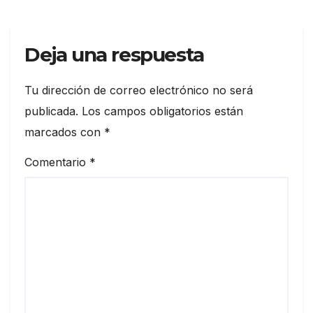
Deja una respuesta
Tu dirección de correo electrónico no será
publicada.
Los campos obligatorios están
marcados con
*
Comentario
*