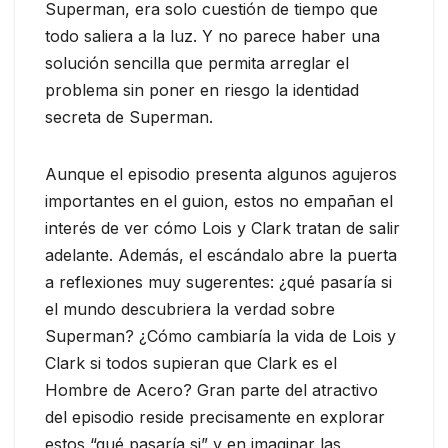
Superman, era solo cuestión de tiempo que
todo saliera a la luz. Y no parece haber una
solución sencilla que permita arreglar el
problema sin poner en riesgo la identidad
secreta de Superman.
Aunque el episodio presenta algunos agujeros
importantes en el guion, estos no empañan el
interés de ver cómo Lois y Clark tratan de salir
adelante. Además, el escándalo abre la puerta
a reflexiones muy sugerentes: ¿qué pasaría si
el mundo descubriera la verdad sobre
Superman? ¿Cómo cambiaría la vida de Lois y
Clark si todos supieran que Clark es el
Hombre de Acero? Gran parte del atractivo
del episodio reside precisamente en explorar
estos “qué pasaría si” y en imaginar las