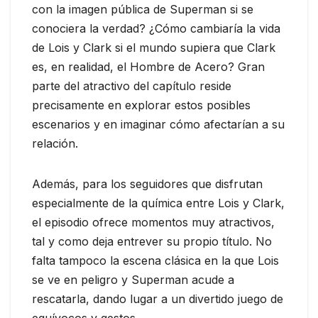
con la imagen pública de Superman si se
conociera la verdad? ¿Cómo cambiaría la vida
de Lois y Clark si el mundo supiera que Clark
es, en realidad, el Hombre de Acero? Gran
parte del atractivo del capítulo reside
precisamente en explorar estos posibles
escenarios y en imaginar cómo afectarían a su
relación.
Además, para los seguidores que disfrutan
especialmente de la química entre Lois y Clark,
el episodio ofrece momentos muy atractivos,
tal y como deja entrever su propio título. No
falta tampoco la escena clásica en la que Lois
se ve en peligro y Superman acude a
rescatarla, dando lugar a un divertido juego de