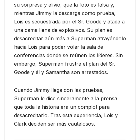
su sorpresa y alivio, que la foto es falsa y,
mientras Jimmy la descarga como prueba,
Lois es secuestrada por el Sr. Goode y atada a
una cama llena de explosivos. Su plan es
desacreditar aún más a Superman atrayéndolo
hacia Lois para poder volar la sala de
conferencias donde se reúnen los líderes. Sin
embargo, Superman frustra el plan del Sr.
Goode y él y Samantha son arrestados.
Cuando Jimmy llega con las pruebas,
Superman le dice sinceramente a la prensa
que toda la historia era un complot para
desacreditarlo. Tras esta experiencia, Lois y
Clark deciden ser más cautelosos.