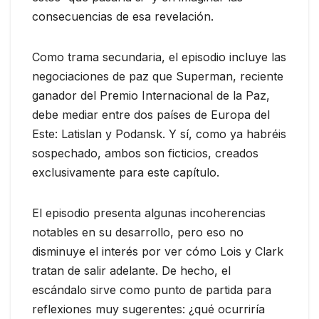
consecuencias de esa revelación.
Como trama secundaria, el episodio incluye las
negociaciones de paz que Superman, reciente
ganador del Premio Internacional de la Paz,
debe mediar entre dos países de Europa del
Este: Latislan y Podansk. Y sí, como ya habréis
sospechado, ambos son ficticios, creados
exclusivamente para este capítulo.
El episodio presenta algunas incoherencias
notables en su desarrollo, pero eso no
disminuye el interés por ver cómo Lois y Clark
tratan de salir adelante. De hecho, el
escándalo sirve como punto de partida para
reflexiones muy sugerentes: ¿qué ocurriría