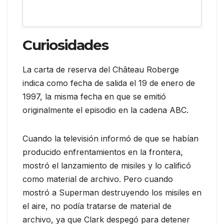
Curiosidades
La carta de reserva del Château Roberge
indica como fecha de salida el 19 de enero de
1997, la misma fecha en que se emitió
originalmente el episodio en la cadena ABC.
Cuando la televisión informó de que se habían
producido enfrentamientos en la frontera,
mostró el lanzamiento de misiles y lo calificó
como material de archivo. Pero cuando
mostró a Superman destruyendo los misiles en
el aire, no podía tratarse de material de
archivo, ya que Clark despegó para detener