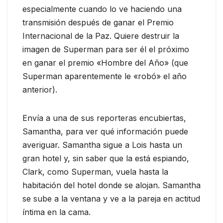
especialmente cuando lo ve haciendo una
transmisión después de ganar el Premio
Internacional de la Paz. Quiere destruir la
imagen de Superman para ser él el próximo
en ganar el premio «Hombre del Año» (que
Superman aparentemente le «robó» el año
anterior).
Envía a una de sus reporteras encubiertas,
Samantha, para ver qué información puede
averiguar. Samantha sigue a Lois hasta un
gran hotel y, sin saber que la está espiando,
Clark, como Superman, vuela hasta la
habitación del hotel donde se alojan. Samantha
se sube a la ventana y ve a la pareja en actitud
íntima en la cama.