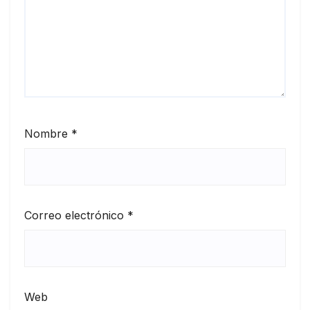
Nombre
*
Correo electrónico
*
Web