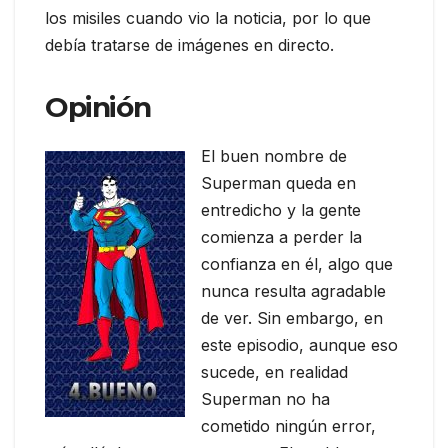
los misiles cuando vio la noticia, por lo que
debía tratarse de imágenes en directo.
Opinión
El buen nombre de
Superman queda en
entredicho y la gente
comienza a perder la
confianza en él, algo que
nunca resulta agradable
de ver. Sin embargo, en
este episodio, aunque eso
sucede, en realidad
Superman no ha
cometido ningún error,