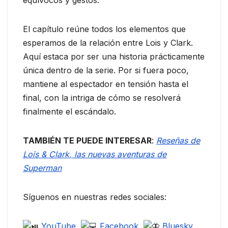
equívocos y gestos.
El capítulo reúne todos los elementos que
esperamos de la relación entre Lois y Clark.
Aquí estaca por ser una historia prácticamente
única dentro de la serie. Por si fuera poco,
mantiene al espectador en tensión hasta el
final, con la intriga de cómo se resolverá
finalmente el escándalo.
TAMBIÉN TE PUEDE INTERESAR
:
Reseñas de
Lois & Clark, las nuevas aventuras de
Superman
Síguenos en nuestras redes sociales:
YouTube
Facebook
Bluesky