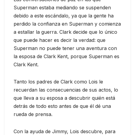
Superman estaba mediando se suspenden
debido a este escándalo, ya que la gente ha
perdido la confianza en Superman y comienza
a estallar la guerra. Clark decide que lo único
que puede hacer es decir la verdad: que
Superman no puede tener una aventura con
la esposa de Clark Kent, porque Superman es
Clark Kent.
Tanto los padres de Clark como Lois le
recuerdan las consecuencias de sus actos, lo
que lleva a su esposa a descubrir quién está
detrás de todo esto antes de que él dé una
rueda de prensa.
Con la ayuda de Jimmy, Lois descubre, para