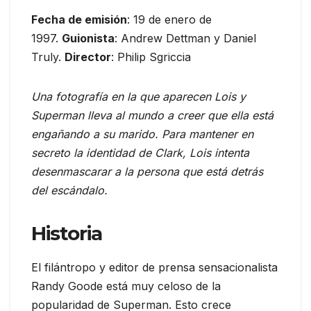
Fecha de emisión
: 19 de enero de
1997.
Guionista
: Andrew Dettman y Daniel
Truly.
Director
: Philip Sgriccia
Una fotografía en la que aparecen Lois y
Superman lleva al mundo a creer que ella está
engañando a su marido. Para mantener en
secreto la identidad de Clark, Lois intenta
desenmascarar a la persona que está detrás
del escándalo.
Historia
El filántropo y editor de prensa sensacionalista
Randy Goode está muy celoso de la
popularidad de Superman. Esto crece