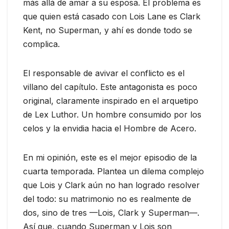
más allá de amar a su esposa. El problema es
que quien está casado con Lois Lane es Clark
Kent, no Superman, y ahí es donde todo se
complica.
El responsable de avivar el conflicto es el
villano del capítulo. Este antagonista es poco
original, claramente inspirado en el arquetipo
de Lex Luthor. Un hombre consumido por los
celos y la envidia hacia el Hombre de Acero.
En mi opinión, este es el mejor episodio de la
cuarta temporada. Plantea un dilema complejo
que Lois y Clark aún no han logrado resolver
del todo: su matrimonio no es realmente de
dos, sino de tres —Lois, Clark y Superman—.
Así que, cuando Superman y Lois son