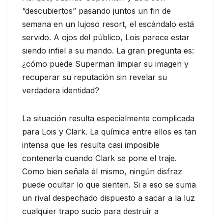
“descubiertos” pasando juntos un fin de
semana en un lujoso resort, el escándalo está
servido. A ojos del público, Lois parece estar
siendo infiel a su marido. La gran pregunta es:
¿cómo puede Superman limpiar su imagen y
recuperar su reputación sin revelar su
verdadera identidad?
La situación resulta especialmente complicada
para Lois y Clark. La química entre ellos es tan
intensa que les resulta casi imposible
contenerla cuando Clark se pone el traje.
Como bien señala él mismo, ningún disfraz
puede ocultar lo que sienten. Si a eso se suma
un rival despechado dispuesto a sacar a la luz
cualquier trapo sucio para destruir a