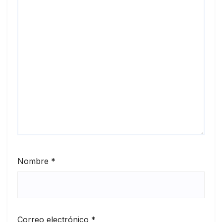
Nombre
*
Correo electrónico
*