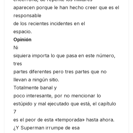
aparecen porque le han hecho creer que es el
responsable
de los recientes incidentes en el
espacio.
Opinión
Ni
siquiera importa lo que pasa en este número,
tres
partes diferentes pero tres partes que no
llevan a ningún sitio.
Totalmente banal y
poco interesante, por no mencionar lo
estúpido y mal ejecutado que está, el capítulo
7
es el peor de esta «temporada» hasta ahora.
¿Y Superman irrumpe de esa