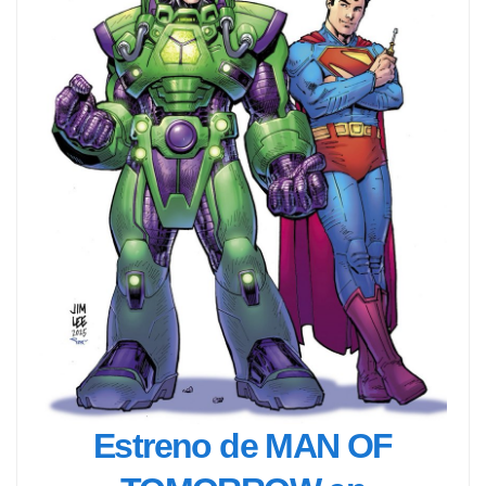
Estreno de MAN OF