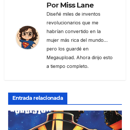
Por
Miss Lane
Diseñé miles de inventos
revolucionarios que me
habrían convertido en la
mujer más rica del mundo…
pero los guardé en
Megaupload. Ahora dirijo esto
a tiempo completo.
Entrada relacionada