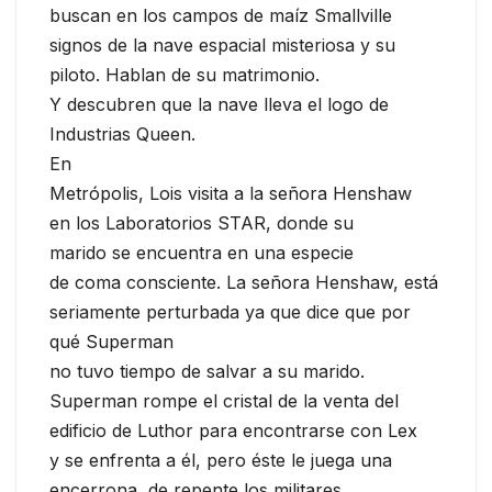
buscan en los campos de maíz Smallville
signos de la nave espacial misteriosa y su
piloto. Hablan de su matrimonio.
Y descubren que la nave lleva el logo de
Industrias Queen.
En
Metrópolis, Lois visita a la señora Henshaw
en los Laboratorios STAR, donde su
marido se encuentra en una especie
de coma consciente. La señora Henshaw, está
seriamente perturbada ya que dice que por
qué Superman
no tuvo tiempo de salvar a su marido.
Superman rompe el cristal de la venta del
edificio de Luthor para encontrarse con Lex
y se enfrenta a él, pero éste le juega una
encerrona, de repente los militares