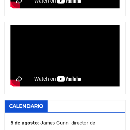
CALENDARIO
5 de agosto
: James Gunn, director de