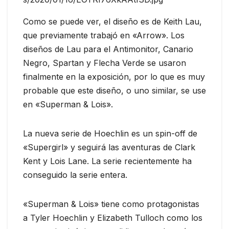
Como se puede ver, el diseño es de Keith Lau,
que previamente trabajó en «Arrow». Los
diseños de Lau para el Antimonitor, Canario
Negro, Spartan y Flecha Verde se usaron
finalmente en la exposición, por lo que es muy
probable que este diseño, o uno similar, se use
en «Superman & Lois».
La nueva serie de Hoechlin es un spin-off de
«Supergirl» y seguirá las aventuras de Clark
Kent y Lois Lane. La serie recientemente ha
conseguido la serie entera.
«Superman & Lois» tiene como protagonistas
a Tyler Hoechlin y Elizabeth Tulloch como los