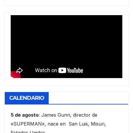
CALENDARIO
5 de agosto
: James Gunn, director de
«SUPERMAN», nace en San Luis, Misuri,
Estados Unidos.