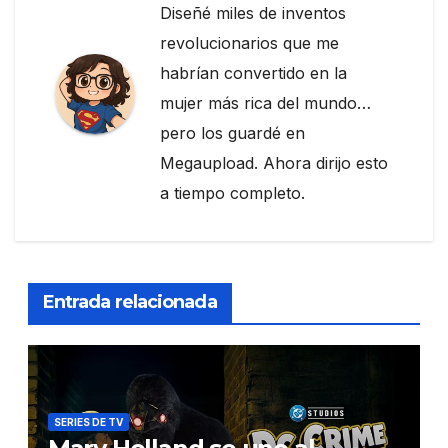
Diseñé miles de inventos
revolucionarios que me
habrían convertido en la
mujer más rica del mundo…
pero los guardé en
Megaupload. Ahora dirijo esto
a tiempo completo.
Entrada relacionada
SERIES DE TV