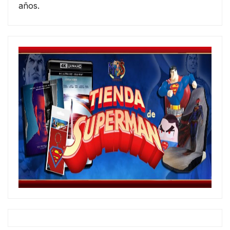
años.