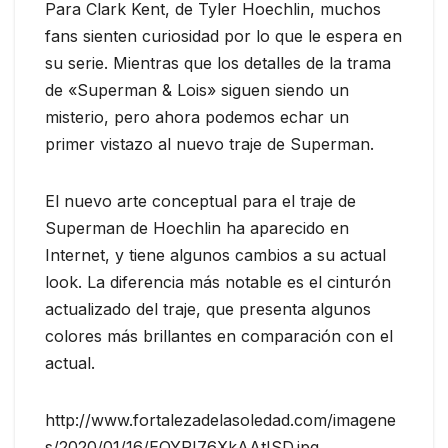
Para Clark Kent, de Tyler Hoechlin, muchos
fans sienten curiosidad por lo que le espera en
su serie. Mientras que los detalles de la trama
de «Superman & Lois» siguen siendo un
misterio, pero ahora podemos echar un
primer vistazo al nuevo traje de Superman.
El nuevo arte conceptual para el traje de
Superman de Hoechlin ha aparecido en
Internet, y tiene algunos cambios a su actual
look. La diferencia más notable es el cinturón
actualizado del traje, que presenta algunos
colores más brillantes en comparación con el
actual.
http://www.fortalezadelasoledad.com/imagene
s/2020/01/16/EOYRI76XkAAtISD.jpg