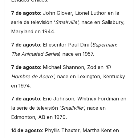
7 de agosto
: John Glover, Lionel Luthor en la
serie de televisión ‘
Smallville’
, nace en Salisbury,
Maryland en 1944.
7 de agosto
: El escritor Paul Dini (
Superman:
The Animated Series
) nace en 1957.
7 de agosto
: Michael Shannon, Zod en
‘El
Hombre de Acero’
, nace en Lexington, Kentucky
en 1974.
7 de agosto
: Eric Johnson, Whitney Fordman en
la serie de televisión ‘
Smallville’
, nace en
Edmonton, AB en 1979.
14 de agosto
: Phyllis Thaxter, Martha Kent en