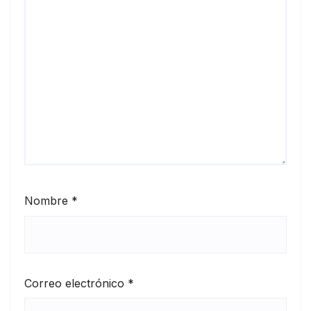
Nombre
*
Correo electrónico
*