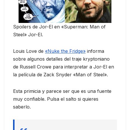
Spoilers de Jor-El en «Superman: Man of
Steel» Jor-El.
Louis Love de
«Nuke the Fridge»
informa
sobre algunos detalles del traje kryptoniano
de Russell Crowe para interpretar a Jor-El en
la película de Zack Snyder «Man of Steel».
Esta primicia y parece ser que es una fuente
muy confiable. Pulsa el salto si quieres
saberlo.