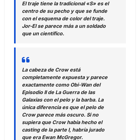
El traje tiene la tradicional «S» es el
centro de su pecho y que se funde
con el esquema de color del traje.
Jor-El se parece más a un soldado
que un científico.
La cabeza de Crow está
completamente expuesta y parece
exactamente como Obi-Wan del
Episodio II de La Guerra de las
Galaxias con el pelo y la barba. La
única diferencia es que el pelo de
Crow parece más oscuro. Si no
supiera que Crow había hecho el
casting de la parte I, habría jurado
que era Ewan McGregor.