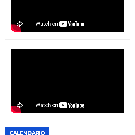
CALENDARIO