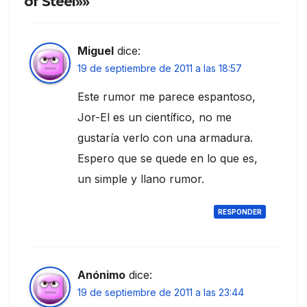
of Steel»»
Miguel
dice:
19 de septiembre de 2011 a las 18:57
Este rumor me parece espantoso,
Jor-El es un científico, no me
gustaría verlo con una armadura.
Espero que se quede en lo que es,
un simple y llano rumor.
RESPONDER
Anónimo
dice:
19 de septiembre de 2011 a las 23:44