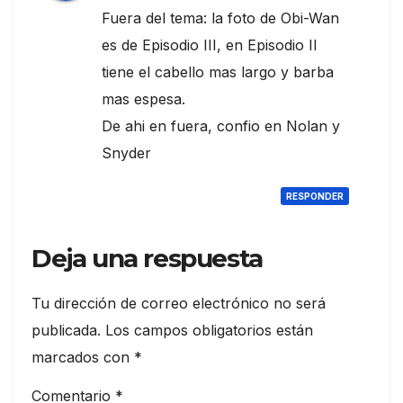
Fuera del tema: la foto de Obi-Wan
es de Episodio III, en Episodio II
tiene el cabello mas largo y barba
mas espesa.
De ahi en fuera, confio en Nolan y
Snyder
RESPONDER
Deja una respuesta
Tu dirección de correo electrónico no será
publicada.
Los campos obligatorios están
marcados con
*
Comentario
*