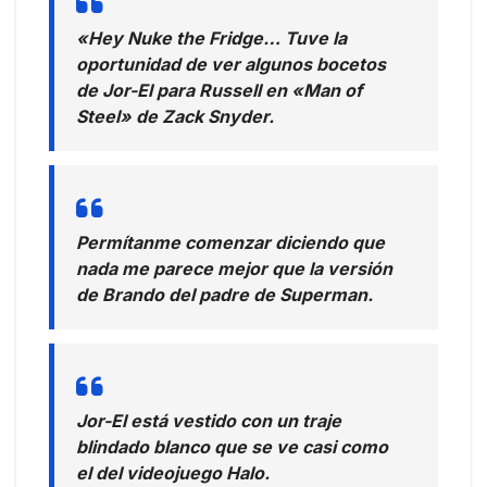
«Hey Nuke the Fridge… Tuve la
oportunidad de ver algunos bocetos
de Jor-El para Russell en «Man of
Steel» de Zack Snyder.
Permítanme comenzar diciendo que
nada me parece mejor que la versión
de Brando del padre de Superman.
Jor-El está vestido con un traje
blindado blanco que se ve casi como
el del videojuego Halo.