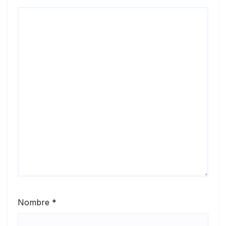
Nombre
*