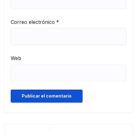
Correo electrónico
*
Web