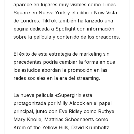
aparece en lugares muy visibles como Times
Square en Nueva York y el edificio Now Vista
de Londres. TikTok también ha lanzado una
página dedicada a Spotlight con información
sobre la película y contenido de los creadores.
El éxito de esta estrategia de marketing sin
precedentes podría cambiar la forma en que
los estudios abordan la promoción en las
redes sociales en la era del streaming.
La nueva película «Supergirl» está
protagonizada por Milly Alcock en el papel
principal, junto con Eve Ridley como Ruthye
Mary Knolle, Matthias Schoenaerts como
Krem of the Yellow Hills, David Krumholtz