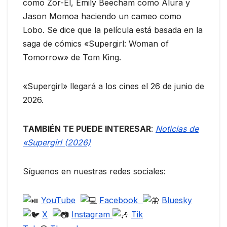
como Zor-El, Emily Beecham como Alura y
Jason Momoa haciendo un cameo como
Lobo. Se dice que la película está basada en la
saga de cómics «Supergirl: Woman of
Tomorrow» de Tom King.
«Supergirl» llegará a los cines el 26 de junio de
2026.
TAMBIÉN TE PUEDE INTERESAR
:
Noticias de
«Supergirl (2026)
Síguenos en nuestras redes sociales:
YouTube
Facebook
Bluesky
X
Instagram
Tik