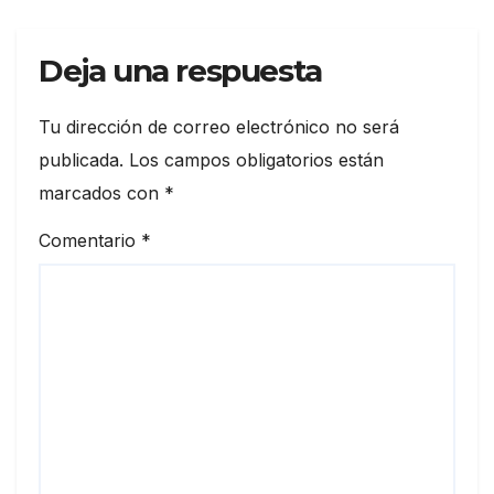
Deja una respuesta
Tu dirección de correo electrónico no será
publicada.
Los campos obligatorios están
marcados con
*
Comentario
*