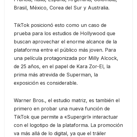
Brasil, México, Corea del Sur y Australia.
TikTok posicionó esto como un caso de
prueba para los estudios de Hollywood que
buscan aprovechar el enorme alcance de la
plataforma entre el público más joven. Para
una película protagonizada por Milly Alcock,
de 25 años, en el papel de Kara Zor-El, la
prima más atrevida de Superman, la
exposición es considerable.
Warner Bros., el estudio matriz, es también el
primero en probar una nueva función de
TikTok que permite a «Supergirl» interactuar
con el logotipo de la plataforma. La promoción
va más allá de lo digital, ya que el tráiler