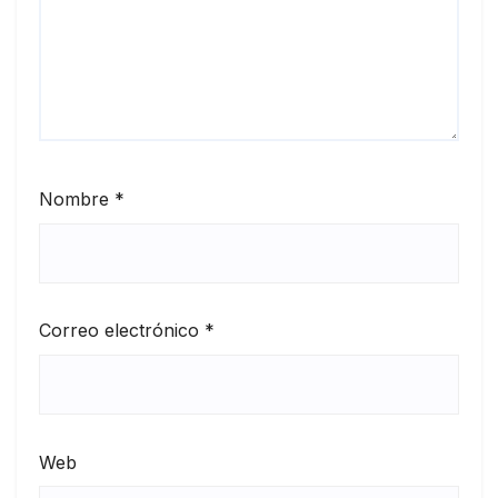
Nombre
*
Correo electrónico
*
Web