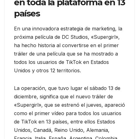
en toda la plataforma en 13
países
En una innovadora estrategia de marketing, la
próxima película de DC Studios, «Supergirl»,
ha hecho historia al convertirse en el primer
tráiler de una película que se ha mostrado a
todos los usuarios de TikTok en Estados
Unidos y otros 12 territorios.
La operación, que tuvo lugar el sábado 13 de
diciembre, significa que el nuevo tráiler de
«Supergirl», que se estrenó el jueves, apareció
como el primer vídeo para todos los usuarios
de TikTok en 13 países, entre ellos Estados
Unidos, Canadá, Reino Unido, Alemania,
Francia, Italia, España, Argentina, Colombia,