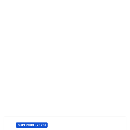
SUPERGIRL (2026)