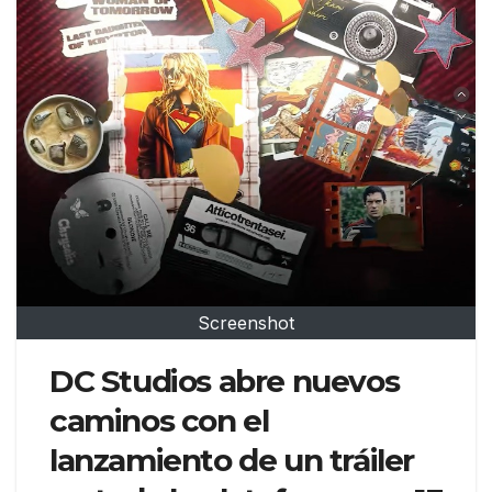
Screenshot
DC Studios abre nuevos
caminos con el
lanzamiento de un tráiler