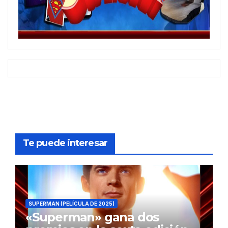
Te puede interesar
SUPERMAN (PELÍCULA DE 2025)
«Superman» gana dos