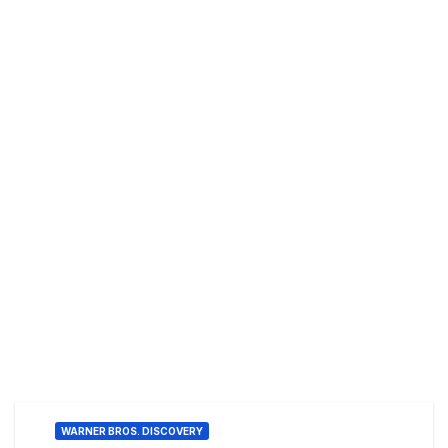
WARNER BROS. DISCOVERY