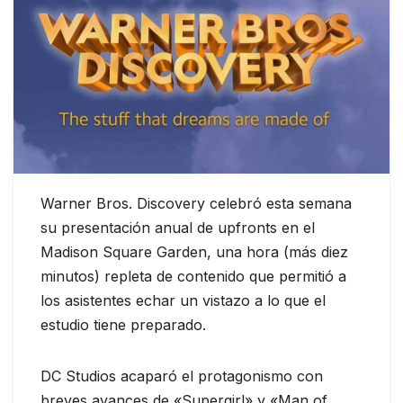
Warner Bros. Discovery celebró esta semana
su presentación anual de upfronts en el
Madison Square Garden, una hora (más diez
minutos) repleta de contenido que permitió a
los asistentes echar un vistazo a lo que el
estudio tiene preparado.
DC Studios acaparó el protagonismo con
breves avances de «Supergirl» y «Man of