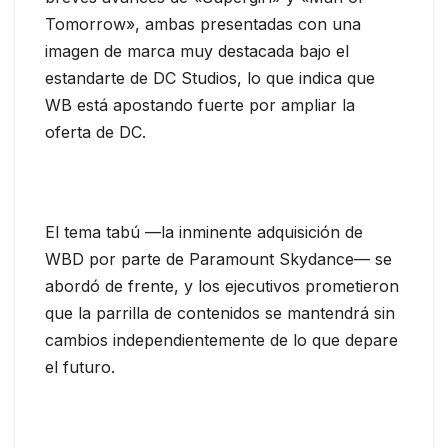
Tomorrow», ambas presentadas con una
imagen de marca muy destacada bajo el
estandarte de DC Studios, lo que indica que
WB está apostando fuerte por ampliar la
oferta de DC.
El tema tabú —la inminente adquisición de
WBD por parte de Paramount Skydance— se
abordó de frente, y los ejecutivos prometieron
que la parrilla de contenidos se mantendrá sin
cambios independientemente de lo que depare
el futuro.