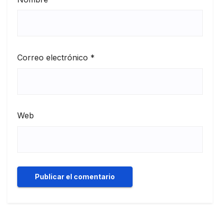
Correo electrónico
*
Web