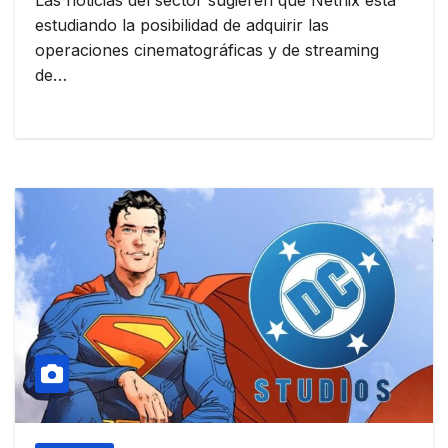
estudiando la posibilidad de adquirir las
operaciones cinematográficas y de streaming
de…