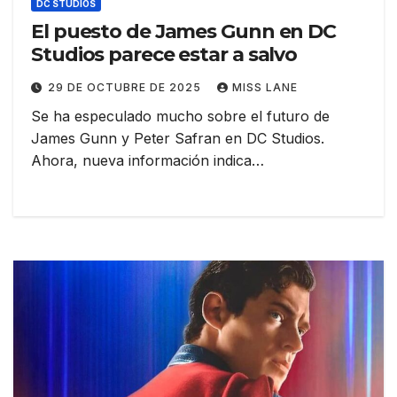
DC STUDIOS
El puesto de James Gunn en DC
Studios parece estar a salvo
29 DE OCTUBRE DE 2025
MISS LANE
Se ha especulado mucho sobre el futuro de
James Gunn y Peter Safran en DC Studios.
Ahora, nueva información indica…