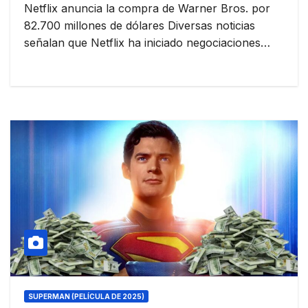
Netflix anuncia la compra de Warner Bros. por
82.700 millones de dólares Diversas noticias
señalan que Netflix ha iniciado negociaciones…
SUPERMAN (PELÍCULA DE 2025)