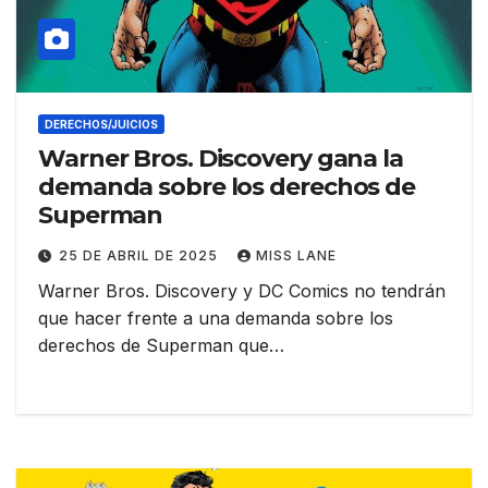
DERECHOS/JUICIOS
Warner Bros. Discovery gana la
demanda sobre los derechos de
Superman
25 DE ABRIL DE 2025
MISS LANE
Warner Bros. Discovery y DC Comics no tendrán
que hacer frente a una demanda sobre los
derechos de Superman que…