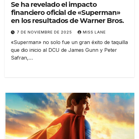
Se ha revelado el impacto
financiero oficial de «Superman»
en los resultados de Warner Bros.
7 DE NOVIEMBRE DE 2025
MISS LANE
«Superman» no solo fue un gran éxito de taquilla
que dio inicio al DCU de James Gunn y Peter
Safran,…