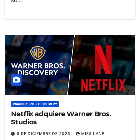
WARNER BROS. DISCOVERY
Netflix adquiere Warner Bros.
Studios
5 DE DICIEMBRE DE 2025
MISS LANE