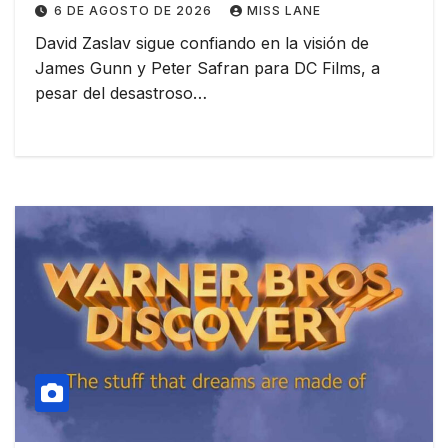
6 DE AGOSTO DE 2026
MISS LANE
David Zaslav sigue confiando en la visión de
James Gunn y Peter Safran para DC Films, a
pesar del desastroso…