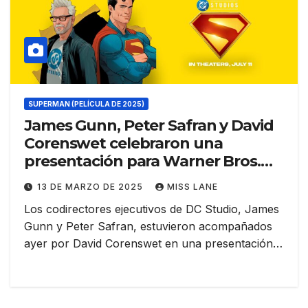
SUPERMAN (PELÍCULA DE 2025)
James Gunn, Peter Safran y David
Corenswet celebraron una
presentación para Warner Bros.
Discovery
13 DE MARZO DE 2025
MISS LANE
Los codirectores ejecutivos de DC Studio, James
Gunn y Peter Safran, estuvieron acompañados
ayer por David Corenswet en una presentación…