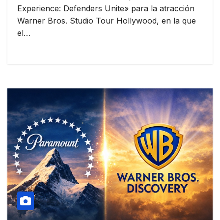
Experience: Defenders Unite» para la atracción
Warner Bros. Studio Tour Hollywood, en la que
el…