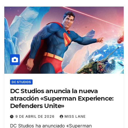
DC STUDIOS
DC Studios anuncia la nueva
atracción «Superman Experience:
Defenders Unite»
9 DE ABRIL DE 2026
MISS LANE
DC Studios ha anunciado «Superman