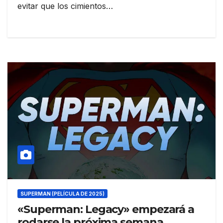
evitar que los cimientos…
SUPERMAN (PELÍCULA DE 2025)
«Superman: Legacy» empezará a
rodarse la próxima semana