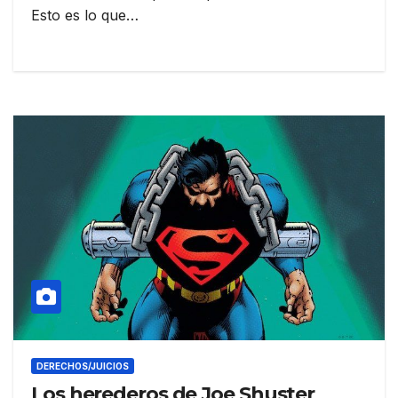
Esto es lo que…
DERECHOS/JUICIOS
Los herederos de Joe Shuster