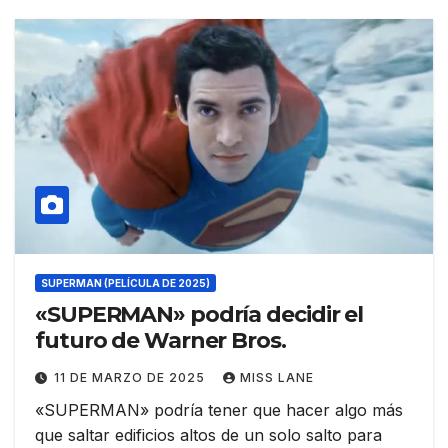
SUPERMAN (PELÍCULA DE 2025)
«SUPERMAN» podría decidir el
futuro de Warner Bros.
11 DE MARZO DE 2025
MISS LANE
«SUPERMAN» podría tener que hacer algo más
que saltar edificios altos de un solo salto para