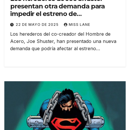
presentan otra demanda para
impedir el estreno de
«SUPERMAN»
22 DE MAYO DE 2025
MISS LANE
Los herederos del co-creador del Hombre de
Acero, Joe Shuster, han presentado una nueva
demanda que podría afectar al estreno…