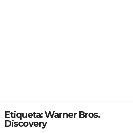
Etiqueta:
Warner Bros.
Discovery