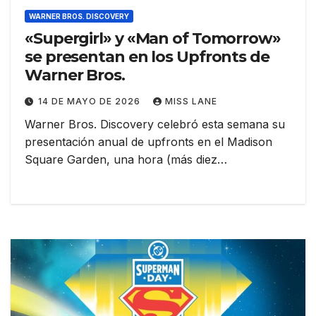
WARNER BROS. DISCOVERY
«Supergirl» y «Man of Tomorrow»
se presentan en los Upfronts de
Warner Bros.
14 DE MAYO DE 2026
MISS LANE
Warner Bros. Discovery celebró esta semana su
presentación anual de upfronts en el Madison
Square Garden, una hora (más diez…