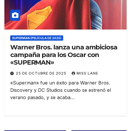
SUPERMAN (PELÍCULA DE 2025)
Warner Bros. lanza una ambiciosa
campaña para los Oscar con
«SUPERMAN»
25 DE OCTUBRE DE 2025
MISS LANE
«Superman» fue un éxito para Warner Bros.
Discovery y DC Studios cuando se estrenó el
verano pasado, y se acaba…