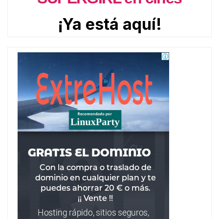
¡Ya está aquí!