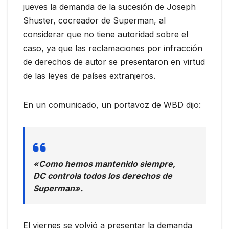
jueves la demanda de la sucesión de Joseph
Shuster, cocreador de Superman, al
considerar que no tiene autoridad sobre el
caso, ya que las reclamaciones por infracción
de derechos de autor se presentaron en virtud
de las leyes de países extranjeros.
En un comunicado, un portavoz de WBD dijo:
«Como hemos mantenido siempre,
DC controla todos los derechos de
Superman».
El viernes se volvió a presentar la demanda