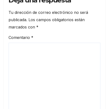
Deja una respuesta
Tu dirección de correo electrónico no será
publicada.
Los campos obligatorios están
marcados con
*
Comentario
*