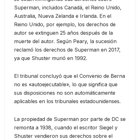
Superman, incluidos Canadá, el Reino Unido,
Australia, Nueva Zelanda e Irlanda. En el
Reino Unido, por ejemplo, los derechos de
autor se extinguen 25 años después de la
muerte del autor. Según Peary, la sucesión
reclamó los derechos de Superman en 2017,
ya que Shuster murió en 1992.
El tribunal concluyó que el Convenio de Berna
no es «autoejecutable», lo que significa que
sus disposiciones no son automáticamente
aplicables en los tribunales estadounidenses.
La propiedad de Superman por parte de DC se
remonta a 1938, cuando el escritor Siegel y
Shuster vendieron sus derechos sobre el