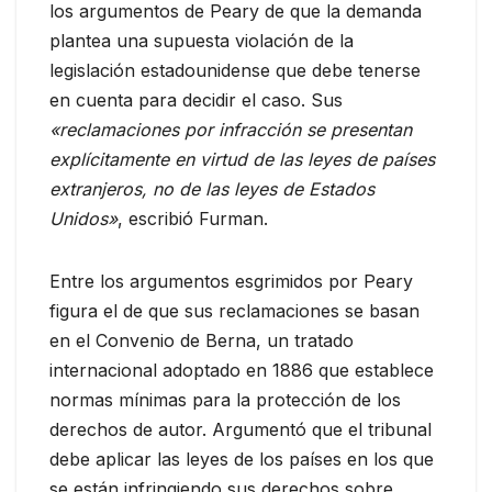
los argumentos de Peary de que la demanda
plantea una supuesta violación de la
legislación estadounidense que debe tenerse
en cuenta para decidir el caso. Sus
«reclamaciones por infracción se presentan
explícitamente en virtud de las leyes de países
extranjeros, no de las leyes de Estados
Unidos»
, escribió Furman.
Entre los argumentos esgrimidos por Peary
figura el de que sus reclamaciones se basan
en el Convenio de Berna, un tratado
internacional adoptado en 1886 que establece
normas mínimas para la protección de los
derechos de autor. Argumentó que el tribunal
debe aplicar las leyes de los países en los que
se están infringiendo sus derechos sobre