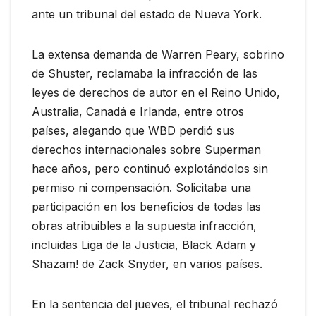
ante un tribunal del estado de Nueva York.
La extensa demanda de Warren Peary, sobrino
de Shuster, reclamaba la infracción de las
leyes de derechos de autor en el Reino Unido,
Australia, Canadá e Irlanda, entre otros
países, alegando que WBD perdió sus
derechos internacionales sobre Superman
hace años, pero continuó explotándolos sin
permiso ni compensación. Solicitaba una
participación en los beneficios de todas las
obras atribuibles a la supuesta infracción,
incluidas Liga de la Justicia, Black Adam y
Shazam! de Zack Snyder, en varios países.
En la sentencia del jueves, el tribunal rechazó