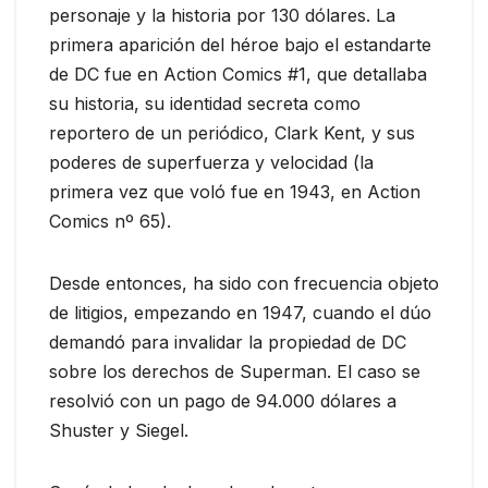
personaje y la historia por 130 dólares. La
primera aparición del héroe bajo el estandarte
de DC fue en Action Comics #1, que detallaba
su historia, su identidad secreta como
reportero de un periódico, Clark Kent, y sus
poderes de superfuerza y velocidad (la
primera vez que voló fue en 1943, en Action
Comics nº 65).
Desde entonces, ha sido con frecuencia objeto
de litigios, empezando en 1947, cuando el dúo
demandó para invalidar la propiedad de DC
sobre los derechos de Superman. El caso se
resolvió con un pago de 94.000 dólares a
Shuster y Siegel.