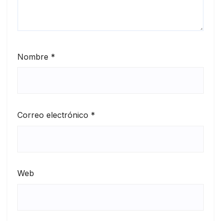
Nombre
*
Correo electrónico
*
Web