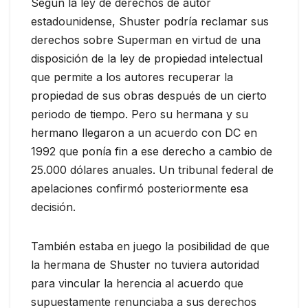
Según la ley de derechos de autor
estadounidense, Shuster podría reclamar sus
derechos sobre Superman en virtud de una
disposición de la ley de propiedad intelectual
que permite a los autores recuperar la
propiedad de sus obras después de un cierto
periodo de tiempo. Pero su hermana y su
hermano llegaron a un acuerdo con DC en
1992 que ponía fin a ese derecho a cambio de
25.000 dólares anuales. Un tribunal federal de
apelaciones confirmó posteriormente esa
decisión.
También estaba en juego la posibilidad de que
la hermana de Shuster no tuviera autoridad
para vincular la herencia al acuerdo que
supuestamente renunciaba a sus derechos