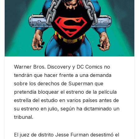
Warner Bros. Discovery y DC Comics no
tendrán que hacer frente a una demanda
sobre los derechos de Superman que
pretendía bloquear el estreno de la película
estrella del estudio en varios países antes de
su estreno en julio, según ha dictaminado un
tribunal.
El juez de distrito Jesse Furman desestimó el