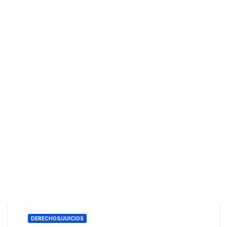
DERECHOS/JUICIOS